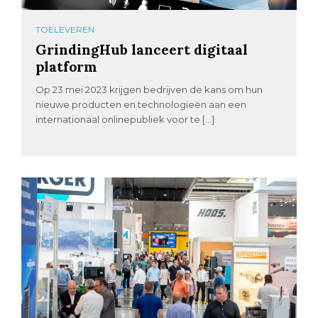
TOELEVEREN
GrindingHub lanceert digitaal
platform
Op 23 mei 2023 krijgen bedrijven de kans om hun
nieuwe producten en technologieën aan een
internationaal onlinepubliek voor te […]