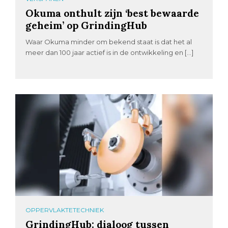
Okuma onthult zijn ‘best bewaarde
geheim’ op GrindingHub
Waar Okuma minder om bekend staat is dat het al
meer dan 100 jaar actief is in de ontwikkeling en […]
OPPERVLAKTETECHNIEK
GrindingHub: dialoog tussen