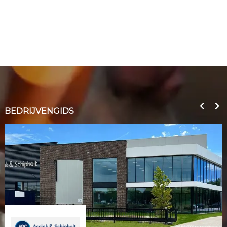
BEDRIJVENGIDS