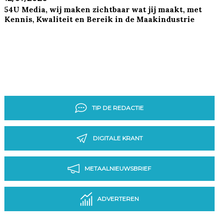
54U Media, wij maken zichtbaar wat jij maakt, met
Kennis, Kwaliteit en Bereik in de Maakindustrie
TIP DE REDACTIE
DIGITALE KRANT
METAALNIEUWSBRIEF
ADVERTEREN