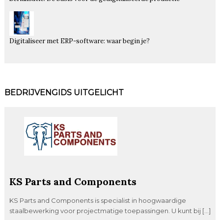
Digitaliseer met ERP-software: waar begin je?
BEDRIJVENGIDS UITGELICHT
KS Parts and Components
KS Parts and Components is specialist in hoogwaardige
staalbewerking voor projectmatige toepassingen. U kunt bij […]