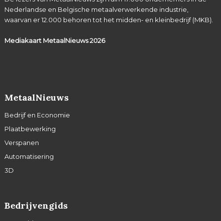
Nederlandse en Belgische metaalverwerkende industrie,
waarvan er 12.000 behoren tot het midden- en kleinbedrijf (MKB).
Mediakaart MetaalNieuws
2026
MetaalNieuws
Bedrijf en Economie
Plaatbewerking
Verspanen
Automatisering
3D
Bedrijvengids