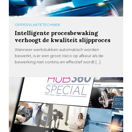
OPPERVLAKTETECHNIEK
Intelligente procesbewaking
verhoogt de kwaliteit slijpproces
Wanneer werkstukken automatisch worden
bewerkt, is er een groot risico op afkeur als de
bewerking niet continu en effectief wordt […]