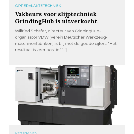
OPPERVLAKTETECHNIEK
Vakbeurs voor slijptechniek
GrindingHub is uitverkocht
Wilfried Schäfer, directeur van GrindingHub-
organisator VDW (Verein Deutscher Werkzeug-
maschinenfabriken), is blij met de goede cijfers. “Het
resultaat is zeer positief […]
VERSPANEN