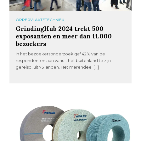
OPPERVLAKTETECHNIEK
GrindingHub 2024 trekt 500
exposanten en meer dan 11.000
bezoekers
In het bezoekersonderzoek gaf 42% van de
respondenten aan vanuit het buitenland te zijn
gereisd, uit 75 landen. Het merendeel […]