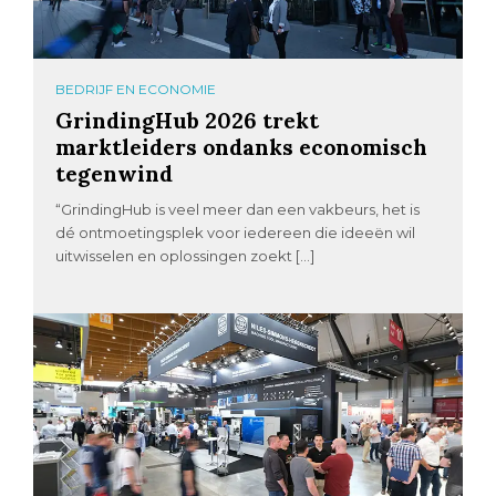
BEDRIJF EN ECONOMIE
GrindingHub 2026 trekt
marktleiders ondanks economisch
tegenwind
“GrindingHub is veel meer dan een vakbeurs, het is
dé ontmoetingsplek voor iedereen die ideeën wil
uitwisselen en oplossingen zoekt […]