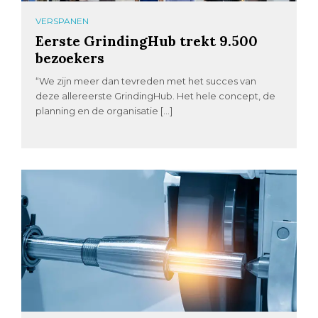
VERSPANEN
Eerste GrindingHub trekt 9.500
bezoekers
“We zijn meer dan tevreden met het succes van
deze allereerste GrindingHub. Het hele concept, de
planning en de organisatie […]