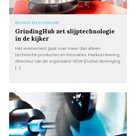
BEDRIJF EN ECONOMIE
GrindingHub zet slijptechnologie
in de kijker
Het evenement gaat over meer dan alleen
technische producten en innovaties. Markus Heering,
directeur van de organisator VDW (Duitse Vereniging
[…]