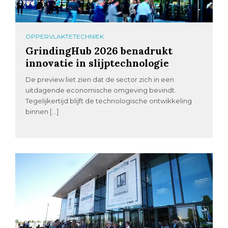
OPPERVLAKTETECHNIEK
GrindingHub 2026 benadrukt
innovatie in slijptechnologie
De preview liet zien dat de sector zich in een
uitdagende economische omgeving bevindt.
Tegelijkertijd blijft de technologische ontwikkeling
binnen […]