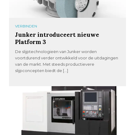
VERBINDEN
Junker introduceert nieuwe
Platform 3
De slijptechnologieën van Junker worden
voortdurend verder ontwikkeld voor de uitdagingen
van de markt. Met steeds productievere
slijpconcepten biedt de […]