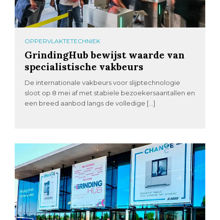
OPPERVLAKTETECHNIEK
GrindingHub bewijst waarde van
specialistische vakbeurs
De internationale vakbeurs voor slijptechnologie
sloot op 8 mei af met stabiele bezoekersaantallen en
een breed aanbod langs de volledige […]