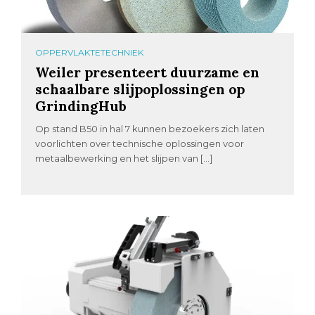
OPPERVLAKTETECHNIEK
Weiler presenteert duurzame en
schaalbare slijpoplossingen op
GrindingHub
Op stand B50 in hal 7 kunnen bezoekers zich laten
voorlichten over technische oplossingen voor
metaalbewerking en het slijpen van […]