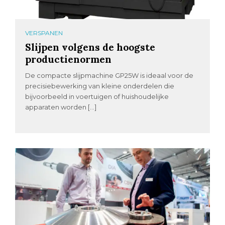
VERSPANEN
Slijpen volgens de hoogste
productienormen
De compacte slijpmachine GP25W is ideaal voor de
precisiebewerking van kleine onderdelen die
bijvoorbeeld in voertuigen of huishoudelijke
apparaten worden […]