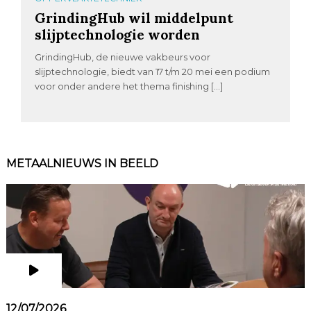
GrindingHub wil middelpunt
slijptechnologie worden
GrindingHub, de nieuwe vakbeurs voor
slijptechnologie, biedt van 17 t/m 20 mei een podium
voor onder andere het thema finishing […]
METAALNIEUWS IN BEELD
12/07/2026