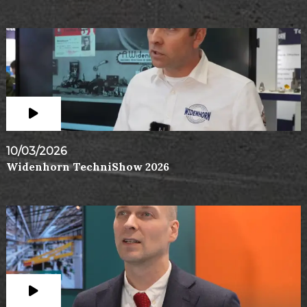
10/03/2026
Widenhorn TechniShow 2026