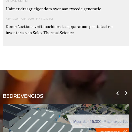
VERSPANEN
Haimer draagt eigendom over aan tweede generatie
METAALNIEUWS EXTRA IM
Dome Auctions veilt machines, lasapparatuur, plaatstaal en
inventaris van Solex Thermal Science
BEDRIJVENGIDS