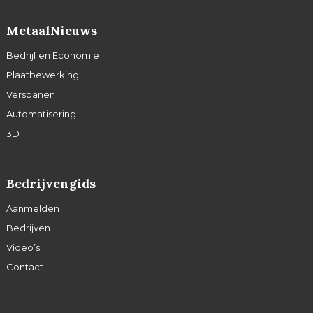
MetaalNieuws
Bedrijf en Economie
Plaatbewerking
Verspanen
Automatisering
3D
Bedrijvengids
Aanmelden
Bedrijven
Video’s
Contact