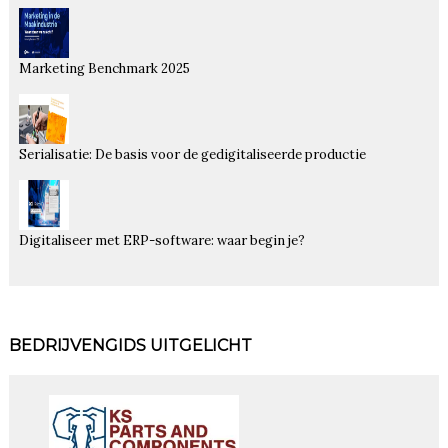
Marketing Benchmark 2025
Serialisatie: De basis voor de gedigitaliseerde productie
Digitaliseer met ERP-software: waar begin je?
BEDRIJVENGIDS UITGELICHT