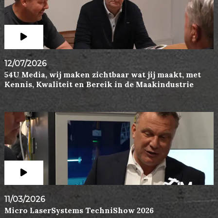
12/07/2026
54U Media, wij maken zichtbaar wat jij maakt, met
Kennis, Kwaliteit en Bereik in de Maakindustrie
11/03/2026
Micro LaserSystems TechniShow 2026