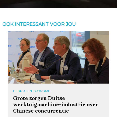
OOK INTERESSANT VOOR JOU
BEDRIJF EN ECONOMIE
Grote zorgen Duitse
werktuigmachine-industrie over
Chinese concurrentie