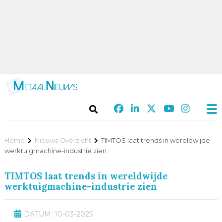
Home
Nieuws Overzicht
TIMTOS laat trends in wereldwijde
werktuigmachine-industrie zien
TIMTOS laat trends in wereldwijde
werktuigmachine-industrie zien
DATUM: 10-03-2025