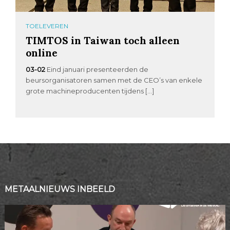
TOELEVEREN
TIMTOS in Taiwan toch alleen
online
03-02
Eind januari presenteerden de
beursorganisatoren samen met de CEO’s van enkele
grote machineproducenten tijdens […]
METAALNIEUWS INBEELD