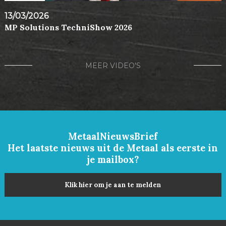
13/03/2026
MP Solutions TechniShow 2026
MEER VIDEO'S
MetaalNieuwsBrief
Het laatste nieuws uit de Metaal als eerste in
je mailbox?
Klik hier om je aan te melden