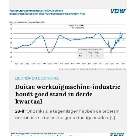
BEDRIJF EN ECONOMIE
Duitse werktuigmachine-industrie
houdt goed stand in derde
kwartaal
28-11
“Ondanks alle tegenslagen hebben de orders in
onze industrie tot nu toe goed standgehouden. […]