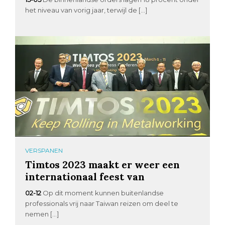
het niveau van vorig jaar, terwijl de […]
VERSPANEN
Timtos 2023 maakt er weer een
internationaal feest van
02-12
Op dit moment kunnen buitenlandse
professionals vrij naar Taiwan reizen om deel te
nemen […]