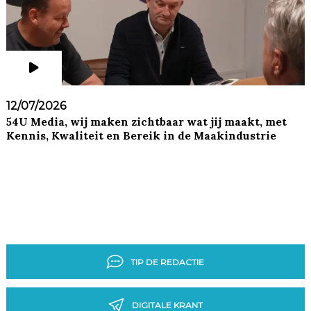
12/07/2026
54U Media, wij maken zichtbaar wat jij maakt, met
Kennis, Kwaliteit en Bereik in de Maakindustrie
TIP DE REDACTIE
DIGITALE KRANT