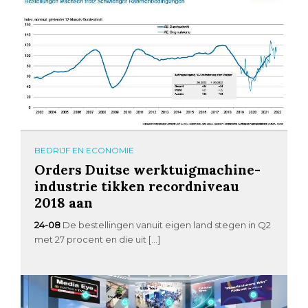
BEDRIJF EN ECONOMIE
Orders Duitse werktuigmachine-
industrie tikken recordniveau
2018 aan
24-08
De bestellingen vanuit eigen land stegen in Q2
met 27 procent en die uit […]