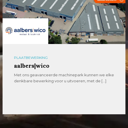
PLAATBEWERKING
aalbers|wico
Met ons geavanceerde machinepark kunnen we elke
denkbare bewerking voor u uitvoeren, met de […]