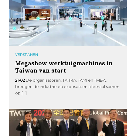
VERSPANEN
Megashow werktuigmachines in
Taiwan van start
21-02
De organisatoren, TAITRA, TAMI en TMBA,
brengen de industrie en exposanten allemaal samen
op […]