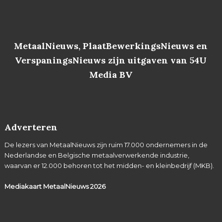
MetaalNieuws, PlaatBewerkingsNieuws en
VerspaningsNieuws zijn uitgaven van 54U
Media BV
Adverteren
De lezers van MetaalNieuws zijn ruim 17.000 ondernemers in de
Nederlandse en Belgische metaalverwerkende industrie,
waarvan er 12.000 behoren tot het midden- en kleinbedrijf (MKB).
Mediakaart MetaalNieuws
2026