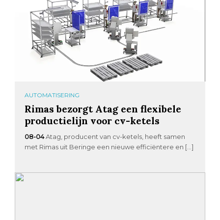
AUTOMATISERING
Rimas bezorgt Atag een flexibele
productielijn voor cv-ketels
08-04
Atag, producent van cv-ketels, heeft samen
met Rimas uit Beringe een nieuwe efficiëntere en […]