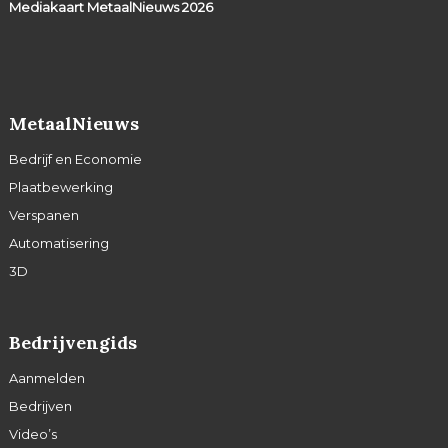
Mediakaart MetaalNieuws
2026
MetaalNieuws
Bedrijf en Economie
Plaatbewerking
Verspanen
Automatisering
3D
Bedrijvengids
Aanmelden
Bedrijven
Video’s