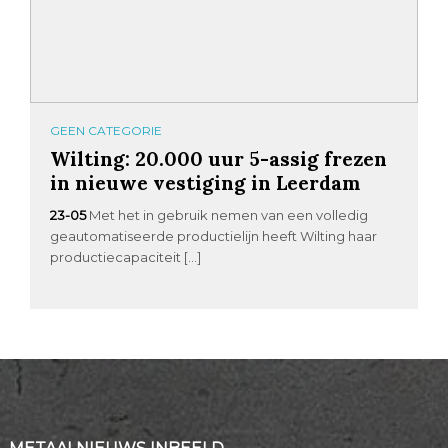
GEEN CATEGORIE
Wilting: 20.000 uur 5-assig frezen
in nieuwe vestiging in Leerdam
23-05
Met het in gebruik nemen van een volledig
geautomatiseerde productielijn heeft Wilting haar
productiecapaciteit […]