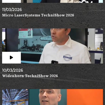
11/03/2026
Micro LaserSystems TechniShow 2026
10/03/2026
Widenhorn TechniShow 2026