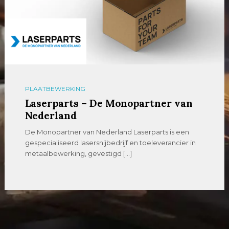
PLAATBEWERKING
Laserparts – De Monopartner van
Nederland
De Monopartner van Nederland Laserparts is een
gespecialiseerd lasersnijbedrijf en toeleverancier in
metaalbewerking, gevestigd […]