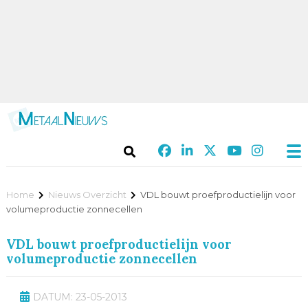
Home
Nieuws Overzicht
VDL bouwt proefproductielijn voor
volumeproductie zonnecellen
VDL bouwt proefproductielijn voor
volumeproductie zonnecellen
DATUM: 23-05-2013