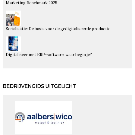
Marketing Benchmark 2025
Serialisatie: De basis voor de gedigitaliseerde productie
Digitaliseer met ERP-software: waar begin je?
BEDRIJVENGIDS UITGELICHT