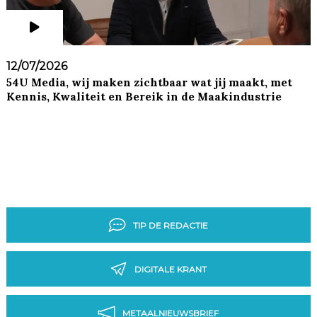
12/07/2026
54U Media, wij maken zichtbaar wat jij maakt, met
Kennis, Kwaliteit en Bereik in de Maakindustrie
TIP DE REDACTIE
DIGITALE KRANT
METAALNIEUWSBRIEF