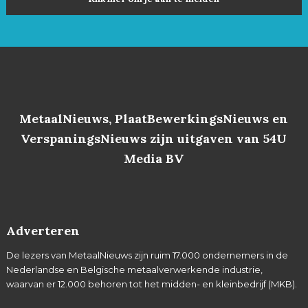
MetaalNieuws, PlaatBewerkingsNieuws en
VerspaningsNieuws zijn uitgaven van 54U
Media BV
Adverteren
De lezers van MetaalNieuws zijn ruim 17.000 ondernemers in de
Nederlandse en Belgische metaalverwerkende industrie,
waarvan er 12.000 behoren tot het midden- en kleinbedrijf (MKB).