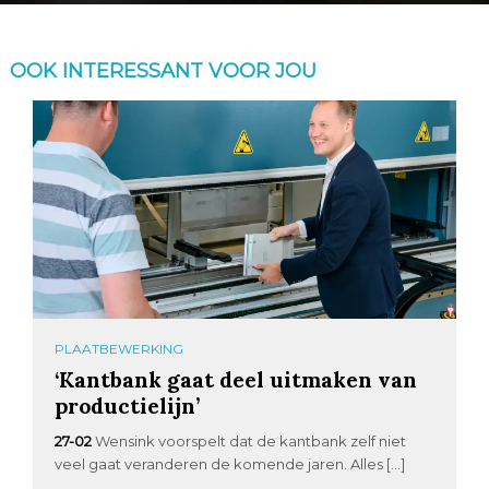
OOK INTERESSANT VOOR JOU
PLAATBEWERKING
‘Kantbank gaat deel uitmaken van
productielijn’
27-02
Wensink voorspelt dat de kantbank zelf niet
veel gaat veranderen de komende jaren. Alles […]