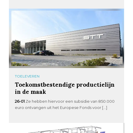
TOELEVEREN
Toekomstbestendige productielijn
in de maak
26-01
Ze hebben hiervoor een subsidie van 850.000
euro ontvangen uit het Europese Fonds voor […]