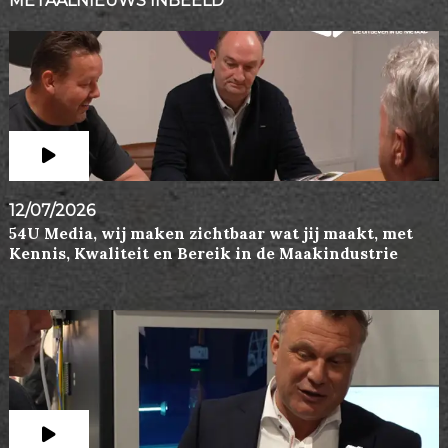
METAALNIEUWS INBEELD
12/07/2026
54U Media, wij maken zichtbaar wat jij maakt, met
Kennis, Kwaliteit en Bereik in de Maakindustrie