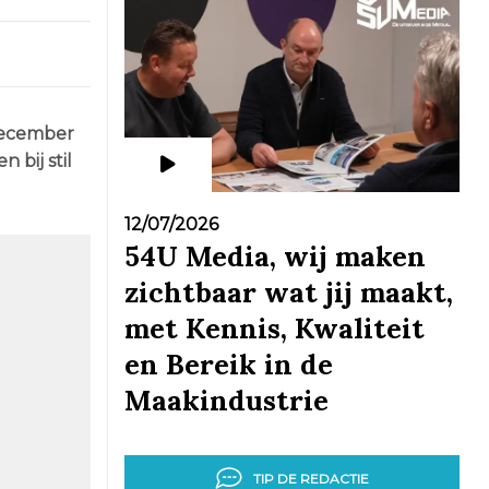
 december
 bij stil
12/07/2026
54U Media, wij maken
zichtbaar wat jij maakt,
met Kennis, Kwaliteit
en Bereik in de
Maakindustrie
TIP DE REDACTIE