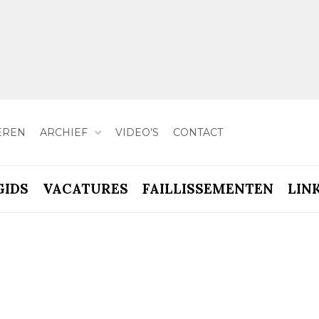
EREN
ARCHIEF
VIDEO’S
CONTACT
GIDS
VACATURES
FAILLISSEMENTEN
LIN