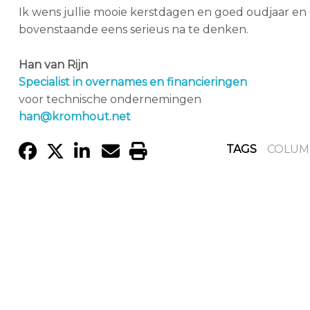
Ik wens jullie mooie kerstdagen en goed oudjaar en
bovenstaande eens serieus na te denken.
Han van Rijn
Specialist in overnames en financieringen
voor technische ondernemingen
han@kromhout.net
TAGS
COLUM