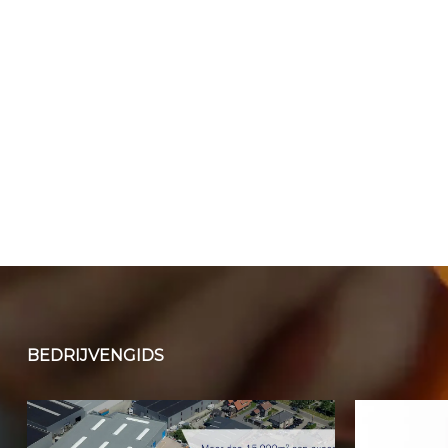
BEDRIJVENGIDS