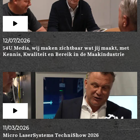
12/07/2026
54U Media, wij maken zichtbaar wat jij maakt, met
Kennis, Kwaliteit en Bereik in de Maakindustrie
11/03/2026
Micro LaserSystems TechniShow 2026