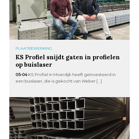
PLAATBEWERKING
KS Profiel snijdt gaten in profielen
op buislaser
05-04
KS Profiel in Moerdijk heeft geïnvesteerd in
een buislaser, die is gekocht van Weber […]