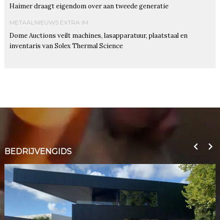
Haimer draagt eigendom over aan tweede generatie
METAALNIEUWS EXTRA IM
Dome Auctions veilt machines, lasapparatuur, plaatstaal en
inventaris van Solex Thermal Science
BEDRIJVENGIDS