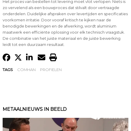
Het proces van bestellen tot levering moet vlot verlopen. Niets is
zo vervelend als een bouwproces dat stilvalt door vertraagde
onderdelen. Duidelijke afspraken over levertijden en specificaties
voorkomen irritatie. Door vooraf kritisch te kijken naar de
benodigde bewerkingen en de afwerking, wordt aluminium
maatwerk een efficiënte oplossing voor elk technisch vraagstuk.
De combinatie van het juiste materiaal en de juiste bewerking
leidt tot een duurzaam resultaat.
TAGS
COMHAN
PROFIELEN
METAALNIEUWS IN BEELD