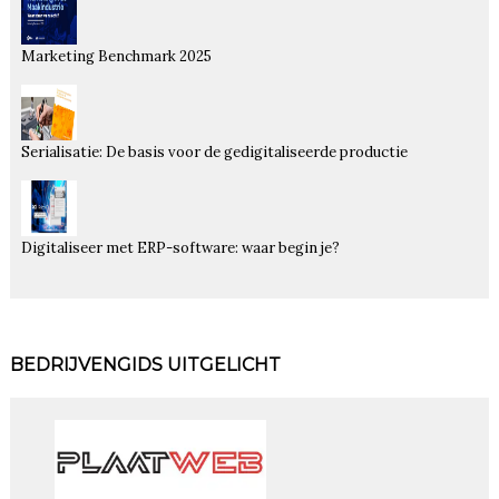
Marketing Benchmark 2025
Serialisatie: De basis voor de gedigitaliseerde productie
Digitaliseer met ERP-software: waar begin je?
BEDRIJVENGIDS UITGELICHT