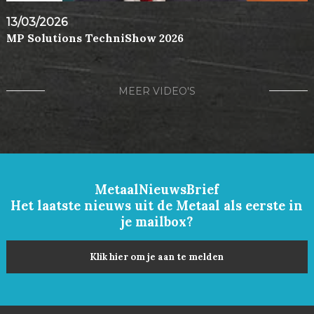
13/03/2026
MP Solutions TechniShow 2026
MEER VIDEO'S
MetaalNieuwsBrief
Het laatste nieuws uit de Metaal als eerste in
je mailbox?
Klik hier om je aan te melden