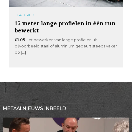
FEATURED
15 meter lange profielen in één run
bewerkt
01-05
Het bewerken van lange profielen uit
bijvoorbeeld staal of aluminium gebeurt steeds vaker
op […]
METAALNIEUWS INBEELD