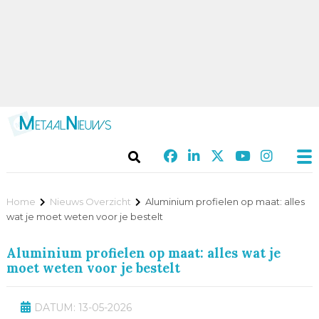
Home
Nieuws Overzicht
Aluminium profielen op maat: alles
wat je moet weten voor je bestelt
Aluminium profielen op maat: alles wat je
moet weten voor je bestelt
DATUM: 13-05-2026