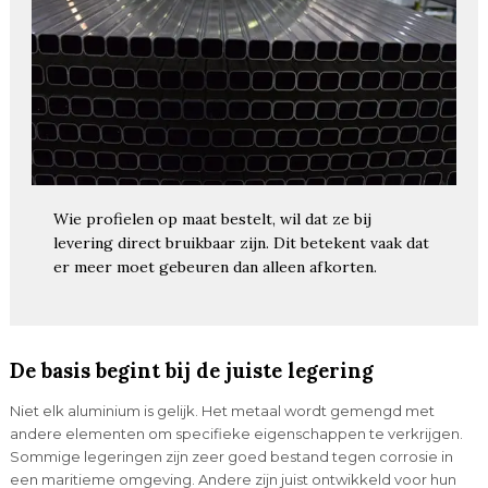
Wie profielen op maat bestelt, wil dat ze bij
levering direct bruikbaar zijn. Dit betekent vaak dat
er meer moet gebeuren dan alleen afkorten.
De basis begint bij de juiste legering
Niet elk aluminium is gelijk. Het metaal wordt gemengd met
andere elementen om specifieke eigenschappen te verkrijgen.
Sommige legeringen zijn zeer goed bestand tegen corrosie in
een maritieme omgeving. Andere zijn juist ontwikkeld voor hun