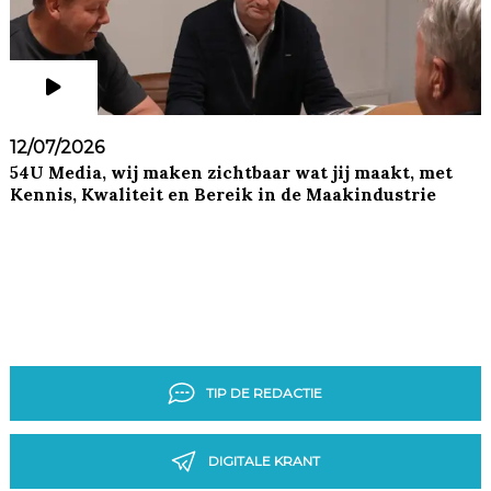
12/07/2026
54U Media, wij maken zichtbaar wat jij maakt, met
Kennis, Kwaliteit en Bereik in de Maakindustrie
TIP DE REDACTIE
DIGITALE KRANT