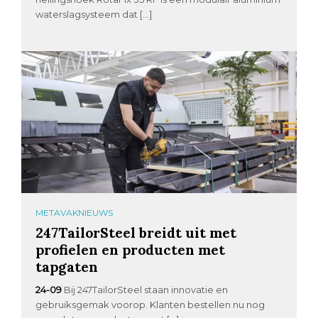
waterslagsysteem dat […]
METAVAKNIEUWS
247TailorSteel breidt uit met
profielen en producten met
tapgaten
24-09
Bij 247TailorSteel staan innovatie en
gebruiksgemak voorop. Klanten bestellen nu nog