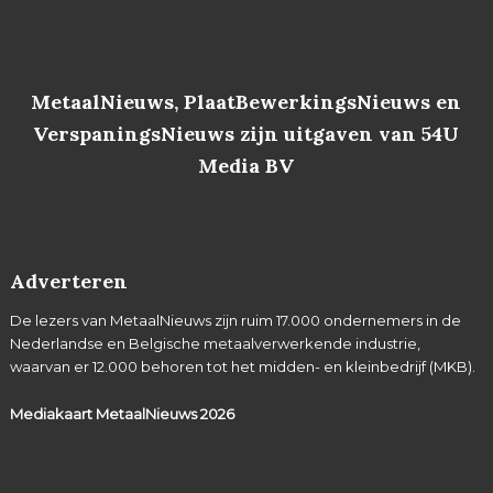
MetaalNieuws, PlaatBewerkingsNieuws en
VerspaningsNieuws zijn uitgaven van 54U
Media BV
Adverteren
De lezers van MetaalNieuws zijn ruim 17.000 ondernemers in de
Nederlandse en Belgische metaalverwerkende industrie,
waarvan er 12.000 behoren tot het midden- en kleinbedrijf (MKB).
Mediakaart MetaalNieuws
2026