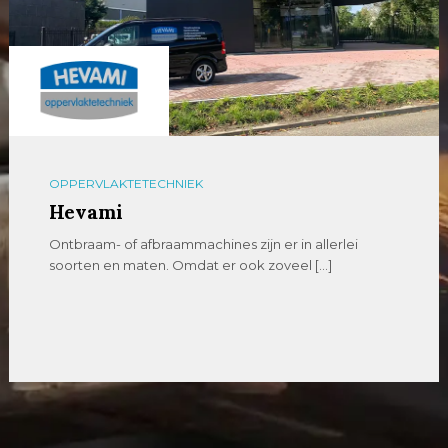
OPPERVLAKTETECHNIEK
Hevami
Ontbraam- of afbraammachines zijn er in allerlei
soorten en maten. Omdat er ook zoveel […]