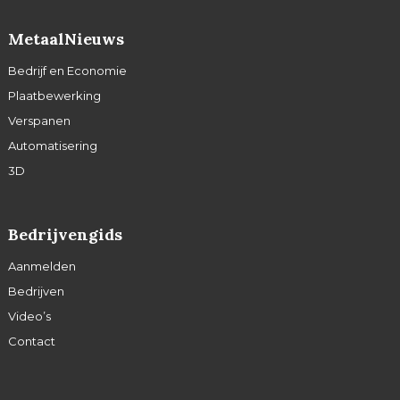
MetaalNieuws
Bedrijf en Economie
Plaatbewerking
Verspanen
Automatisering
3D
Bedrijvengids
Aanmelden
Bedrijven
Video’s
Contact