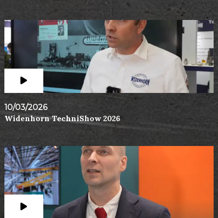
10/03/2026
Widenhorn TechniShow 2026