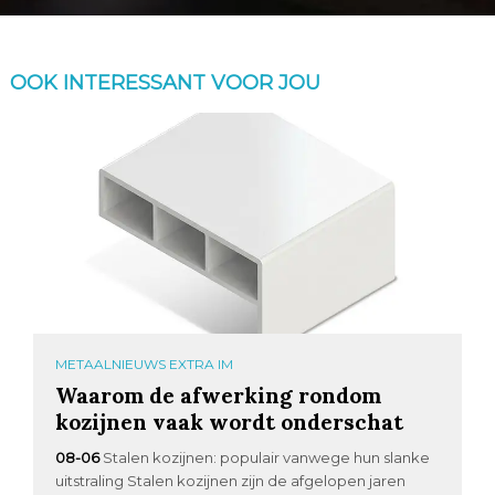
OOK INTERESSANT VOOR JOU
METAALNIEUWS EXTRA IM
Waarom de afwerking rondom
kozijnen vaak wordt onderschat
08-06
Stalen kozijnen: populair vanwege hun slanke
uitstraling Stalen kozijnen zijn de afgelopen jaren