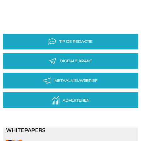
TIP DE REDACTIE
DIGITALE KRANT
METAALNIEUWSBRIEF
ADVERTEREN
WHITEPAPERS