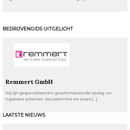
BEDRIJVENGIDS UITGELICHT
Remmert GmbH
Wij zijn gespecialiseerd in geautomatiseerde opslag- en
logistieke systemen. Wij weten hoe we zware […]
LAATSTE NIEUWS