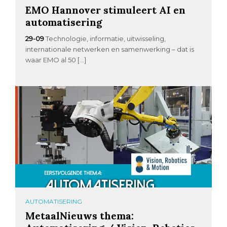
EMO Hannover stimuleert AI en
automatisering
29-09
Technologie, informatie, uitwisseling,
internationale netwerken en samenwerking – dat is
waar EMO al 50 […]
AUTOMATISERING
MetaalNieuws thema: