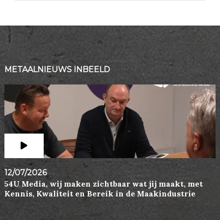
METAALNIEUWS INBEELD
12/07/2026
54U Media, wij maken zichtbaar wat jij maakt, met
Kennis, Kwaliteit en Bereik in de Maakindustrie