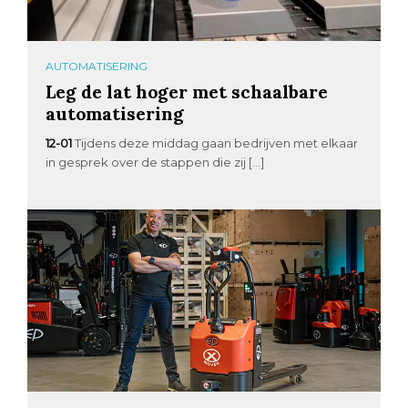
AUTOMATISERING
Leg de lat hoger met schaalbare
automatisering
12-01
Tijdens deze middag gaan bedrijven met elkaar
in gesprek over de stappen die zij […]