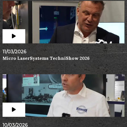
11/03/2026
Micro LaserSystems TechniShow 2026
10/03/2026