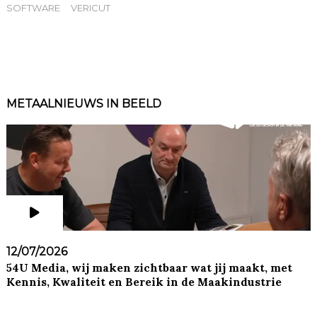
SOFTWARE
VERICUT
METAALNIEUWS IN BEELD
12/07/2026
54U Media, wij maken zichtbaar wat jij maakt, met
Kennis, Kwaliteit en Bereik in de Maakindustrie