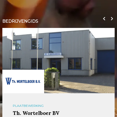
BEDRIJVENGIDS
PLAATBEWERKING
Th. Wortelboer BV