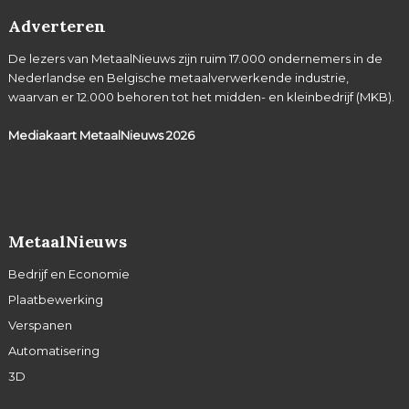
Adverteren
De lezers van MetaalNieuws zijn ruim 17.000 ondernemers in de
Nederlandse en Belgische metaalverwerkende industrie,
waarvan er 12.000 behoren tot het midden- en kleinbedrijf (MKB).
Mediakaart MetaalNieuws
2026
MetaalNieuws
Bedrijf en Economie
Plaatbewerking
Verspanen
Automatisering
3D