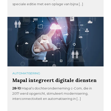
speciale editie met een oplage van bijna […]
AUTOMATISERING
Mapal integreert digitale diensten
28-10
Mapal’s dochteronderneming c-Com, die in
2017 werd opgericht, stimuleert modernisering,
interconnectiviteit en automatisering in […]