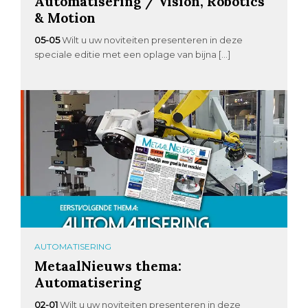
Automatisering / Vision, Robotics
& Motion
05-05
Wilt u uw noviteiten presenteren in deze
speciale editie met een oplage van bijna […]
AUTOMATISERING
MetaalNieuws thema:
Automatisering
02-01
Wilt u uw noviteiten presenteren in deze