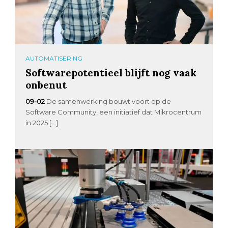
AUTOMATISERING
Softwarepotentieel blijft nog vaak
onbenut
09-02
De samenwerking bouwt voort op de
Software Community, een initiatief dat Mikrocentrum
in 2025 […]