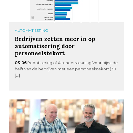
AUTOMATISERING
Bedrijven zetten meer in op
automatisering door
personeelstekort
03-06
Robotisering of AI-ondersteuning Voor bijna de
helft van de bedrijven met een personeelstekort (30
[…]