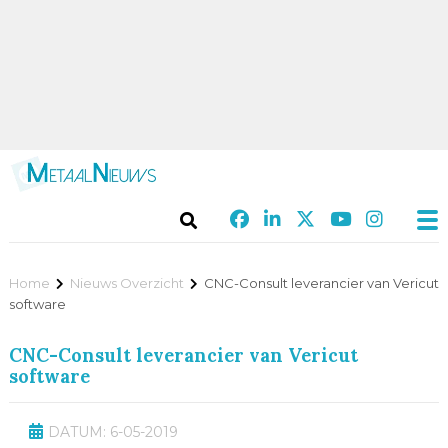
Home
Nieuws Overzicht
CNC-Consult leverancier van Vericut
software
CNC-Consult leverancier van Vericut
software
DATUM: 6-05-2019