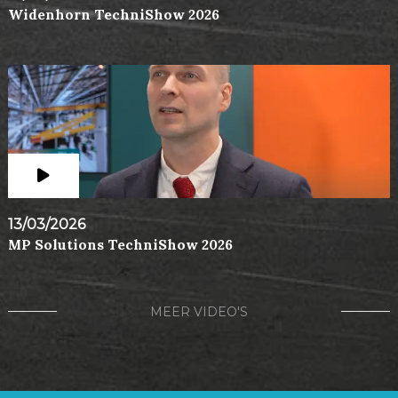
Widenhorn TechniShow 2026
13/03/2026
MP Solutions TechniShow 2026
MEER VIDEO'S