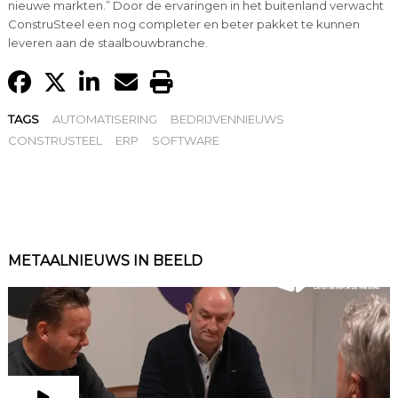
nieuwe markten.” Door de ervaringen in het buitenland verwacht
ConstruSteel een nog completer en beter pakket te kunnen
leveren aan de staalbouwbranche.
TAGS
AUTOMATISERING
BEDRIJVENNIEUWS
CONSTRUSTEEL
ERP
SOFTWARE
METAALNIEUWS IN BEELD