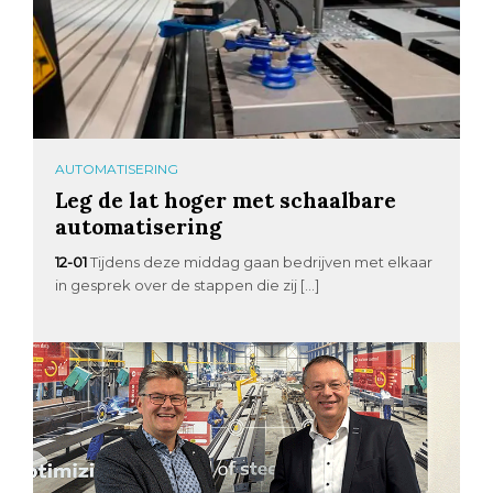
AUTOMATISERING
Leg de lat hoger met schaalbare
automatisering
12-01
Tijdens deze middag gaan bedrijven met elkaar
in gesprek over de stappen die zij […]