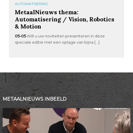
AUTOMATISERING
MetaalNieuws thema:
Automatisering / Vision, Robotics
& Motion
05-05
Wilt u uw noviteiten presenteren in deze
speciale editie met een oplage van bijna […]
METAALNIEUWS INBEELD