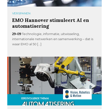
VERSPANEN
EMO Hannover stimuleert AI en
automatisering
29-09
Technologie, informatie, uitwisseling,
internationale netwerken en samenwerking – dat is
waar EMO al 50 […]