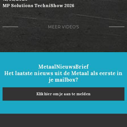
MP Solutions TechniShow 2026
MEER VIDEO'S
MetaalNieuwsBrief
Het laatste nieuws uit de Metaal als eerste in
je mailbox?
Klik hier om je aan te melden