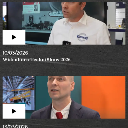
10/03/2026
Widenhorn TechniShow 2026
13/03/2026