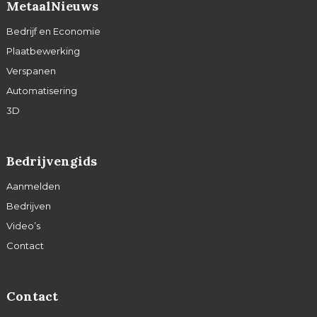
MetaalNieuws
Bedrijf en Economie
Plaatbewerking
Verspanen
Automatisering
3D
Bedrijvengids
Aanmelden
Bedrijven
Video’s
Contact
Contact