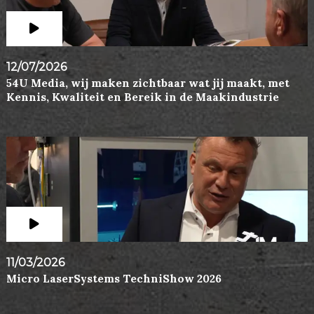
12/07/2026
54U Media, wij maken zichtbaar wat jij maakt, met
Kennis, Kwaliteit en Bereik in de Maakindustrie
11/03/2026
Micro LaserSystems TechniShow 2026