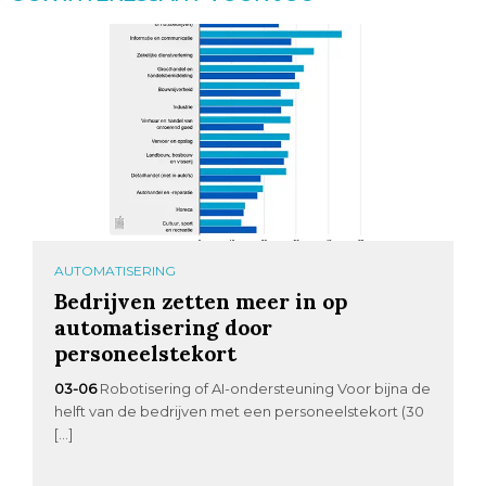
AUTOMATISERING
Bedrijven zetten meer in op
automatisering door
personeelstekort
03-06
Robotisering of AI-ondersteuning Voor bijna de
helft van de bedrijven met een personeelstekort (30
[…]