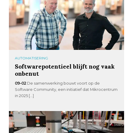
AUTOMATISERING
Softwarepotentieel blijft nog vaak
onbenut
09-02
De samenwerking bouwt voort op de
Software Community, een initiatief dat Mikrocentrum
in 2025 […]