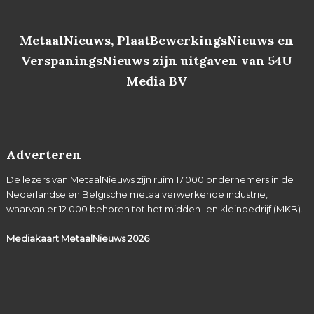
MetaalNieuws, PlaatBewerkingsNieuws en
VerspaningsNieuws zijn uitgaven van 54U
Media BV
Adverteren
De lezers van MetaalNieuws zijn ruim 17.000 ondernemers in de
Nederlandse en Belgische metaalverwerkende industrie,
waarvan er 12.000 behoren tot het midden- en kleinbedrijf (MKB).
Mediakaart MetaalNieuws
2026