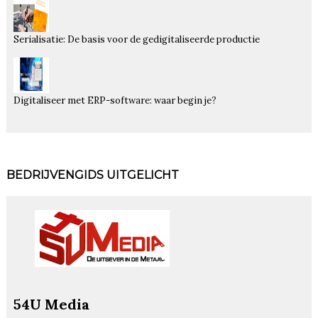
Serialisatie: De basis voor de gedigitaliseerde productie
Digitaliseer met ERP-software: waar begin je?
BEDRIJVENGIDS UITGELICHT
54U Media