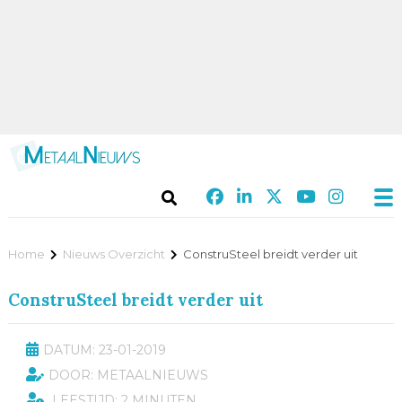
Home
Nieuws Overzicht
ConstruSteel breidt verder uit
ConstruSteel breidt verder uit
DATUM: 23-01-2019
DOOR: METAALNIEUWS
LEESTIJD: 2 MINUTEN