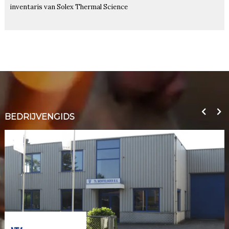
inventaris van Solex Thermal Science
BEDRIJVENGIDS