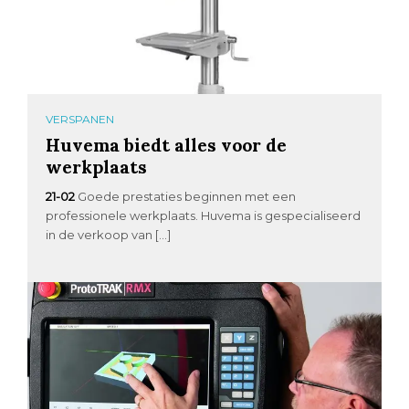
VERSPANEN
Huvema biedt alles voor de
werkplaats
21-02
Goede prestaties beginnen met een
professionele werkplaats. Huvema is gespecialiseerd
in de verkoop van […]