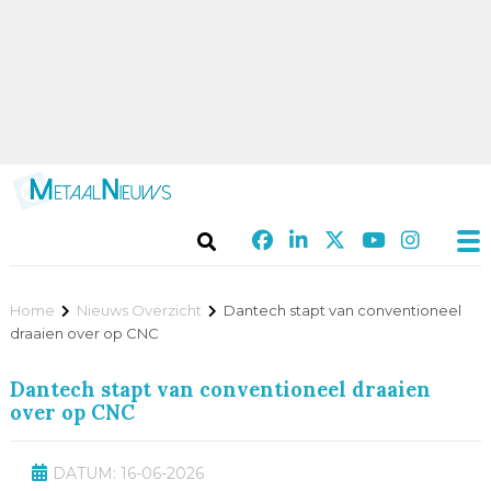
Home
Nieuws Overzicht
Dantech stapt van conventioneel
draaien over op CNC
Dantech stapt van conventioneel draaien
over op CNC
DATUM: 16-06-2026