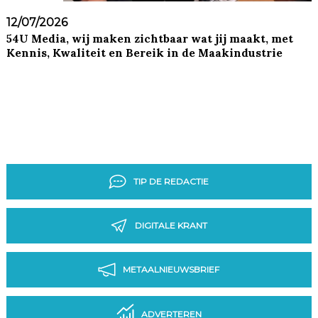
12/07/2026
54U Media, wij maken zichtbaar wat jij maakt, met
Kennis, Kwaliteit en Bereik in de Maakindustrie
TIP DE REDACTIE
DIGITALE KRANT
METAALNIEUWSBRIEF
ADVERTEREN