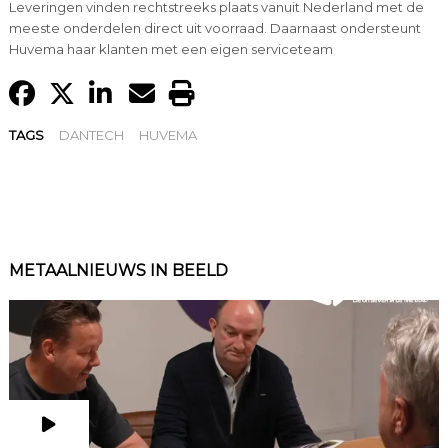
Leveringen vinden rechtstreeks plaats vanuit Nederland met de
meeste onderdelen direct uit voorraad. Daarnaast ondersteunt
Huvema haar klanten met een eigen serviceteam
TAGS
DANTECH
HUVEMA
METAALNIEUWS IN BEELD