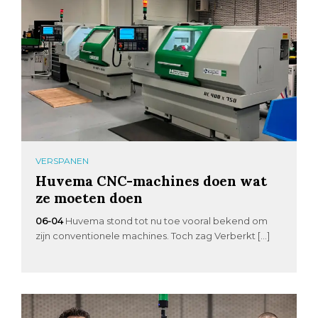
VERSPANEN
Huvema CNC-machines doen wat
ze moeten doen
06-04
Huvema stond tot nu toe vooral bekend om
zijn conventionele machines. Toch zag Verberkt […]