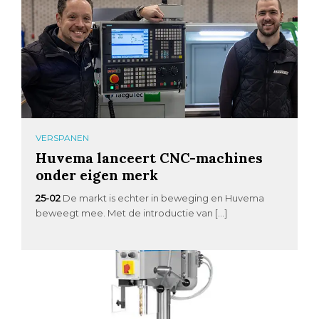
VERSPANEN
Huvema lanceert CNC-machines
onder eigen merk
25-02
De markt is echter in beweging en Huvema
beweegt mee. Met de introductie van […]