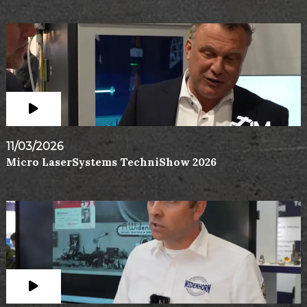
11/03/2026
Micro LaserSystems TechniShow 2026