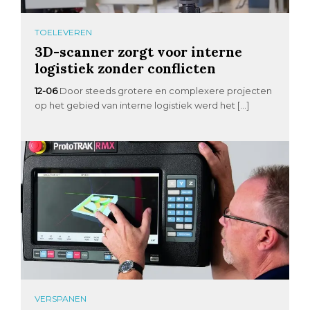
TOELEVEREN
3D-scanner zorgt voor interne
logistiek zonder conflicten
12-06
Door steeds grotere en complexere projecten
op het gebied van interne logistiek werd het […]
VERSPANEN