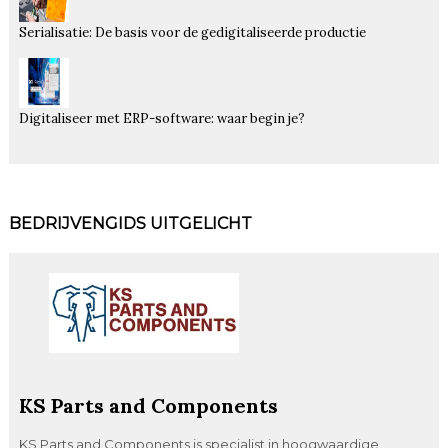
Serialisatie: De basis voor de gedigitaliseerde productie
Digitaliseer met ERP-software: waar begin je?
BEDRIJVENGIDS UITGELICHT
KS Parts and Components
KS Parts and Components is specialist in hoogwaardige