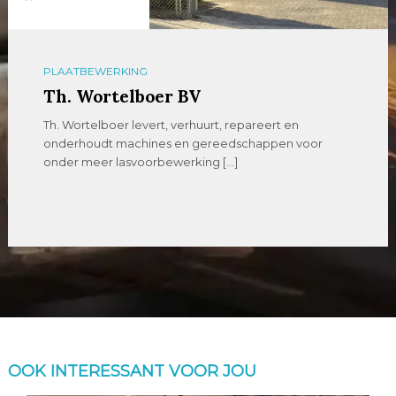
PLAATBEWERKING
Th. Wortelboer BV
Th. Wortelboer levert, verhuurt, repareert en
onderhoudt machines en gereedschappen voor
onder meer lasvoorbewerking […]
OOK INTERESSANT VOOR JOU