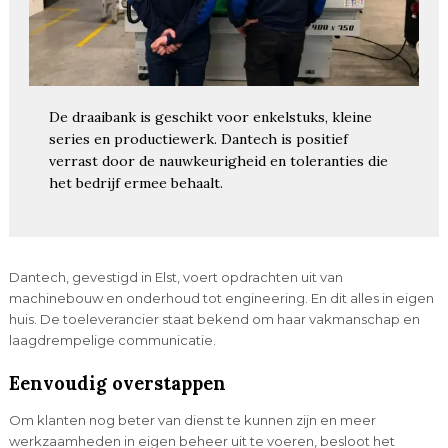
De draaibank is geschikt voor enkelstuks, kleine
series en productiewerk. Dantech is positief
verrast door de nauwkeurigheid en toleranties die
het bedrijf ermee behaalt.
Dantech, gevestigd in Elst, voert opdrachten uit van
machinebouw en onderhoud tot engineering. En dit alles in eigen
huis. De toeleverancier staat bekend om haar vakmanschap en
laagdrempelige communicatie.
Eenvoudig overstappen
Om klanten nog beter van dienst te kunnen zijn en meer
werkzaamheden in eigen beheer uit te voeren, besloot het