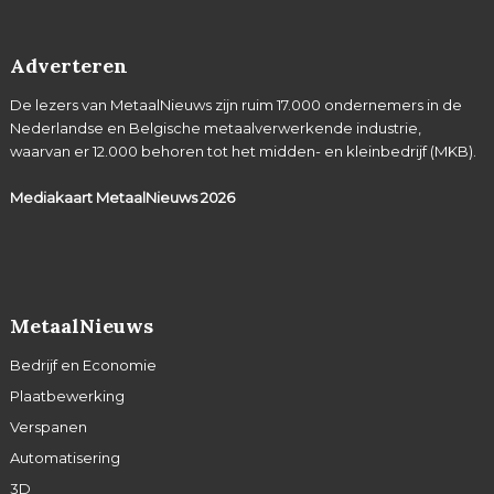
Adverteren
De lezers van MetaalNieuws zijn ruim 17.000 ondernemers in de
Nederlandse en Belgische metaalverwerkende industrie,
waarvan er 12.000 behoren tot het midden- en kleinbedrijf (MKB).
Mediakaart MetaalNieuws
2026
MetaalNieuws
Bedrijf en Economie
Plaatbewerking
Verspanen
Automatisering
3D