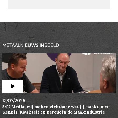
METAALNIEUWS INBEELD
12/07/2026
54U Media, wij maken zichtbaar wat jij maakt, met
Kennis, Kwaliteit en Bereik in de Maakindustrie