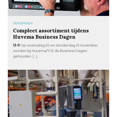
VERSPANEN
Compleet assortiment tijdens
Huvema Business Dagen
13-11
Op woensdag 20 en donderdag 21 november
worden bij Huvema/TCE de Business Dagen
gehouden. […]