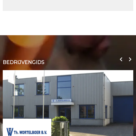
BEDRIJVENGIDS