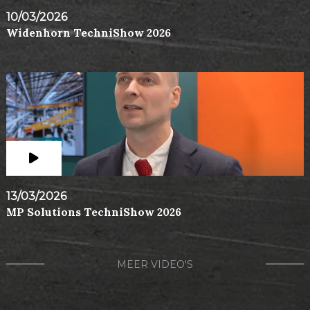
10/03/2026
Widenhorn TechniShow 2026
13/03/2026
MP Solutions TechniShow 2026
MEER VIDEO'S