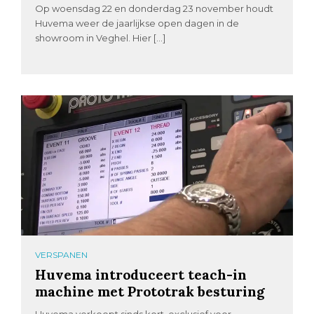
Op woensdag 22 en donderdag 23 november houdt
Huvema weer de jaarlijkse open dagen in de
showroom in Veghel. Hier […]
VERSPANEN
Huvema introduceert teach-in
machine met Prototrak besturing