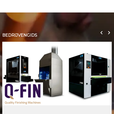
BEDRIJVENGIDS