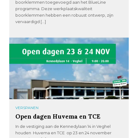
boorklemmen toegevoegd aan het BlueLine
programma. Deze werkplaatskwaliteit
boorklemmen hebben een robuust ontwerp, zijn
vervaardigd […]
VERSPANEN
Open dagen Huvema en TCE
In de vestiging aan de Kennedylaan 14 in Veghel
houden Huvema en TCE op 23 en 24 november