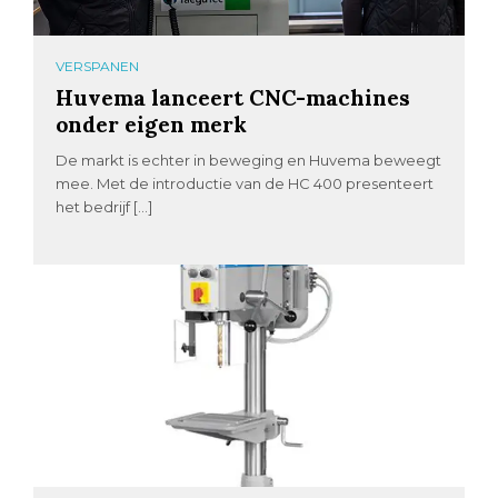
VERSPANEN
Huvema lanceert CNC-machines
onder eigen merk
De markt is echter in beweging en Huvema beweegt
mee. Met de introductie van de HC 400 presenteert
het bedrijf […]