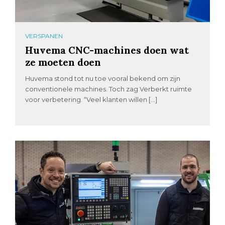
VERSPANEN
Huvema CNC-machines doen wat
ze moeten doen
Huvema stond tot nu toe vooral bekend om zijn
conventionele machines. Toch zag Verberkt ruimte
voor verbetering. “Veel klanten willen […]