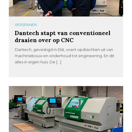
VERSPANEN
Dantech stapt van conventioneel
draaien over op CNC
Dantech, gevestigd in Elst, voert opdrachten uit van
machinebouw en onderhoud tot engineering. En dit
alles in eigen huis. De […]