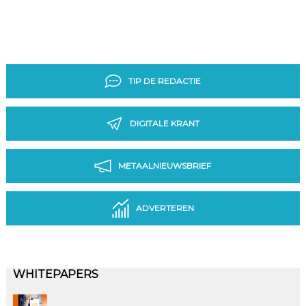
TIP DE REDACTIE
DIGITALE KRANT
METAALNIEUWSBRIEF
ADVERTEREN
WHITEPAPERS