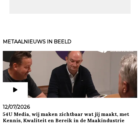
METAALNIEUWS IN BEELD
12/07/2026
54U Media, wij maken zichtbaar wat jij maakt, met
Kennis, Kwaliteit en Bereik in de Maakindustrie