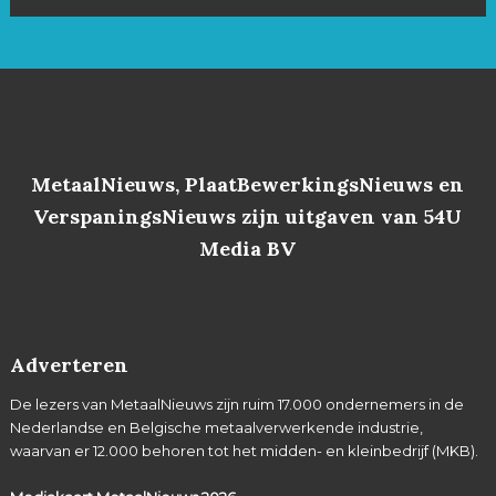
MetaalNieuws, PlaatBewerkingsNieuws en
VerspaningsNieuws zijn uitgaven van 54U
Media BV
Adverteren
De lezers van MetaalNieuws zijn ruim 17.000 ondernemers in de
Nederlandse en Belgische metaalverwerkende industrie,
waarvan er 12.000 behoren tot het midden- en kleinbedrijf (MKB).