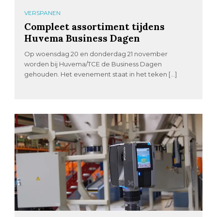
VERSPANEN
Compleet assortiment tijdens
Huvema Business Dagen
Op woensdag 20 en donderdag 21 november
worden bij Huvema/TCE de Business Dagen
gehouden. Het evenement staat in het teken […]