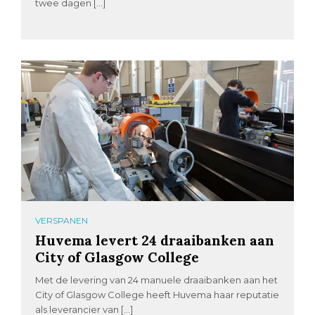
twee dagen […]
VERSPANEN
Huvema levert 24 draaibanken aan
City of Glasgow College
Met de levering van 24 manuele draaibanken aan het
City of Glasgow College heeft Huvema haar reputatie
als leverancier van […]