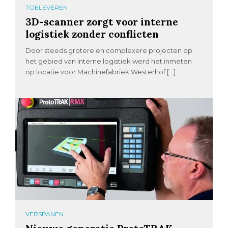
TOELEVEREN
3D-scanner zorgt voor interne
logistiek zonder conflicten
Door steeds grotere en complexere projecten op
het gebied van interne logistiek werd het inmeten
op locatie voor Machinefabriek Westerhof […]
VERSPANEN