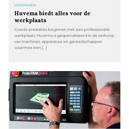
VERSPANEN
Huvema biedt alles voor de
werkplaats
Goede prestaties beginnen met een professionele
werkplaats. Huvema is gespecialiseerd in de verkoop
van machines, apparatuur en gereedschappen
waarmee een […]