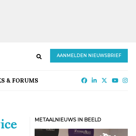
AANMELDEN NIEUWSBRIEF
KS & FORUMS
ice
METAALNIEUWS IN BEELD