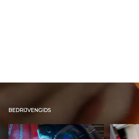
BEDRIJVENGIDS