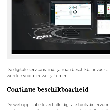
De digitale service is sinds januari beschikbaar voor
worden voor nieuwe systemen.
Continue beschikbaarheid
De webapplicatie levert alle digitale tools die ervoo