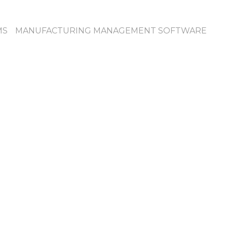
MS
MANUFACTURING MANAGEMENT SOFTWARE