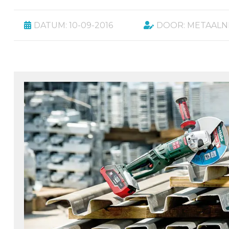
DATUM: 10-09-2016
DOOR: METAAL