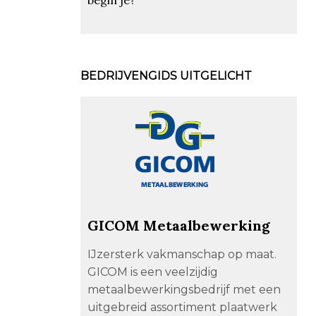
BEDRIJVENGIDS UITGELICHT
GICOM Metaalbewerking
IJzersterk vakmanschap op maat.
GICOM is een veelzijdig
metaalbewerkingsbedrijf met een
uitgebreid assortiment plaatwerk