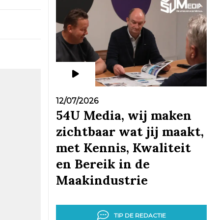
12/07/2026
54U Media, wij maken
zichtbaar wat jij maakt,
met Kennis, Kwaliteit
en Bereik in de
Maakindustrie
TIP DE REDACTIE