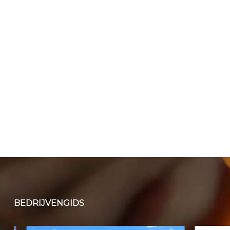
BEDRIJVENGIDS