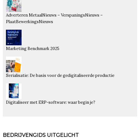
Adverteren MetaalNieuws – VerspaningsNieuws –
PlaatBewerkingsNieuws
Marketing Benchmark 2025
Serialisatie: De basis voor de gedigitaliseerde productie
Digitaliseer met ERP-software: waar begin je?
BEDRIJVENGIDS UITGELICHT