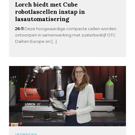
Lorch biedt met Cube
robotlascellen instap in
lasautomatisering
26-11
Deze hoogwaardige compacte cellen worden
ontworpen in samenwerking met zusterbedrijf OTC
Daihen Europe en […]
VERBINDEN