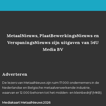
MetaalNieuws, PlaatBewerkingsNieuws en
VerspaningsNieuws zijn uitgaven van 54U
Media BV
Adverteren
De lezers van MetaalNieuws zijn ruim 17.000 ondernemers in de
Nederlandse en Belgische metaalverwerkende industrie,
waarvan er 12.000 behoren tot het midden- en kleinbedrijf (MKB).
Mediakaart MetaalNieuws
2026