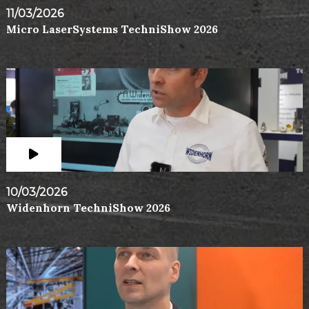
11/03/2026
Micro LaserSystems TechniShow 2026
10/03/2026
Widenhorn TechniShow 2026