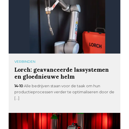
VERBINDEN
Lorch: geavanceerde lassystemen
en gloednieuwe helm
14-10
Alle bedrijven staan voor de taak om hun
productieprocessen verder te optimaliseren door de
[…]