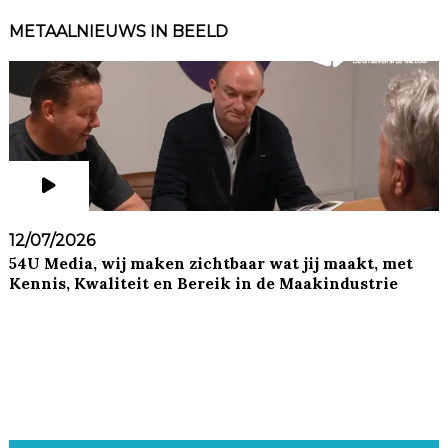
METAALNIEUWS IN BEELD
12/07/2026
54U Media, wij maken zichtbaar wat jij maakt, met
Kennis, Kwaliteit en Bereik in de Maakindustrie