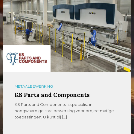
METAALBEWERKING
KS Parts and Components
KS Parts and Components is specialist in
hoogwaardige staalbewerking voor projectmatige
toepassingen. U kunt bij […]