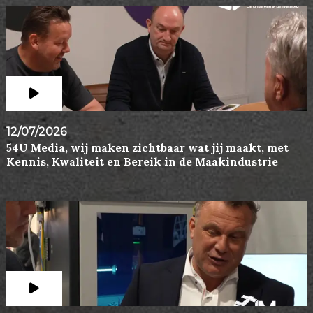
12/07/2026
54U Media, wij maken zichtbaar wat jij maakt, met
Kennis, Kwaliteit en Bereik in de Maakindustrie