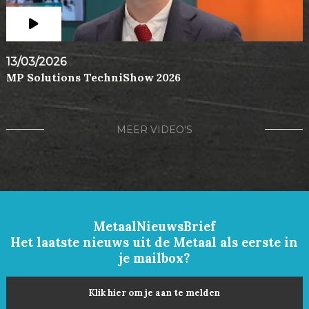
13/03/2026
MP Solutions TechniShow 2026
MEER VIDEO'S
MetaalNieuwsBrief
Het laatste nieuws uit de Metaal als eerste in
je mailbox?
Klik hier om je aan te melden