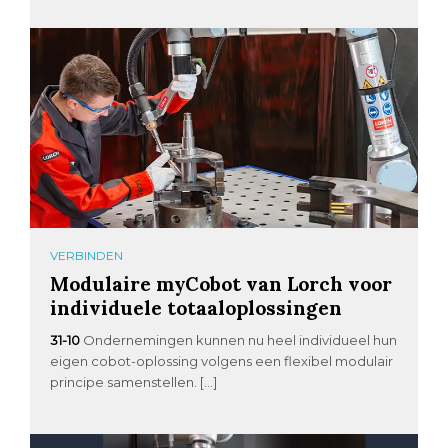
VERBINDEN
Modulaire myCobot van Lorch voor
individuele totaaloplossingen
31-10
Ondernemingen kunnen nu heel individueel hun
eigen cobot-oplossing volgens een flexibel modulair
principe samenstellen. […]