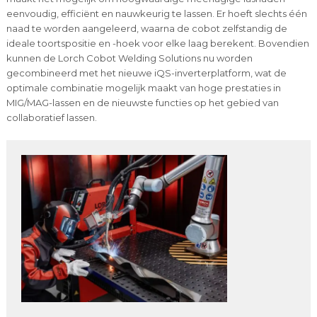
eenvoudig, efficiënt en nauwkeurig te lassen. Er hoeft slechts één
naad te worden aangeleerd, waarna de cobot zelfstandig de
ideale toortspositie en -hoek voor elke laag berekent. Bovendien
kunnen de Lorch Cobot Welding Solutions nu worden
gecombineerd met het nieuwe iQS-inverterplatform, wat de
optimale combinatie mogelijk maakt van hoge prestaties in
MIG/MAG-lassen en de nieuwste functies op het gebied van
collaboratief lassen.