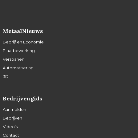
MetaalNieuws
Bedrijf en Economie
Plaatbewerking
Verspanen
Automatisering
3D
Bedrijvengids
Aanmelden
Bedrijven
Video’s
Contact