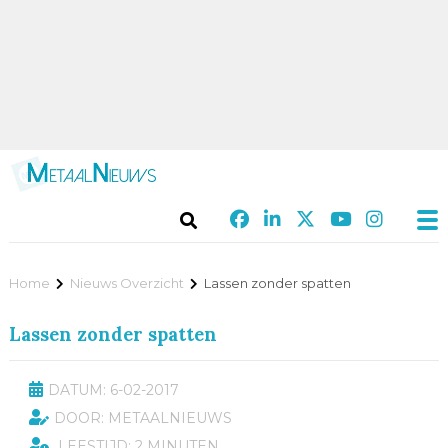
Home
Nieuws Overzicht
Lassen zonder spatten
Lassen zonder spatten
DATUM: 6-02-2017
DOOR: METAALNIEUWS
LEESTIJD: 2 MINUTEN