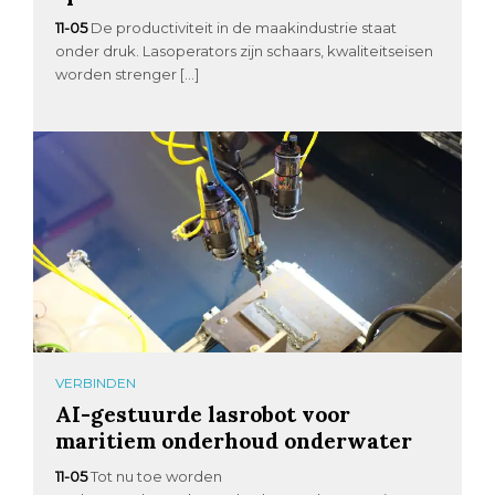
11-05
De productiviteit in de maakindustrie staat
onder druk. Lasoperators zijn schaars, kwaliteitseisen
worden strenger […]
VERBINDEN
AI-gestuurde lasrobot voor
maritiem onderhoud onderwater
11-05
Tot nu toe worden