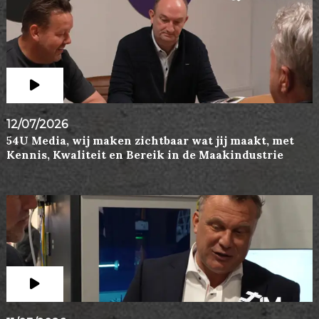
12/07/2026
54U Media, wij maken zichtbaar wat jij maakt, met
Kennis, Kwaliteit en Bereik in de Maakindustrie