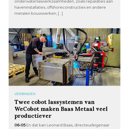
onderwaterlaswerkzaamheden, zoals reparaties aan
haveninstallaties, offshoreconstructies en andere
metalen bouwwerken, […]
VERBINDEN
Twee cobot lassystemen van
WeCobot maken Baas Metaal veel
productiever
06-05
En dat kan Leonard Baas, directeur/eigenaar