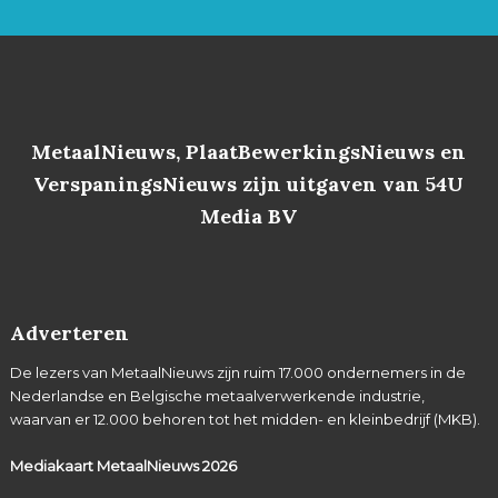
MetaalNieuws, PlaatBewerkingsNieuws en
VerspaningsNieuws zijn uitgaven van 54U
Media BV
Adverteren
De lezers van MetaalNieuws zijn ruim 17.000 ondernemers in de
Nederlandse en Belgische metaalverwerkende industrie,
waarvan er 12.000 behoren tot het midden- en kleinbedrijf (MKB).
Mediakaart MetaalNieuws
2026