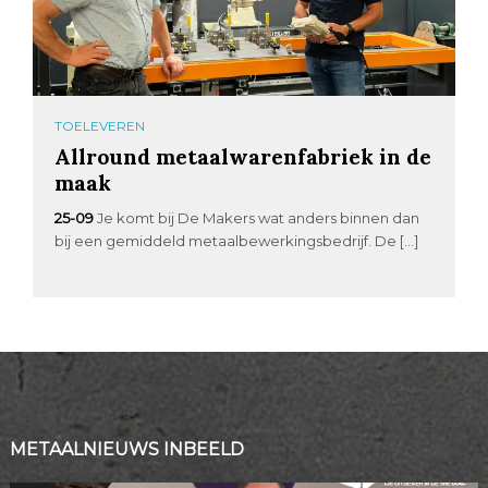
TOELEVEREN
Allround metaalwarenfabriek in de
maak
25-09
Je komt bij De Makers wat anders binnen dan
bij een gemiddeld metaalbewerkingsbedrijf. De […]
METAALNIEUWS INBEELD