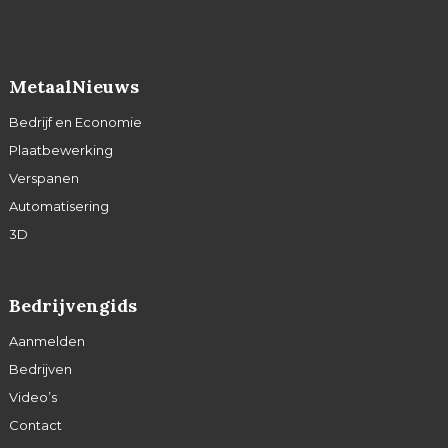
MetaalNieuws
Bedrijf en Economie
Plaatbewerking
Verspanen
Automatisering
3D
Bedrijvengids
Aanmelden
Bedrijven
Video’s
Contact