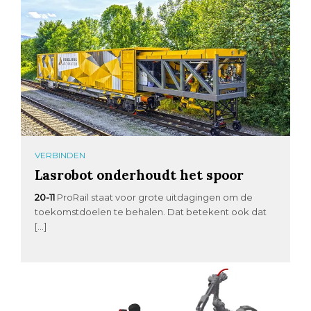
VERBINDEN
Lasrobot onderhoudt het spoor
20-11
ProRail staat voor grote uitdagingen om de
toekomstdoelen te behalen. Dat betekent ook dat
[…]