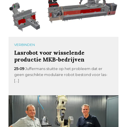
VERBINDEN
Lasrobot voor wisselende
productie MKB-bedrijven
25-09
Juffermans stuitte op het probleem dat er
geen geschikte modulaire robot bestond voor las-
[…]