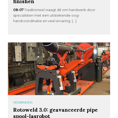
finishen
08-07
Traditioneel vraagt dit om handwerk door
specialisten met een uitstekende oog-
handcoördinatie en veel ervaring. […]
VERBINDEN
Rotoweld 3.0: geavanceerde pipe
spool-lasrobot