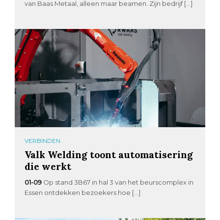
van Baas Metaal, alleen maar beamen. Zijn bedrijf […]
VERBINDEN
Valk Welding toont automatisering
die werkt
01-09
Op stand 3B67 in hal 3 van het beurscomplex in
Essen ontdekken bezoekers hoe […]