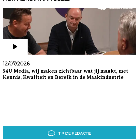
12/07/2026
54U Media, wij maken zichtbaar wat jij maakt, met
Kennis, Kwaliteit en Bereik in de Maakindustrie
TIP DE REDACTIE