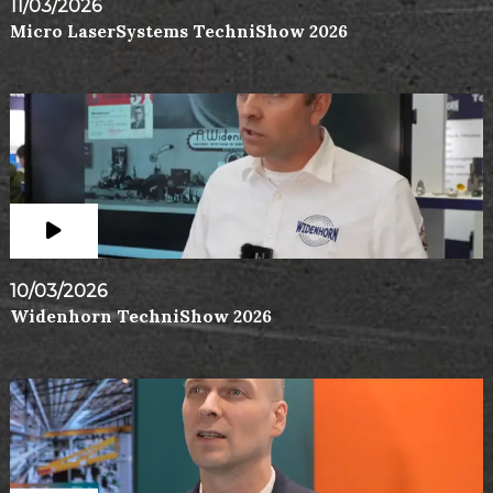
11/03/2026
Micro LaserSystems TechniShow 2026
10/03/2026
Widenhorn TechniShow 2026