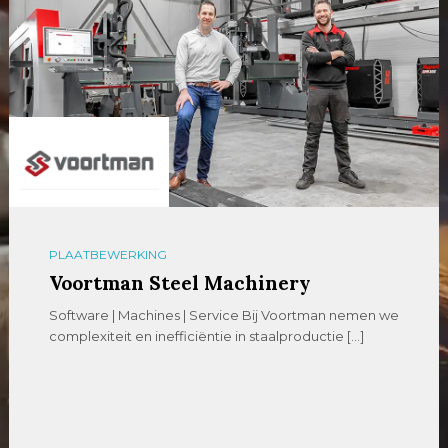
PLAATBEWERKING
Voortman Steel Machinery
Software | Machines | Service Bij Voortman nemen we
complexiteit en inefficiëntie in staalproductie […]