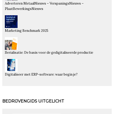
Adverteren MetaalNieuws – VerspaningsNieuws –
PlaatBewerkingsNieuws
Marketing Benchmark 2025
Serialisatie: De basis voor de gedigitaliseerde productie
Digitaliseer met ERP-software: waar begin je?
BEDRIJVENGIDS UITGELICHT