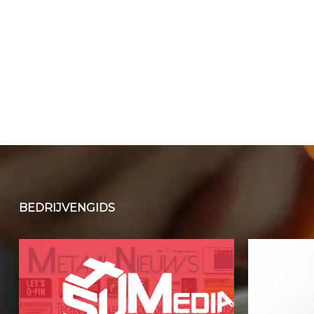
BEDRIJVENGIDS