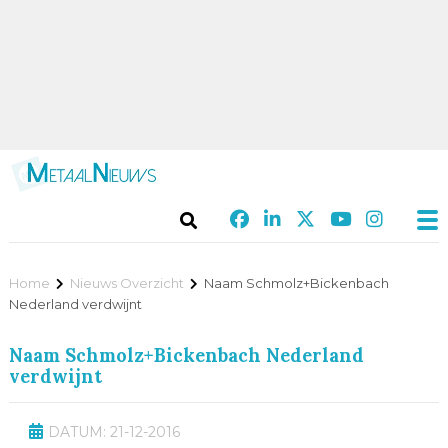
Home
Nieuws Overzicht
Naam Schmolz+Bickenbach
Nederland verdwijnt
Naam Schmolz+Bickenbach Nederland
verdwijnt
DATUM: 21-12-2016