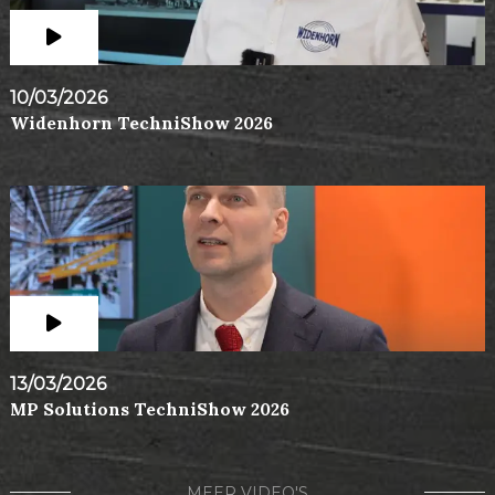
10/03/2026
Widenhorn TechniShow 2026
13/03/2026
MP Solutions TechniShow 2026
MEER VIDEO'S