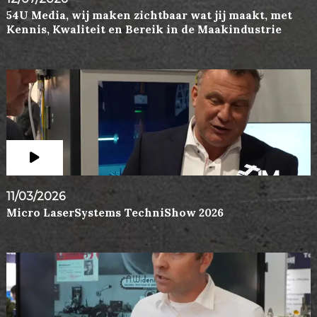
54U Media, wij maken zichtbaar wat jij maakt, met
Kennis, Kwaliteit en Bereik in de Maakindustrie
11/03/2026
Micro LaserSystems TechniShow 2026