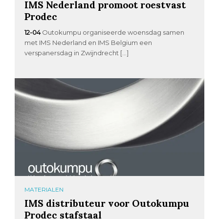
IMS Nederland promoot roestvast
Prodec
12-04
Outokumpu organiseerde woensdag samen
met IMS Nederland en IMS Belgium een
verspanersdag in Zwijndrecht […]
MATERIALEN
IMS distributeur voor Outokumpu
Prodec stafstaal