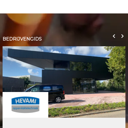
BEDRIJVENGIDS