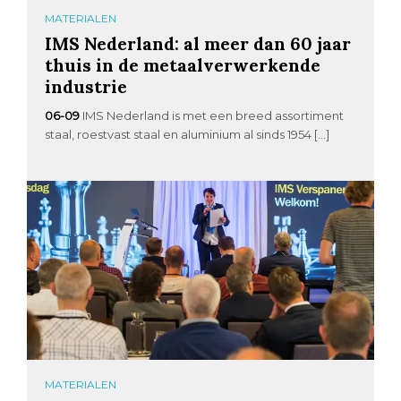
MATERIALEN
IMS Nederland: al meer dan 60 jaar
thuis in de metaalverwerkende
industrie
06-09
IMS Nederland is met een breed assortiment
staal, roestvast staal en aluminium al sinds 1954 […]
MATERIALEN