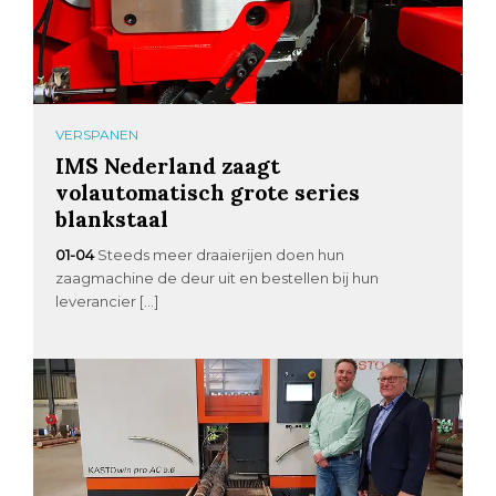
VERSPANEN
IMS Nederland zaagt
volautomatisch grote series
blankstaal
01-04
Steeds meer draaierijen doen hun
zaagmachine de deur uit en bestellen bij hun
leverancier […]