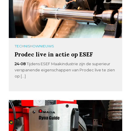
TECHNISHOWNIEUWS
Prodec live in actie op ESEF
24-08
Tijdens ESEF Maakindustrie zijn de superieur
verspanende eigenschappen van Prodec live te zien
op […]