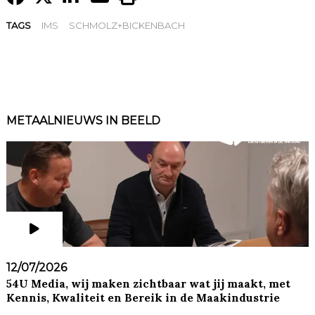
TAGS
IMS
SCHMOLZ+BICKENBACH
METAALNIEUWS IN BEELD
12/07/2026
54U Media, wij maken zichtbaar wat jij maakt, met
Kennis, Kwaliteit en Bereik in de Maakindustrie