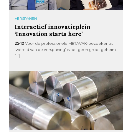
VERSPANEN
Interactief innovatieplein
‘Innovation starts here’
25-10
Voor de professionele METAVAK-bezoeker uit
‘wereld van de verspaning’ is het geen groot geheim
[…]