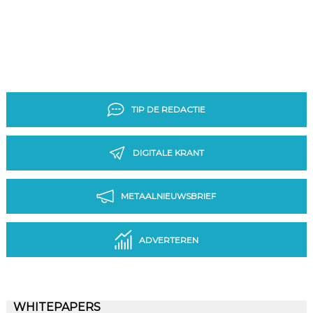
TIP DE REDACTIE
DIGITALE KRANT
METAALNIEUWSBRIEF
ADVERTEREN
WHITEPAPERS