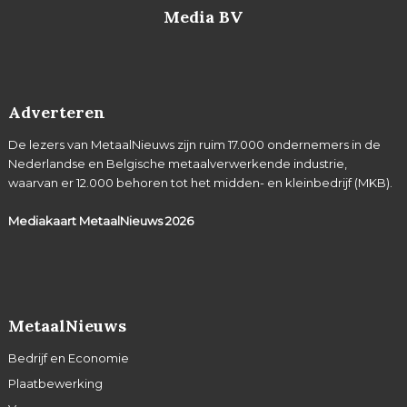
Media BV
Adverteren
De lezers van MetaalNieuws zijn ruim 17.000 ondernemers in de
Nederlandse en Belgische metaalverwerkende industrie,
waarvan er 12.000 behoren tot het midden- en kleinbedrijf (MKB).
Mediakaart MetaalNieuws
2026
MetaalNieuws
Bedrijf en Economie
Plaatbewerking