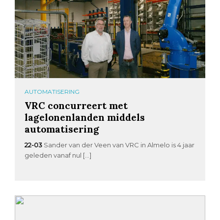
AUTOMATISERING
VRC concurreert met
lagelonenlanden middels
automatisering
22-03
Sander van der Veen van VRC in Almelo is 4 jaar
geleden vanaf nul […]