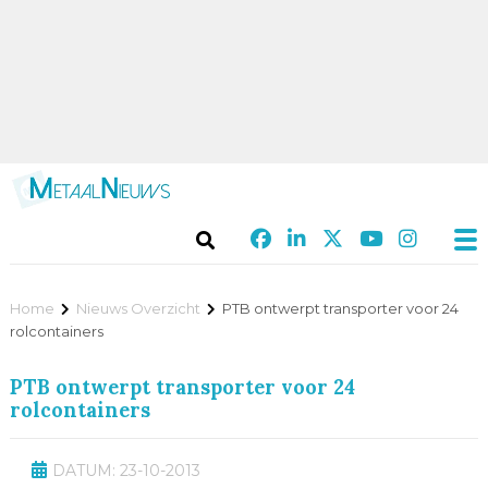
Home
Nieuws Overzicht
PTB ontwerpt transporter voor 24
rolcontainers
PTB ontwerpt transporter voor 24
rolcontainers
DATUM: 23-10-2013