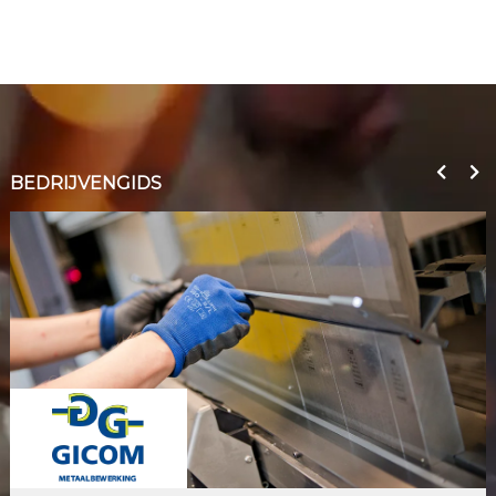
BEDRIJVENGIDS