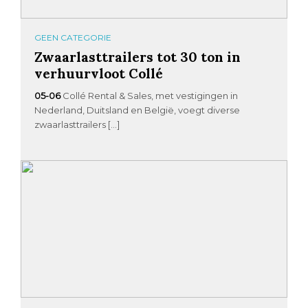
GEEN CATEGORIE
Zwaarlasttrailers tot 30 ton in
verhuurvloot Collé
05-06
Collé Rental & Sales, met vestigingen in
Nederland, Duitsland en België, voegt diverse
zwaarlasttrailers […]