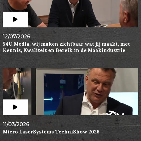
12/07/2026
54U Media, wij maken zichtbaar wat jij maakt, met
Kennis, Kwaliteit en Bereik in de Maakindustrie
11/03/2026
Micro LaserSystems TechniShow 2026