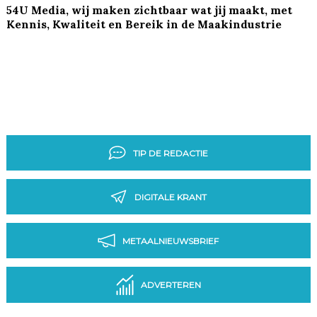
54U Media, wij maken zichtbaar wat jij maakt, met
Kennis, Kwaliteit en Bereik in de Maakindustrie
TIP DE REDACTIE
DIGITALE KRANT
METAALNIEUWSBRIEF
ADVERTEREN