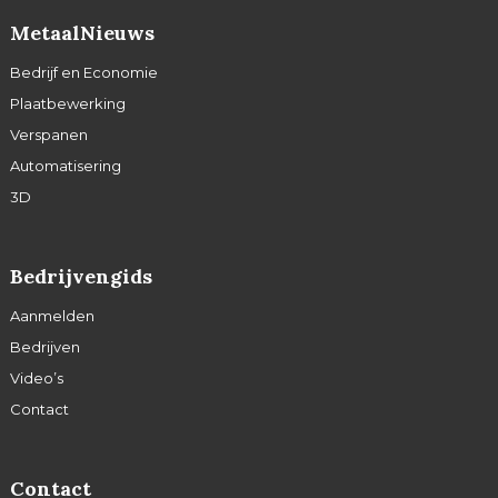
MetaalNieuws
Bedrijf en Economie
Plaatbewerking
Verspanen
Automatisering
3D
Bedrijvengids
Aanmelden
Bedrijven
Video’s
Contact
Contact