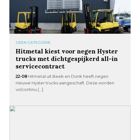
GEEN CATEGORIE
Hitmetal kiest voor negen Hyster
trucks met dichtgespijkerd all-in
servicecontract
22-08
Hitmetal uit Beek en Donk heeft negen
nieuwe Hyster trucks aangeschaft. Deze worden
volcontinu […]