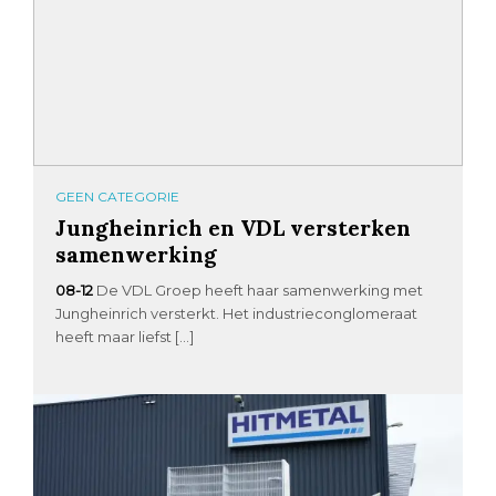
GEEN CATEGORIE
Jungheinrich en VDL versterken
samenwerking
08-12
De VDL Groep heeft haar samenwerking met
Jungheinrich versterkt. Het industrieconglomeraat
heeft maar liefst […]