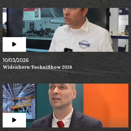
10/03/2026
Widenhorn TechniShow 2026