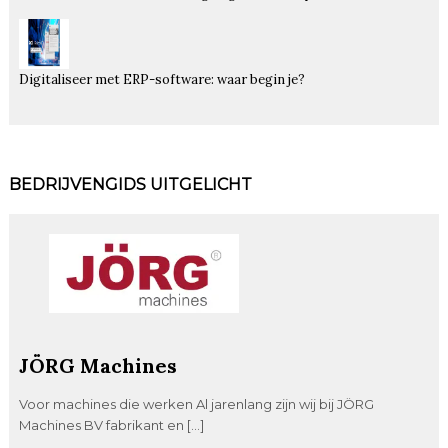
Digitaliseer met ERP-software: waar begin je?
BEDRIJVENGIDS UITGELICHT
JÖRG Machines
Voor machines die werken Al jarenlang zijn wij bij JÖRG
Machines BV fabrikant en […]