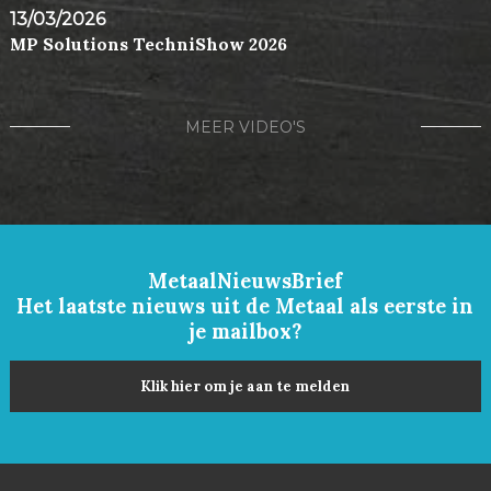
13/03/2026
MP Solutions TechniShow 2026
MEER VIDEO'S
MetaalNieuwsBrief
Het laatste nieuws uit de Metaal als eerste in
je mailbox?
Klik hier om je aan te melden