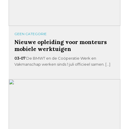
GEEN CATEGORIE
Nieuwe opleiding voor monteurs
mobiele werktuigen
03-07
De BMWT en de Coöperatie Werk en
Vakmanschap werken sinds 1 juli officieel samen. […]