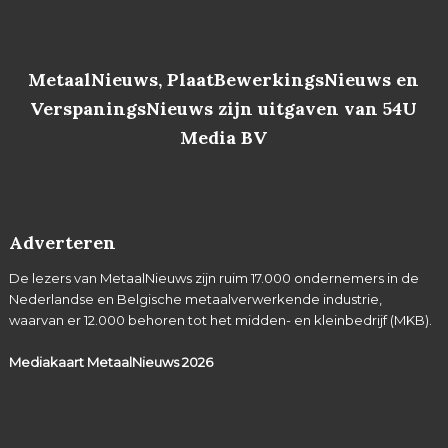
MetaalNieuws, PlaatBewerkingsNieuws en
VerspaningsNieuws zijn uitgaven van 54U
Media BV
Adverteren
De lezers van MetaalNieuws zijn ruim 17.000 ondernemers in de
Nederlandse en Belgische metaalverwerkende industrie,
waarvan er 12.000 behoren tot het midden- en kleinbedrijf (MKB).
Mediakaart MetaalNieuws
2026