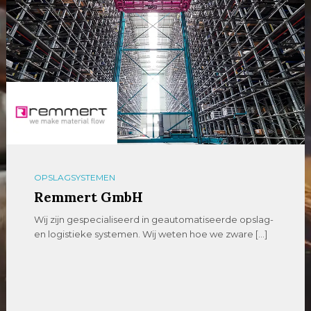
OPSLAGSYSTEMEN
Remmert GmbH
Wij zijn gespecialiseerd in geautomatiseerde opslag-
en logistieke systemen. Wij weten hoe we zware […]