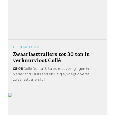
GEEN CATEGORIE
Zwaarlasttrailers tot 30 ton in
verhuurvloot Collé
05-06
Collé Rental & Sales, met vestigingen in
Nederland, Duitsland en België, voegt diverse
zwaarlasttrailers […]