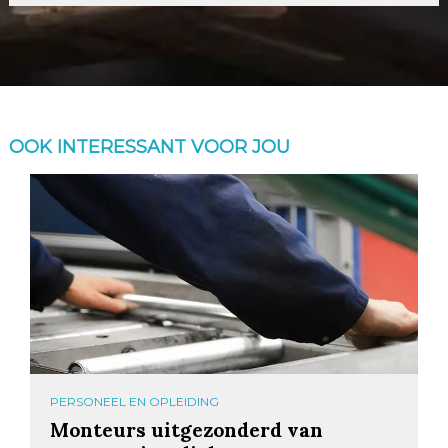
OOK INTERESSANT VOOR JOU
PERSONEEL EN OPLEIDING
Monteurs uitgezonderd van