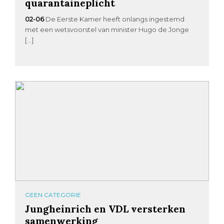
quarantaineplicht
02-06
De Eerste Kamer heeft onlangs ingestemd
met een wetsvoorstel van minister Hugo de Jonge
[…]
GEEN CATEGORIE
Jungheinrich en VDL versterken
samenwerking