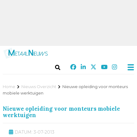
Home
Nieuws Overzicht
Nieuwe opleiding voor monteurs
mobiele werktuigen
Nieuwe opleiding voor monteurs mobiele
werktuigen
DATUM: 3-07-2013