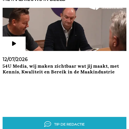
12/07/2026
54U Media, wij maken zichtbaar wat jij maakt, met
Kennis, Kwaliteit en Bereik in de Maakindustrie
TIP DE REDACTIE