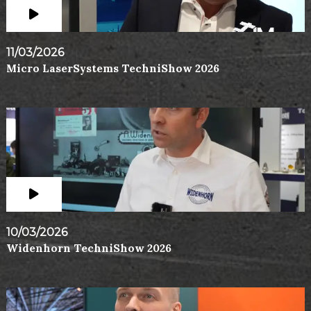
11/03/2026
Micro LaserSystems TechniShow 2026
10/03/2026
Widenhorn TechniShow 2026