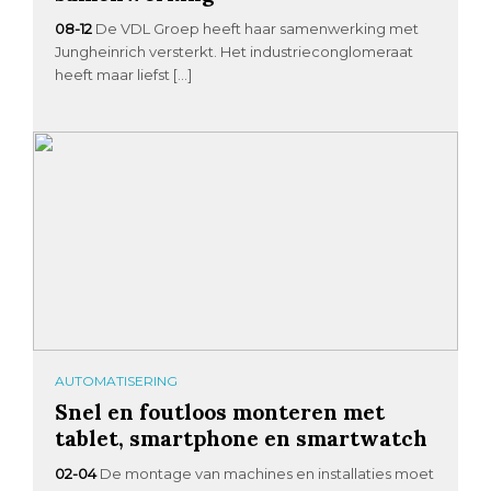
08-12
De VDL Groep heeft haar samenwerking met
Jungheinrich versterkt. Het industrieconglomeraat
heeft maar liefst […]
AUTOMATISERING
Snel en foutloos monteren met
tablet, smartphone en smartwatch
02-04
De montage van machines en installaties moet