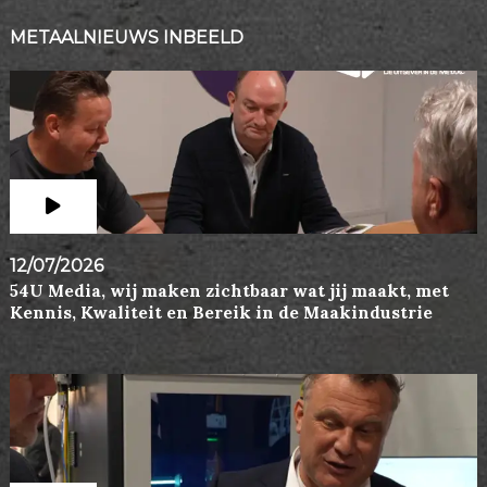
METAALNIEUWS INBEELD
12/07/2026
54U Media, wij maken zichtbaar wat jij maakt, met
Kennis, Kwaliteit en Bereik in de Maakindustrie