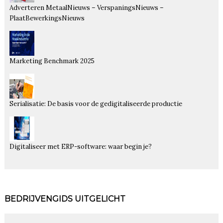
Adverteren MetaalNieuws – VerspaningsNieuws –
PlaatBewerkingsNieuws
Marketing Benchmark 2025
Serialisatie: De basis voor de gedigitaliseerde productie
Digitaliseer met ERP-software: waar begin je?
BEDRIJVENGIDS UITGELICHT