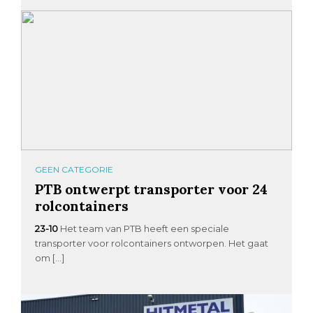
GEEN CATEGORIE
PTB ontwerpt transporter voor 24
rolcontainers
23-10
Het team van PTB heeft een speciale
transporter voor rolcontainers ontworpen. Het gaat
om […]