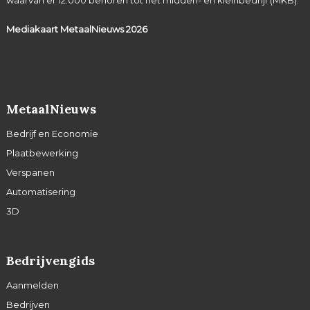
Mediakaart MetaalNieuws
2026
MetaalNieuws
Bedrijf en Economie
Plaatbewerking
Verspanen
Automatisering
3D
Bedrijvengids
Aanmelden
Bedrijven