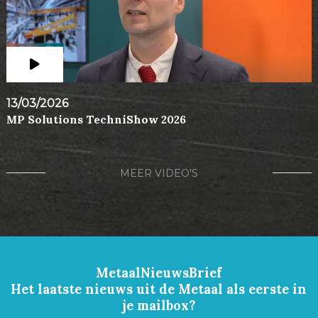
13/03/2026
MP Solutions TechniShow 2026
MEER VIDEO'S
MetaalNieuwsBrief
Het laatste nieuws uit de Metaal als eerste in
je mailbox?