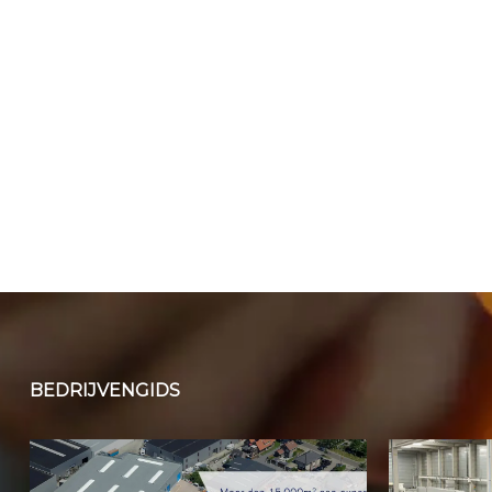
BEDRIJVENGIDS