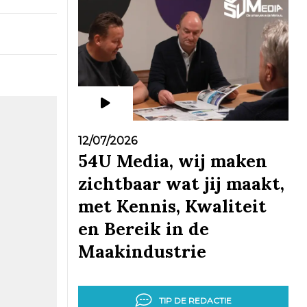
12/07/2026
54U Media, wij maken
zichtbaar wat jij maakt,
met Kennis, Kwaliteit
en Bereik in de
Maakindustrie
TIP DE REDACTIE