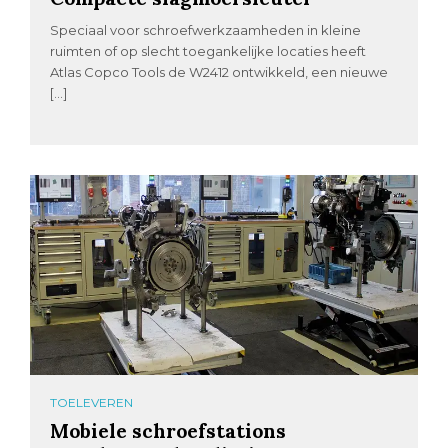
Speciaal voor schroefwerkzaamheden in kleine
ruimten of op slecht toegankelijke locaties heeft
Atlas Copco Tools de W2412 ontwikkeld, een nieuwe
[…]
TOELEVEREN
Mobiele schroefstations