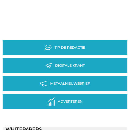
TIP DE REDACTIE
DIGITALE KRANT
METAALNIEUWSBRIEF
ADVERTEREN
WHITEPAPERS