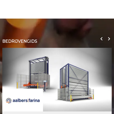
BEDRIJVENGIDS