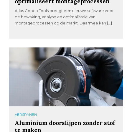
optimaliseert montageprocessen
Atlas Copco Tools brengt een nieuwe software voor
de bewaking, analyse en optimalisatie van
montageprocessen op de markt. Daarmee kan […]
VERSPANEN
Aluminium doorslijpen zonder stof
te maken