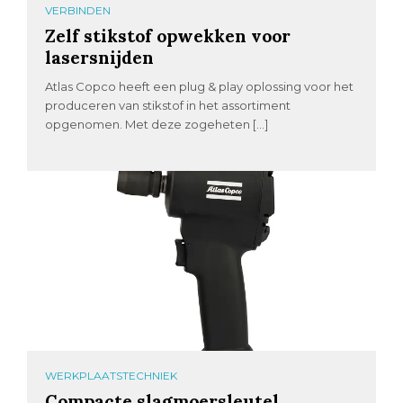
VERBINDEN
Zelf stikstof opwekken voor
lasersnijden
Atlas Copco heeft een plug & play oplossing voor het
produceren van stikstof in het assortiment
opgenomen. Met deze zogeheten […]
WERKPLAATSTECHNIEK
Compacte slagmoersleutel