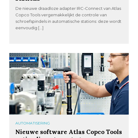
De nieuwe draadloze adapter IRC-Connect van Atlas
Copco Tools vergemakkelijkt de controle van
schroefspindels in automatische stations: deze wordt
eenvoudig […]
AUTOMATISERING
Nieuwe software Atlas Copco Tools