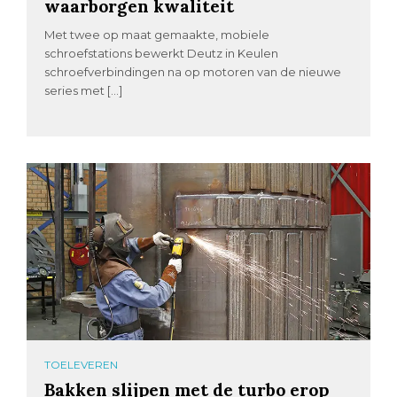
waarborgen kwaliteit
Met twee op maat gemaakte, mobiele
schroefstations bewerkt Deutz in Keulen
schroefverbindingen na op motoren van de nieuwe
series met […]
TOELEVEREN
Bakken slijpen met de turbo erop