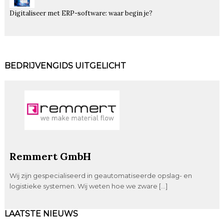
Digitaliseer met ERP-software: waar begin je?
BEDRIJVENGIDS UITGELICHT
Remmert GmbH
Wij zijn gespecialiseerd in geautomatiseerde opslag- en
logistieke systemen. Wij weten hoe we zware […]
LAATSTE NIEUWS