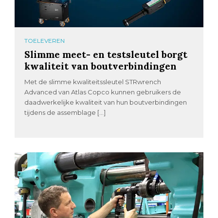
TOELEVEREN
Slimme meet- en testsleutel borgt
kwaliteit van boutverbindingen
Met de slimme kwaliteitssleutel STRwrench
Advanced van Atlas Copco kunnen gebruikers de
daadwerkelijke kwaliteit van hun boutverbindingen
tijdens de assemblage […]