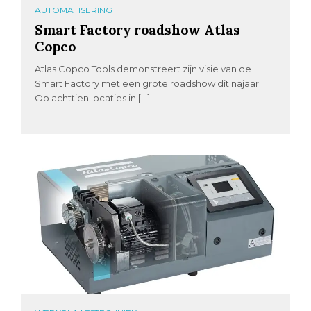
AUTOMATISERING
Smart Factory roadshow Atlas
Copco
Atlas Copco Tools demonstreert zijn visie van de
Smart Factory met een grote roadshow dit najaar.
Op achttien locaties in […]