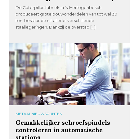
De Caterpillar-fabriek in ‘s-Hertogenbosch
produceert grote bouwonderdelen van tot wel 30
ton, bestaande uit allerlei verschillende
staallegeringen. Dankzij de overstap […]
METAALNIEUWSPUNTEN
Gemakkelijker schroefspindels
controleren in automatische
stations