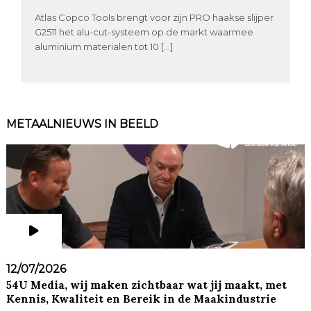
Atlas Copco Tools brengt voor zijn PRO haakse slijper
G2511 het alu-cut-systeem op de markt waarmee
aluminium materialen tot 10 […]
METAALNIEUWS IN BEELD
12/07/2026
54U Media, wij maken zichtbaar wat jij maakt, met
Kennis, Kwaliteit en Bereik in de Maakindustrie