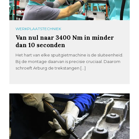
WERKPLAATSTECHNIEK
Van nul naar 3400 Nm in minder
dan 10 seconden
Het hart van elke spuitgietmachine is de sluiteenheid.
Bij de montage daarvan is precisie cruciaal. Daarom
schroeft Arburg de trekstangen […]