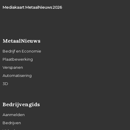
Mediakaart MetaalNieuws
2026
MetaalNieuws
Bedrijf en Economie
Plaatbewerking
Verspanen
Automatisering
3D
Bedrijvengids
Aanmelden
Bedrijven