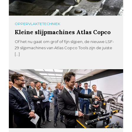
OPPERVLAKTETECHNIEK
Kleine slijpmachines Atlas Copco
Of het nu gaat om grof of fijn slijpen, de nieuwe LSF-
29 slijpmachines van Atlas Copco Tools zijn de juiste
[…]