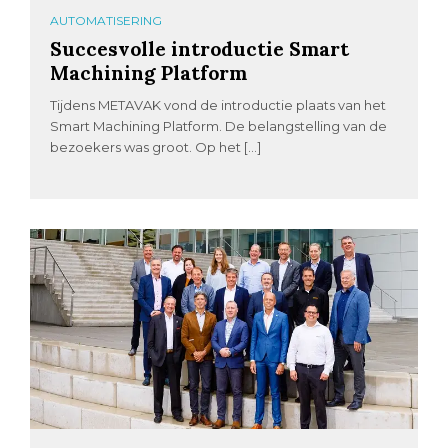
AUTOMATISERING
Succesvolle introductie Smart
Machining Platform
Tijdens METAVAK vond de introductie plaats van het
Smart Machining Platform. De belangstelling van de
bezoekers was groot. Op het […]