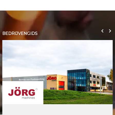
BEDRIJVENGIDS