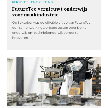
PERSONEEL EN OPLEIDING
FutureTec vernieuwt onderwijs
voor maakindustrie
Op 1 oktober was de officiële aftrap van FutureTec,
een samenwerkingsverband tussen bedrijven en
onderwijs om techniekonderwijs verder te
innoveren. […]