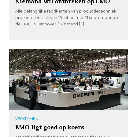
Niemand wil ontbreken op EMO
Alle belangrijke fabrikanten van productietechniek
presenteren zich van 16 tot en met 21 september op
de EMO in Hannover. “Niemand […]
VERSPANEN
EMO ligt goed op koers