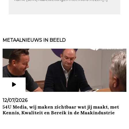
METAALNIEUWS IN BEELD
12/07/2026
54U Media, wij maken zichtbaar wat jij maakt, met
Kennis, Kwaliteit en Bereik in de Maakindustrie