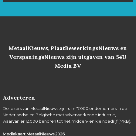
MetaalNieuws, PlaatBewerkingsNieuws en
VerspaningsNieuws zijn uitgaven van 54U
Media BV
Adverteren
De lezers van MetaalNieuws zijn ruim 17.000 ondernemers in de
Nederlandse en Belgische metaalverwerkende industrie,
waarvan er 12.000 behoren tot het midden- en kleinbedrijf (MKB).
Mediakaart MetaalNieuws
2026