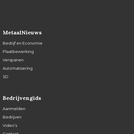
MetaalNieuws
Bedrijf en Economie
Plaatbewerking
Verspanen
Automatisering
3D
Bedrijvengids
Aanmelden
Bedrijven
Video’s
Contact