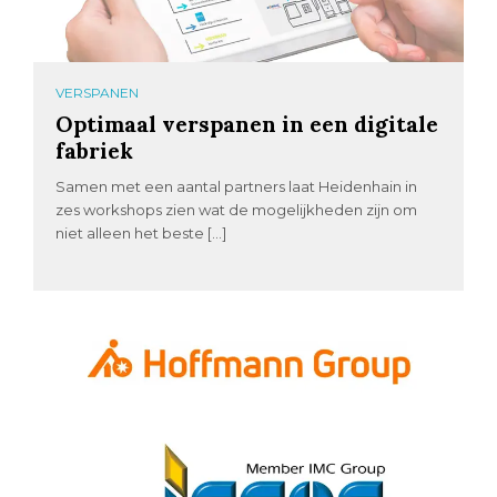
VERSPANEN
Optimaal verspanen in een digitale
fabriek
Samen met een aantal partners laat Heidenhain in
zes workshops zien wat de mogelijkheden zijn om
niet alleen het beste […]