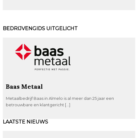
BEDRIJVENGIDS UITGELICHT
Baas Metaal
Metaalbedrijf Baas in Almelo is al meer dan 25 jaar een
betrouwbare en klantgericht […]
LAATSTE NIEUWS