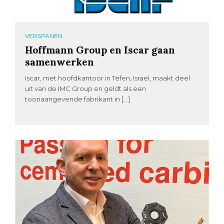
VERSPANEN
Hoffmann Group en Iscar gaan
samenwerken
Iscar, met hoofdkantoor in Tefen, Israël, maakt deel
uit van de IMC Group en geldt als een
toonaangevende fabrikant in […]