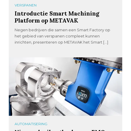
VERSPANEN
Introductie Smart Machining
Platform op METAVAK
Negen bedrijven die samen een Smart Factory op
het gebied van verspanen compleet kunnen
inrichten, presenteren op METAVAK het Smart […]
AUTOMATISERING