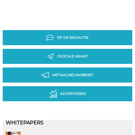
TIP DE REDACTIE
DIGITALE KRANT
METAALNIEUWSBRIEF
ADVERTEREN
WHITEPAPERS