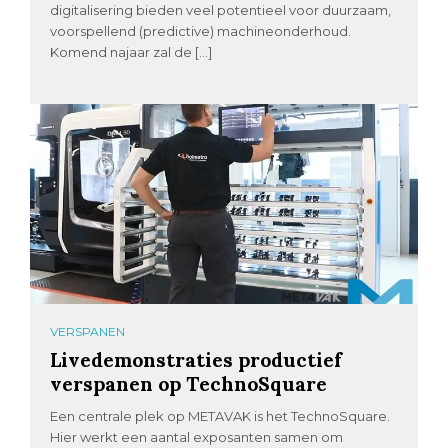
digitalisering bieden veel potentieel voor duurzaam,
voorspellend (predictive) machineonderhoud.
Komend najaar zal de […]
VERSPANEN
Livedemonstraties productief
verspanen op TechnoSquare
Een centrale plek op METAVAK is het TechnoSquare.
Hier werkt een aantal exposanten samen om