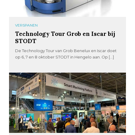
VERSPANEN
Technology Tour Grob en Iscar bij
STODT
De Technology Tour van Grob Benelux en Iscar doet
op 6, 7 en 8 oktober STODT in Hengelo aan. Op […]