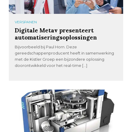
VERSPANEN
Digitale Metav presenteert
automatiseringsoplossingen
Bijvoorbeeld bij Paul Horn. Deze
gereedschappenproducent heeft in samenwerking
met de Kistler Groep een bijzondere oplossing
doorontwikkeld voor het real-time […]