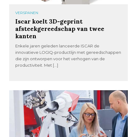
VERSPANEN
Iscar koelt 3D-geprint
afsteekgereedschap van twee
kanten
Enkele jaren geleden lanceerde ISCAR de
innovatieve LOGIQ-productlijn met gereedschappen
die zijn ontworpen voor het verhogen van de
productiviteit. Met […]