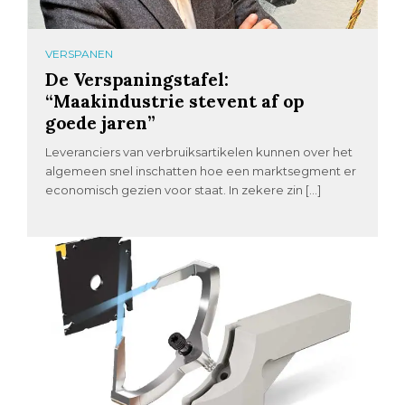
VERSPANEN
De Verspaningstafel:
“Maakindustrie stevent af op
goede jaren”
Leveranciers van verbruiksartikelen kunnen over het
algemeen snel inschatten hoe een marktsegment er
economisch gezien voor staat. In zekere zin […]