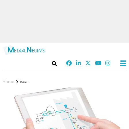
Home
iscar