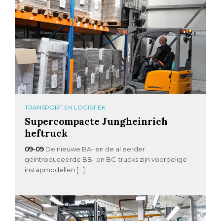
TRANSPORT EN LOGISTIEK
Supercompacte Jungheinrich
heftruck
09-09
De nieuwe BA- en de al eerder
geïntroduceerde BB- en BC-trucks zijn voordelige
instapmodellen […]