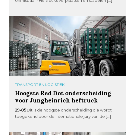
onmisbaar? Heftrucks verplaatsen en stapelen […]
TRANSPORT EN LOGISTIEK
Hoogste Red Dot onderscheiding
voor Jungheinrich heftruck
29-05
Dit is de hoogste onderscheiding die wordt
toegekend door de internationale jury van de […]