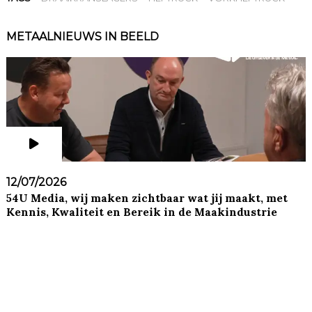
METAALNIEUWS IN BEELD
12/07/2026
54U Media, wij maken zichtbaar wat jij maakt, met
Kennis, Kwaliteit en Bereik in de Maakindustrie