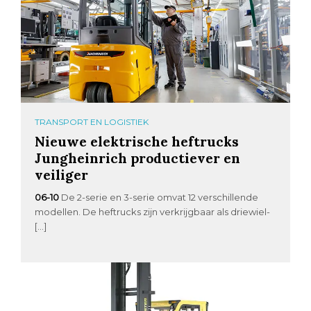
TRANSPORT EN LOGISTIEK
Nieuwe elektrische heftrucks
Jungheinrich productiever en
veiliger
06-10
De 2-serie en 3-serie omvat 12 verschillende
modellen. De heftrucks zijn verkrijgbaar als driewiel-
[…]