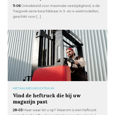
11-06
Ontwikkeld voor maximale veelzijdigheid, is de
Traigo48-serie beschikbaar in 3- en 4-wielmodellen,
geschikt voor […]
METAALNIEUWS EXTRA IM
Vind de heftruck die bij uw
magazijn past
28-03
Maar waar let u op? Waarom is een heftruck