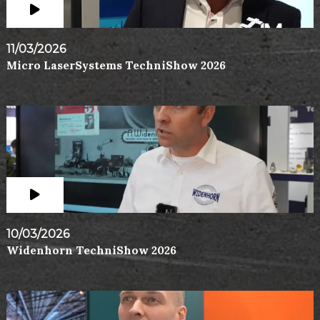
11/03/2026
Micro LaserSystems TechniShow 2026
10/03/2026
Widenhorn TechniShow 2026