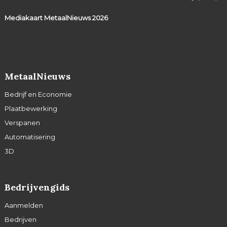
Mediakaart MetaalNieuws
2026
MetaalNieuws
Bedrijf en Economie
Plaatbewerking
Verspanen
Automatisering
3D
Bedrijvengids
Aanmelden
Bedrijven