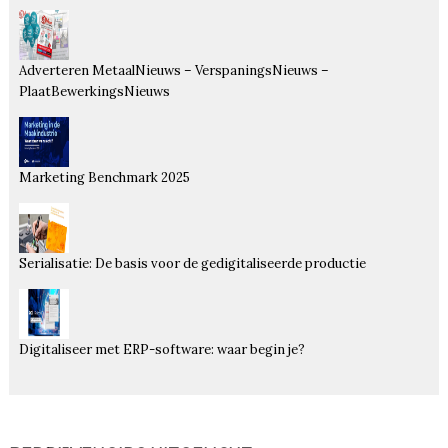
Adverteren MetaalNieuws – VerspaningsNieuws –
PlaatBewerkingsNieuws
Marketing Benchmark 2025
Serialisatie: De basis voor de gedigitaliseerde productie
Digitaliseer met ERP-software: waar begin je?