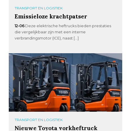
TRANSPORT EN LOGISTIEK
Emissieloze krachtpatser
12-06
Deze elektrische heftrucks bieden prestaties
die vergelijkbaar zijn met een interne
verbrandingsmotor (ICE), naast […]
TRANSPORT EN LOGISTIEK
Nieuwe Toyota vorkheftruck