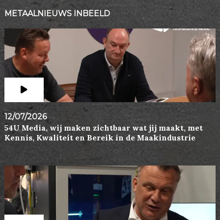
METAALNIEUWS INBEELD
12/07/2026
54U Media, wij maken zichtbaar wat jij maakt, met
Kennis, Kwaliteit en Bereik in de Maakindustrie