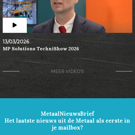
13/03/2026
MP Solutions TechniShow 2026
MEER VIDEO'S
MetaalNieuwsBrief
Het laatste nieuws uit de Metaal als eerste in
je mailbox?