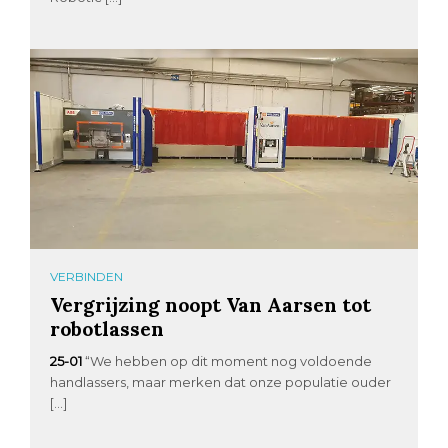
VERBINDEN
Vergrijzing noopt Van Aarsen tot
robotlassen
25-01
“We hebben op dit moment nog voldoende
handlassers, maar merken dat onze populatie ouder
[…]