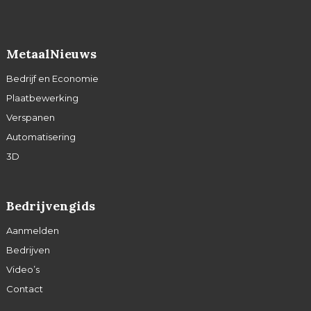
MetaalNieuws
Bedrijf en Economie
Plaatbewerking
Verspanen
Automatisering
3D
Bedrijvengids
Aanmelden
Bedrijven
Video’s
Contact