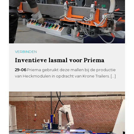
VERBINDEN
Inventieve lasmal voor Priema
29-06
Priema gebruikt deze mallen bij de productie
van Heckmodulen in opdracht van Krone Trailers. […]