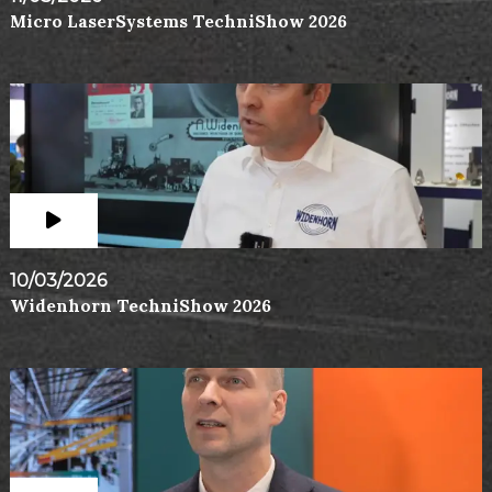
Micro LaserSystems TechniShow 2026
10/03/2026
Widenhorn TechniShow 2026