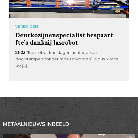
VERBINDEN
Deurkozijnenspecialist bespaart
fte’s dankzij lasrobot
21-03
“Een robot kan dagen achter elkaar
doorstampen zonder moe te worden”, aldus Marcel
de […]
METAALNIEUWS INBEELD