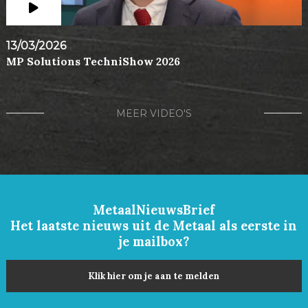
13/03/2026
MP Solutions TechniShow 2026
MEER VIDEO'S
MetaalNieuwsBrief
Het laatste nieuws uit de Metaal als eerste in
je mailbox?
Klik hier om je aan te melden