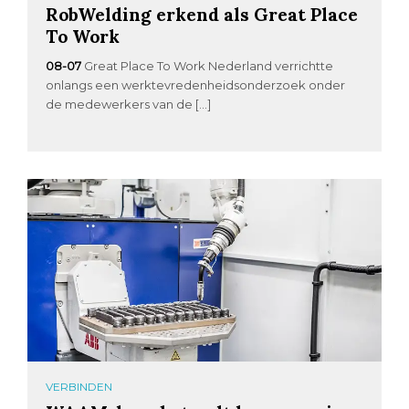
RobWelding erkend als Great Place
To Work
08-07
Great Place To Work Nederland verrichtte
onlangs een werktevredenheidsonderzoek onder
de medewerkers van de […]
VERBINDEN