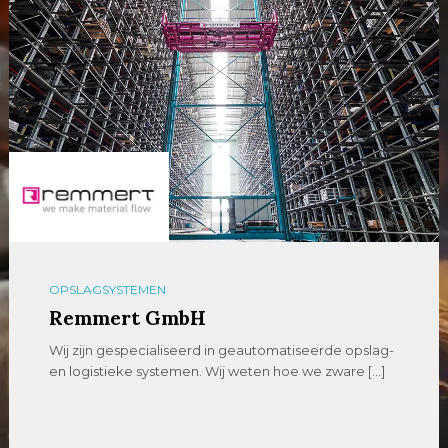
OPSLAGSYSTEMEN
Remmert GmbH
Wij zijn gespecialiseerd in geautomatiseerde opslag-
en logistieke systemen. Wij weten hoe we zware […]