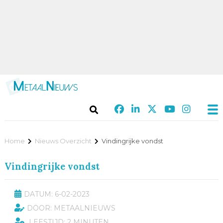
Home
Nieuws Overzicht
Vindingrijke vondst
Vindingrijke vondst
DATUM: 6-02-2023
DOOR: METAALNIEUWS
LEESTIJD: 2 MINUTEN