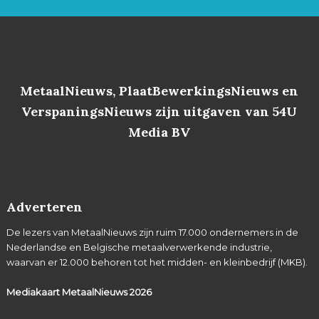
MetaalNieuws, PlaatBewerkingsNieuws en
VerspaningsNieuws zijn uitgaven van 54U
Media BV
Adverteren
De lezers van MetaalNieuws zijn ruim 17.000 ondernemers in de
Nederlandse en Belgische metaalverwerkende industrie,
waarvan er 12.000 behoren tot het midden- en kleinbedrijf (MKB).
Mediakaart MetaalNieuws
2026