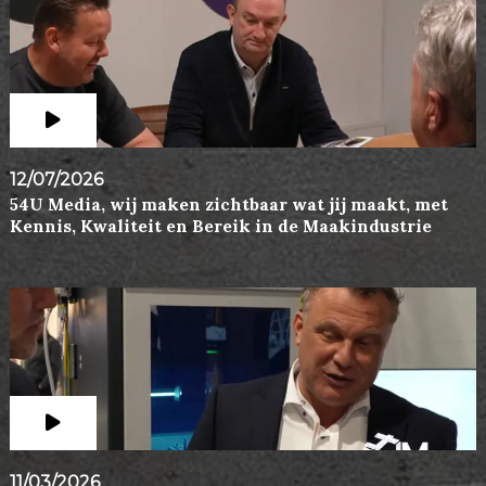
12/07/2026
54U Media, wij maken zichtbaar wat jij maakt, met
Kennis, Kwaliteit en Bereik in de Maakindustrie
11/03/2026