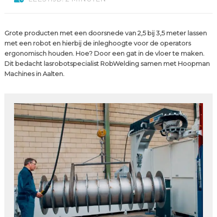
Grote producten met een doorsnede van 2,5 bij 3,5 meter lassen
met een robot en hierbij de inleghoogte voor de operators
ergonomisch houden. Hoe? Door een gat in de vloer te maken.
Dit bedacht lasrobotspecialist RobWelding samen met Hoopman
Machines in Aalten.