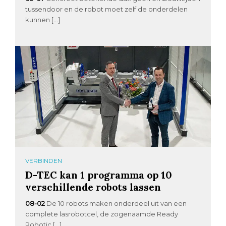
tussendoor en de robot moet zelf de onderdelen
kunnen […]
VERBINDEN
D-TEC kan 1 programma op 10
verschillende robots lassen
08-02
De 10 robots maken onderdeel uit van een
complete lasrobotcel, de zogenaamde Ready
Robotic […]