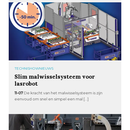
TECHNISHOWNIEUWS
Slim malwisselsysteem voor
lasrobot
11-07
De kracht van het malwisselsysteem is zijn
eenvoud om snel en simpel een mal […]