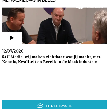
METAALNIEUWS IN BEELD
12/07/2026
54U Media, wij maken zichtbaar wat jij maakt, met
Kennis, Kwaliteit en Bereik in de Maakindustrie
TIP DE REDACTIE