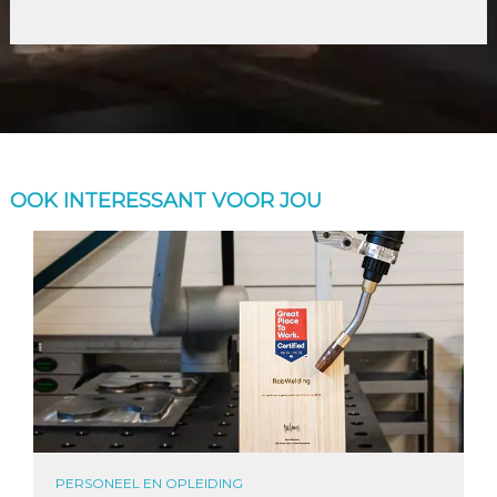
OOK INTERESSANT VOOR JOU
PERSONEEL EN OPLEIDING