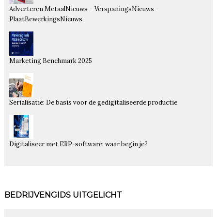
Adverteren MetaalNieuws – VerspaningsNieuws –
PlaatBewerkingsNieuws
Marketing Benchmark 2025
Serialisatie: De basis voor de gedigitaliseerde productie
Digitaliseer met ERP-software: waar begin je?
BEDRIJVENGIDS UITGELICHT