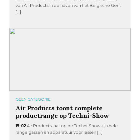
van Air Products in de haven van het Belgische Gent
[…]
GEEN CATEGORIE
Air Products toont complete
productrange op Techni-Show
19-02
Air Products laat op de Techni-Show zijn hele
range gassen en apparatuur voor lassen […]