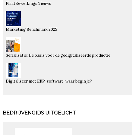
PlaatBewerkingsNieuws
Marketing Benchmark 2025
Serialisatie: De basis voor de gedigitaliseerde productie
Digitaliseer met ERP-software: waar begin je?
BEDRIJVENGIDS UITGELICHT