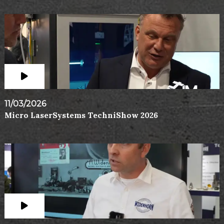
11/03/2026
Micro LaserSystems TechniShow 2026