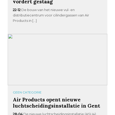
vordert gestaag
22-12
De bouw van het nieuwe vul- en
distributiecentrum voor cilindergassen van Air
Products in […]
GEEN CATEGORIE
Air Products opent nieuwe
luchtscheidingsinstallatie in Gent
28-04
De nieuwe luchtscheidingsinstallatie (ASU4)