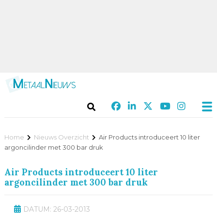
Home
Nieuws Overzicht
Air Products introduceert 10 liter
argoncilinder met 300 bar druk
Air Products introduceert 10 liter
argoncilinder met 300 bar druk
DATUM: 26-03-2013