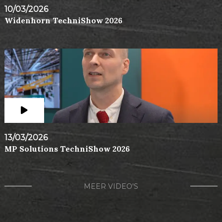
10/03/2026
Widenhorn TechniShow 2026
13/03/2026
MP Solutions TechniShow 2026
MEER VIDEO'S