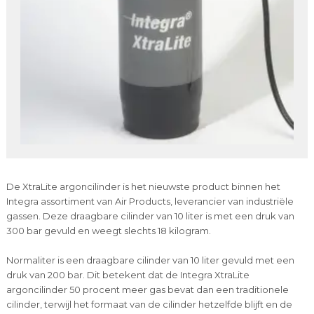
De XtraLite argoncilinder is het nieuwste product binnen het
Integra assortiment van Air Products, leverancier van industriële
gassen. Deze draagbare cilinder van 10 liter is met een druk van
300 bar gevuld en weegt slechts 18 kilogram.
Normaliter is een draagbare cilinder van 10 liter gevuld met een
druk van 200 bar. Dit betekent dat de Integra XtraLite
argoncilinder 50 procent meer gas bevat dan een traditionele
cilinder, terwijl het formaat van de cilinder hetzelfde blijft en de