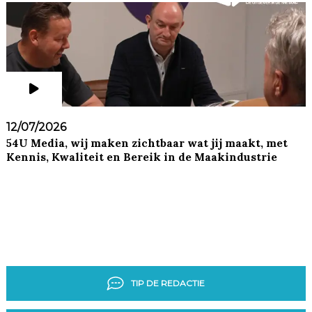
12/07/2026
54U Media, wij maken zichtbaar wat jij maakt, met
Kennis, Kwaliteit en Bereik in de Maakindustrie
TIP DE REDACTIE