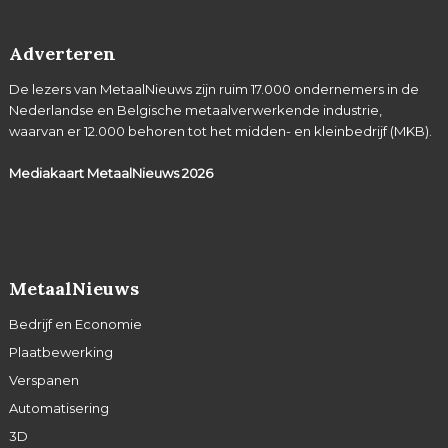
Adverteren
De lezers van MetaalNieuws zijn ruim 17.000 ondernemers in de
Nederlandse en Belgische metaalverwerkende industrie,
waarvan er 12.000 behoren tot het midden- en kleinbedrijf (MKB).
Mediakaart MetaalNieuws
2026
MetaalNieuws
Bedrijf en Economie
Plaatbewerking
Verspanen
Automatisering
3D