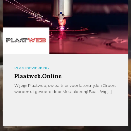
PLAATBEWERKING
Plaatweb.Online
Wij zijn Plaatweb, uw partner voor lasersnijden Orders
worden uitgevoerd door Metaalbedrijf Baas. Wij […]