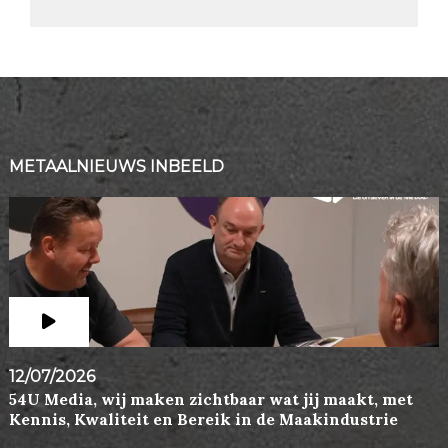
METAALNIEUWS INBEELD
12/07/2026
54U Media, wij maken zichtbaar wat jij maakt, met
Kennis, Kwaliteit en Bereik in de Maakindustrie