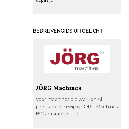
BEDRIJVENGIDS UITGELICHT
JÖRG Machines
Voor machines die werken Al
jarenlang zijn wij bij JÖRG Machines
BV fabrikant en […]