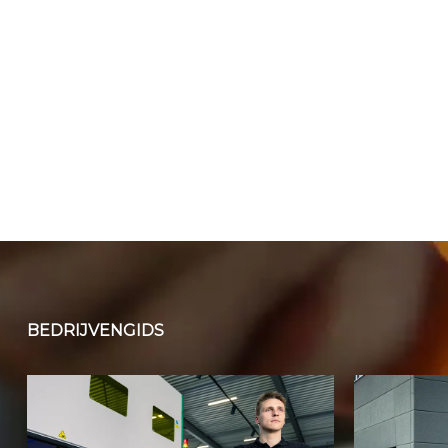
BEDRIJVENGIDS