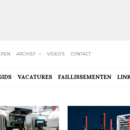
EREN
ARCHIEF
VIDEO’S
CONTACT
GIDS
VACATURES
FAILLISSEMENTEN
LIN