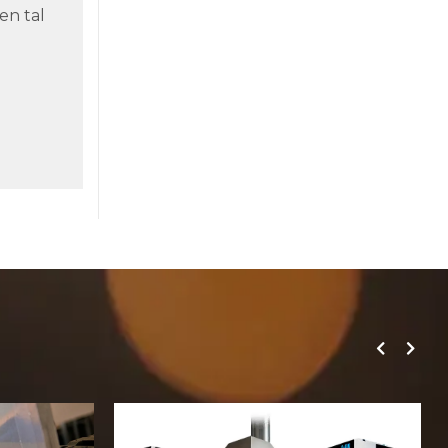
en tal