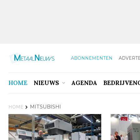
ABONNEMENTEN
ADVERT
HOME
NIEUWS
AGENDA
BEDRIJVEN
MITSUBISHI
HOME