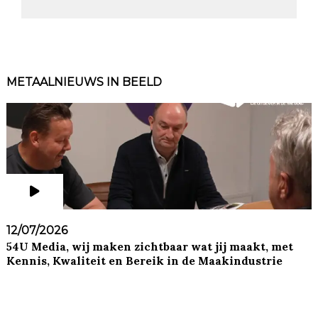
METAALNIEUWS IN BEELD
12/07/2026
54U Media, wij maken zichtbaar wat jij maakt, met
Kennis, Kwaliteit en Bereik in de Maakindustrie