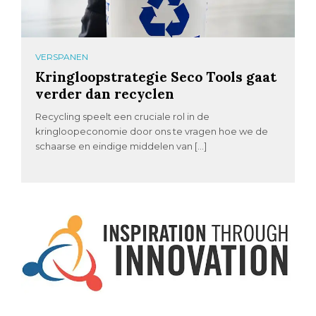
VERSPANEN
Kringloopstrategie Seco Tools gaat
verder dan recyclen
Recycling speelt een cruciale rol in de
kringloopeconomie door ons te vragen hoe we de
schaarse en eindige middelen van […]