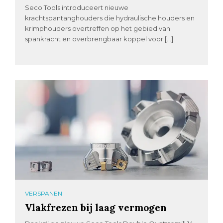
Seco Tools introduceert nieuwe
krachtspantanghouders die hydraulische houders en
krimphouders overtreffen op het gebied van
spankracht en overbrengbaar koppel voor […]
VERSPANEN
Vlakfrezen bij laag vermogen