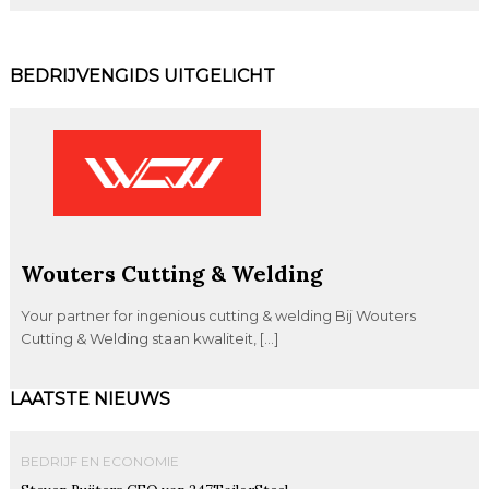
BEDRIJVENGIDS UITGELICHT
Wouters Cutting & Welding
Your partner for ingenious cutting & welding Bij Wouters
Cutting & Welding staan kwaliteit, […]
LAATSTE NIEUWS
BEDRIJF EN ECONOMIE