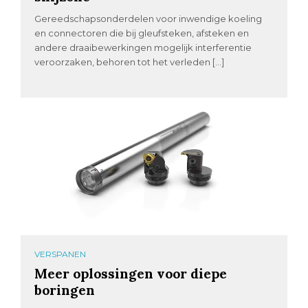
Gereedschapsonderdelen voor inwendige koeling
en connectoren die bij gleufsteken, afsteken en
andere draaibewerkingen mogelijk interferentie
veroorzaken, behoren tot het verleden […]
VERSPANEN
Meer oplossingen voor diepe
boringen