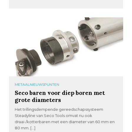
METAALNIEUWSPUNTEN
Seco baren voor diep boren met
grote diameters
Het trillingsdempende gereedschapssysteem
Steadyline van Seco Tools omvat nu ook
draai-/kotterbaren met een diameter van 60 mm en
80 mm. […]