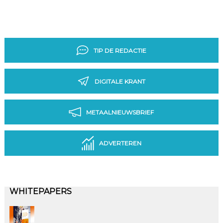
TIP DE REDACTIE
DIGITALE KRANT
METAALNIEUWSBRIEF
ADVERTEREN
WHITEPAPERS