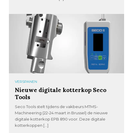
VERSPANEN
Nieuwe digitale kotterkop Seco
Tools
Seco Tools stelt tijdens de vakbeurs MTMS-
Machineering (22-24 maart in Brussel) de nieuwe
digitale kotterkop EPB 890 voor. Deze digitale
kotterkoppen […]