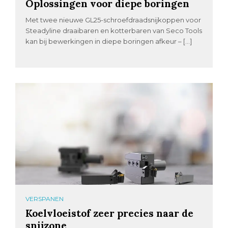
Oplossingen voor diepe boringen
Met twee nieuwe GL25-schroefdraadsnijkoppen voor
Steadyline draaibaren en kotterbaren van Seco Tools
kan bij bewerkingen in diepe boringen afkeur – […]
VERSPANEN
Koelvloeistof zeer precies naar de
snijzone