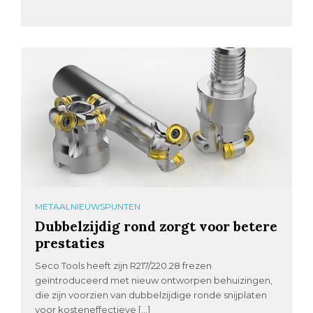
METAALNIEUWSPUNTEN
Dubbelzijdig rond zorgt voor betere
prestaties
Seco Tools heeft zijn R217/220.28 frezen
geïntroduceerd met nieuw ontworpen behuizingen,
die zijn voorzien van dubbelzijdige ronde snijplaten
voor kosteneffectieve […]