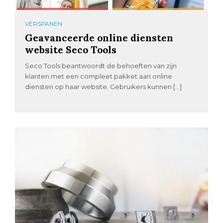
VERSPANEN
Geavanceerde online diensten
website Seco Tools
Seco Tools beantwoordt de behoeften van zijn
klanten met een compleet pakket aan online
diensten op haar website. Gebruikers kunnen […]