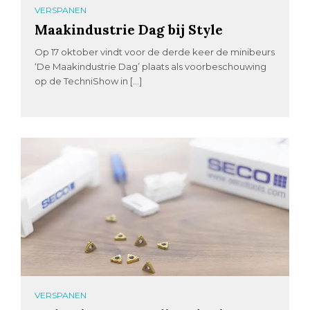
VERSPANEN
Maakindustrie Dag bij Style
Op 17 oktober vindt voor de derde keer de minibeurs
‘De Maakindustrie Dag’ plaats als voorbeschouwing
op de TechniShow in […]
VERSPANEN