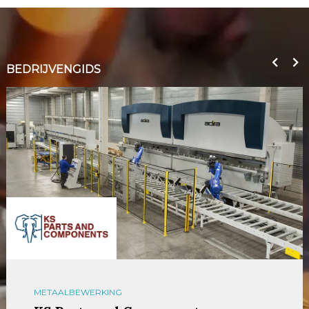
BEDRIJVENGIDS
METAALBEWERKING