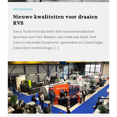
VERSPANEN
Nieuwe kwaliteiten voor draaien
RVS
Seco Tools introduceert drie nieuwe kwaliteiten
speciaal voor het draaien van roestvast staal, met
Seco’s nieuwste Duratomic-generatie en Used-Edge
Detection-technologie. […]