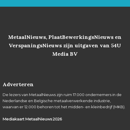
MetaalNieuws, PlaatBewerkingsNieuws en
VerspaningsNieuws zijn uitgaven van 54U
Media BV
Adverteren
De lezers van MetaalNieuws zijn ruim 17.000 ondernemers in de
Nederlandse en Belgische metaalverwerkende industrie,
waarvan er 12.000 behoren tot het midden- en kleinbedrijf (MKB).
Mediakaart MetaalNieuws
2026