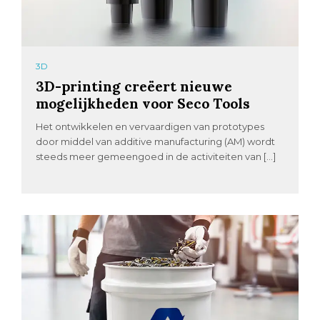
3D
3D-printing creëert nieuwe
mogelijkheden voor Seco Tools
Het ontwikkelen en vervaardigen van prototypes
door middel van additive manufacturing (AM) wordt
steeds meer gemeengoed in de activiteiten van […]