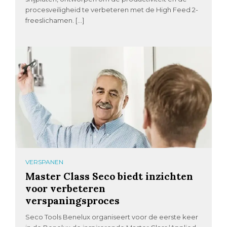
procesveiligheid te verbeteren met de High Feed 2-
freeslichamen. […]
VERSPANEN
Master Class Seco biedt inzichten
voor verbeteren
verspaningsproces
Seco Tools Benelux organiseert voor de eerste keer