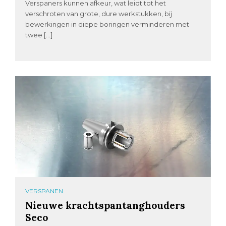
Verspaners kunnen afkeur, wat leidt tot het
verschroten van grote, dure werkstukken, bij
bewerkingen in diepe boringen verminderen met
twee […]
VERSPANEN
Nieuwe krachtspantanghouders
Seco