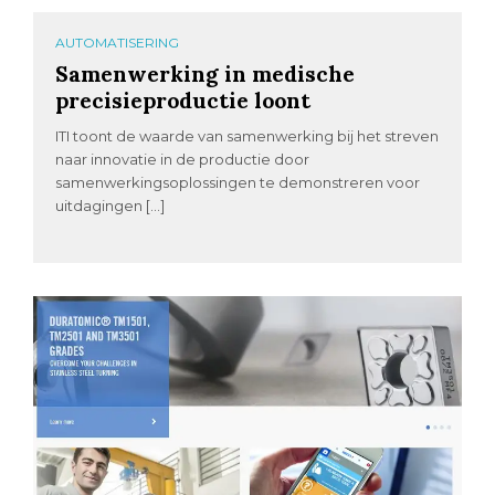
AUTOMATISERING
Samenwerking in medische
precisieproductie loont
ITI toont de waarde van samenwerking bij het streven
naar innovatie in de productie door
samenwerkingsoplossingen te demonstreren voor
uitdagingen […]