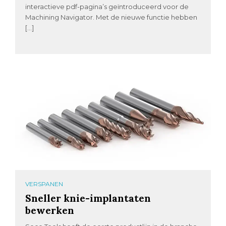
interactieve pdf-pagina’s geïntroduceerd voor de
Machining Navigator. Met de nieuwe functie hebben
[…]
VERSPANEN
Sneller knie-implantaten
bewerken