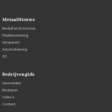
MetaalNieuws
Bedrijf en Economie
Plaatbewerking
Verspanen
Automatisering
3D
Bedrijvengids
Aanmelden
Bedrijven
Video’s
Contact