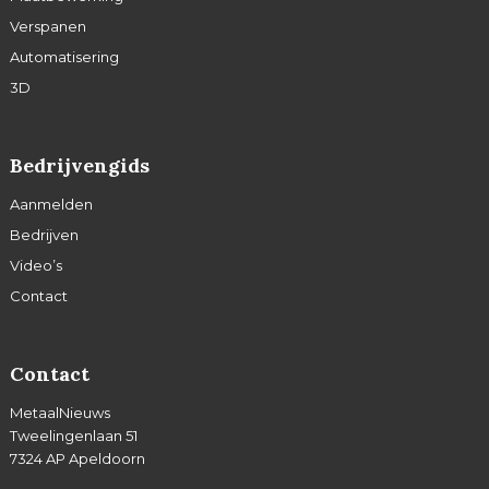
Verspanen
Automatisering
3D
Bedrijvengids
Aanmelden
Bedrijven
Video’s
Contact
Contact
MetaalNieuws
Tweelingenlaan 51
7324 AP Apeldoorn