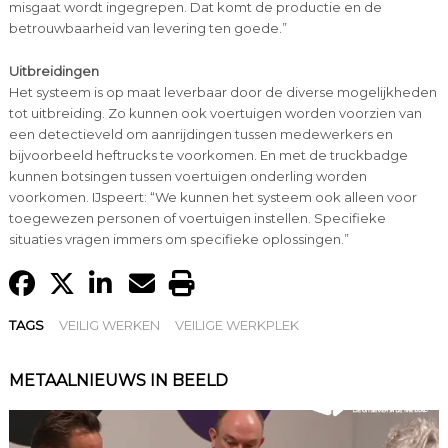
misgaat wordt ingegrepen. Dat komt de productie en de
betrouwbaarheid van levering ten goede.”
Uitbreidingen
Het systeem is op maat leverbaar door de diverse mogelijkheden
tot uitbreiding. Zo kunnen ook voertuigen worden voorzien van
een detectieveld om aanrijdingen tussen medewerkers en
bijvoorbeeld heftrucks te voorkomen. En met de truckbadge
kunnen botsingen tussen voertuigen onderling worden
voorkomen. IJspeert: “We kunnen het systeem ook alleen voor
toegewezen personen of voertuigen instellen. Specifieke
situaties vragen immers om specifieke oplossingen.”
TAGS
VEILIG WERKEN
VEILIGE WERKPLEK
METAALNIEUWS IN BEELD