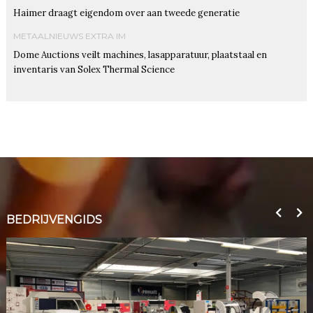
Haimer draagt eigendom over aan tweede generatie
METAALNIEUWS EXTRA IM
Dome Auctions veilt machines, lasapparatuur, plaatstaal en
inventaris van Solex Thermal Science
BEDRIJVENGIDS