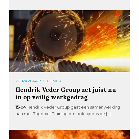
WERKPLAATSTECHNIEK
Hendrik Veder Group zet juist nu
in op veilig werkgedrag
15-04
Hendrik Veder Group gaat een samenwerking
aan met Tagpoint Training om ook tijdens de […]