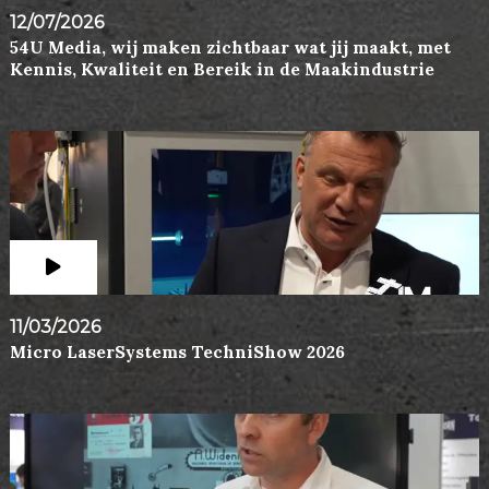
12/07/2026
54U Media, wij maken zichtbaar wat jij maakt, met
Kennis, Kwaliteit en Bereik in de Maakindustrie
11/03/2026
Micro LaserSystems TechniShow 2026