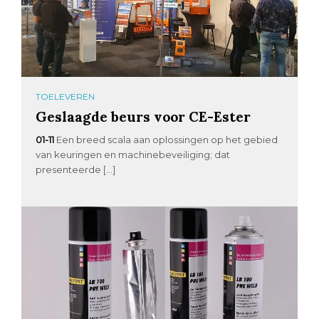
TOELEVEREN
Geslaagde beurs voor CE-Ester
01-11
Een breed scala aan oplossingen op het gebied
van keuringen en machinebeveiliging; dat
presenteerde […]