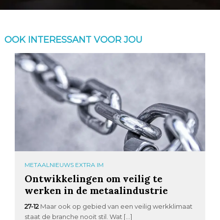
OOK INTERESSANT VOOR JOU
METAALNIEUWS EXTRA IM
Ontwikkelingen om veilig te
werken in de metaalindustrie
27-12
Maar ook op gebied van een veilig werkklimaat
staat de branche nooit stil. Wat […]