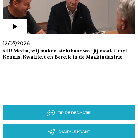
12/07/2026
54U Media, wij maken zichtbaar wat jij maakt, met
Kennis, Kwaliteit en Bereik in de Maakindustrie
TIP DE REDACTIE
DIGITALE KRANT