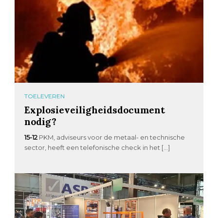
TOELEVEREN
Explosieveiligheidsdocument
nodig?
15-12
PKM, adviseurs voor de metaal- en technische
sector, heeft een telefonische check in het […]