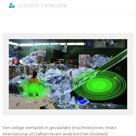
LEESTIJD: 2 MINUTEN
Een veilige werkplek in gevaarlijke (machine)zones. Inrato
International uit Dalfsen levert sinds kort het Eloshield