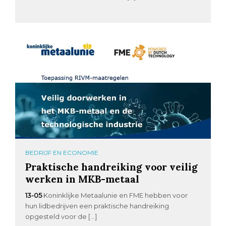
BEDRIJF EN ECONOMIE
Praktische handreiking voor veilig
werken in MKB-metaal
13-05
Koninklijke Metaalunie en FME hebben voor
hun lidbedrijven een praktische handreiking
opgesteld voor de […]