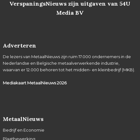
VerspaningsNieuws zijn uitgaven van 54U
Media BV
Adverteren
De lezers van MetaalNieuws zijn ruim 17.000 ondernemers in de
Nederlandse en Belgische metaalverwerkende industrie,
waarvan er 12.000 behoren tot het midden- en kleinbedrijf (MKB).
Mediakaart MetaalNieuws
2026
MetaalNieuws
Bedrijf en Economie
Plaatbewerking