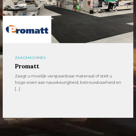
ZAAGMACHINES
Promatt
Zaagt u moeilijk verspaanbaar materiaal of stelt u
hoge eisen aan nauwkeurigheid, betrouwbaarheid en
[…]