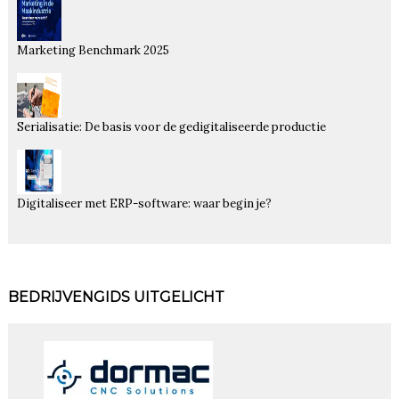
Marketing Benchmark 2025
Serialisatie: De basis voor de gedigitaliseerde productie
Digitaliseer met ERP-software: waar begin je?
BEDRIJVENGIDS UITGELICHT