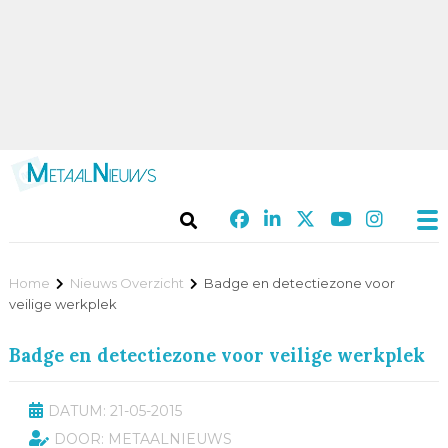
Home
Nieuws Overzicht
Badge en detectiezone voor
veilige werkplek
Badge en detectiezone voor veilige werkplek
DATUM: 21-05-2015
DOOR: METAALNIEUWS