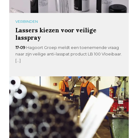
VERBINDEN
Lassers kiezen voor veilige
lasspray
17-09
Hagoort Groep meldt een toenemende vraag
naar zijn veilige anti-lasspat product LB 100 Vloeibaar.
[…]