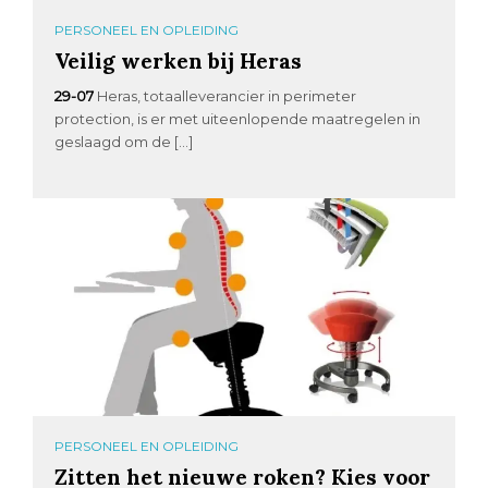
PERSONEEL EN OPLEIDING
Veilig werken bij Heras
29-07
Heras, totaalleverancier in perimeter
protection, is er met uiteenlopende maatregelen in
geslaagd om de […]
PERSONEEL EN OPLEIDING
Zitten het nieuwe roken? Kies voor