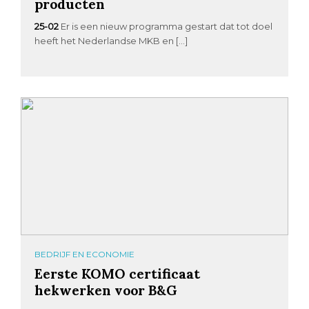
producten
25-02
Er is een nieuw programma gestart dat tot doel
heeft het Nederlandse MKB en […]
BEDRIJF EN ECONOMIE
Eerste KOMO certificaat
hekwerken voor B&G