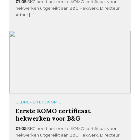
01-05
SKG heeft het eerste KOMO certificaat voor
hekwerken uitgereikt aan B&G Hekwerk. Directeur
Arthur […]
BEDRIJF EN ECONOMIE
Eerste KOMO certificaat
hekwerken voor B&G
01-05
SKG heeft het eerste KOMO certificaat voor
hekwerken uitgereikt aan B&G Hekwerk. Directeur