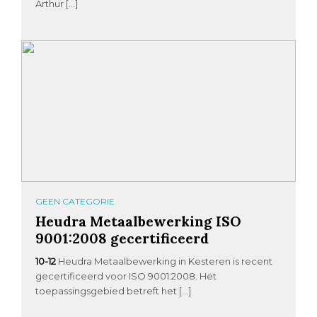
Arthur […]
GEEN CATEGORIE
Heudra Metaalbewerking ISO
9001:2008 gecertificeerd
10-12
Heudra Metaalbewerking in Kesteren is recent
gecertificeerd voor ISO 9001:2008. Het
toepassingsgebied betreft het […]