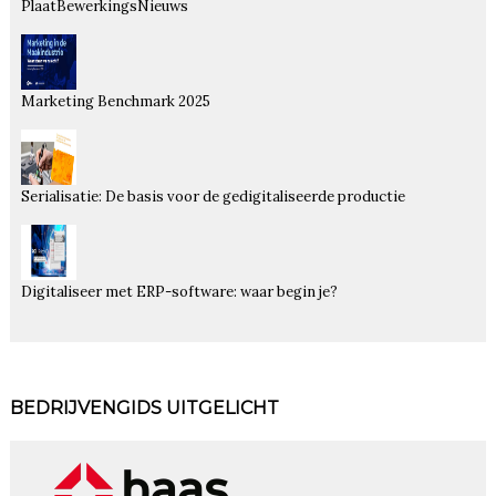
PlaatBewerkingsNieuws
Marketing Benchmark 2025
Serialisatie: De basis voor de gedigitaliseerde productie
Digitaliseer met ERP-software: waar begin je?
BEDRIJVENGIDS UITGELICHT