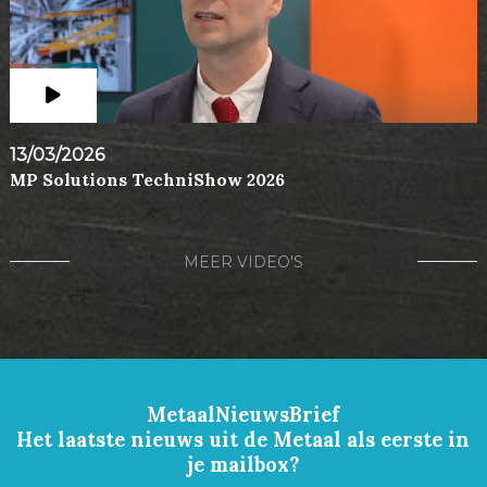
13/03/2026
MP Solutions TechniShow 2026
MEER VIDEO'S
MetaalNieuwsBrief
Het laatste nieuws uit de Metaal als eerste in
je mailbox?