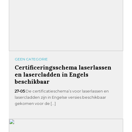
GEEN CATEGORIE
Certificeringsschema laserlassen
en lasercladden in Engels
beschikbaar
27-05
De certificatieschema’s voor laserlassen en
lasercladden zijn in Engelse versies beschikbaar
gekomen voor de […]