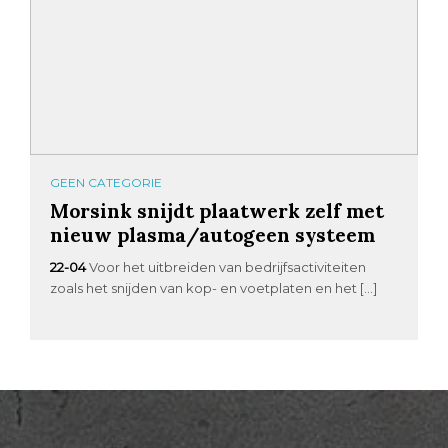
GEEN CATEGORIE
Morsink snijdt plaatwerk zelf met
nieuw plasma/autogeen systeem
22-04
Voor het uitbreiden van bedrijfsactiviteiten
zoals het snijden van kop- en voetplaten en het […]