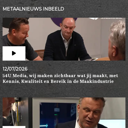
METAALNIEUWS INBEELD
12/07/2026
54U Media, wij maken zichtbaar wat jij maakt, met
Kennis, Kwaliteit en Bereik in de Maakindustrie