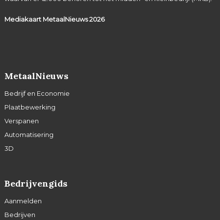
Mediakaart MetaalNieuws
2026
MetaalNieuws
Bedrijf en Economie
Plaatbewerking
Verspanen
Automatisering
3D
Bedrijvengids
Aanmelden
Bedrijven