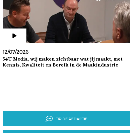
12/07/2026
54U Media, wij maken zichtbaar wat jij maakt, met
Kennis, Kwaliteit en Bereik in de Maakindustrie
TIP DE REDACTIE