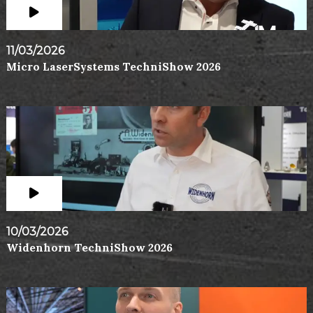
11/03/2026
Micro LaserSystems TechniShow 2026
10/03/2026
Widenhorn TechniShow 2026