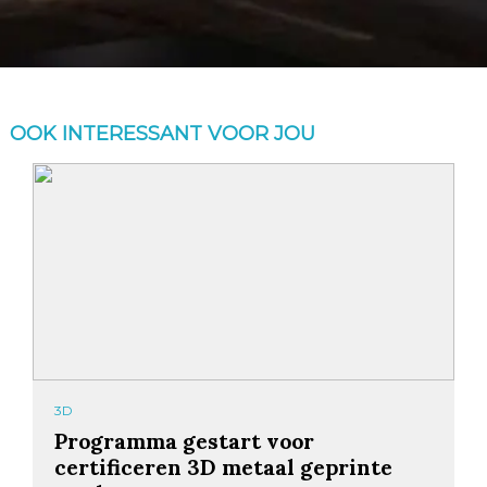
OOK INTERESSANT VOOR JOU
3D
Programma gestart voor
certificeren 3D metaal geprinte