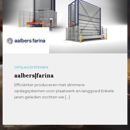
OPSLAGSYSTEMEN
aalbers|farina
Efficiënter produceren met slimmere
opslagsystemen voor plaatwerk en langgoed Enkele
jaren geleden zochten we […]