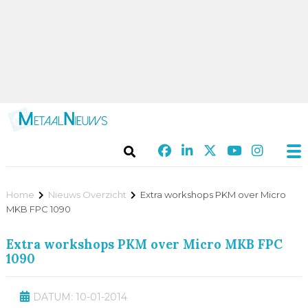
Home
Nieuws Overzicht
Extra workshops PKM over Micro
MKB FPC 1090
Extra workshops PKM over Micro MKB FPC
1090
DATUM: 10-01-2014