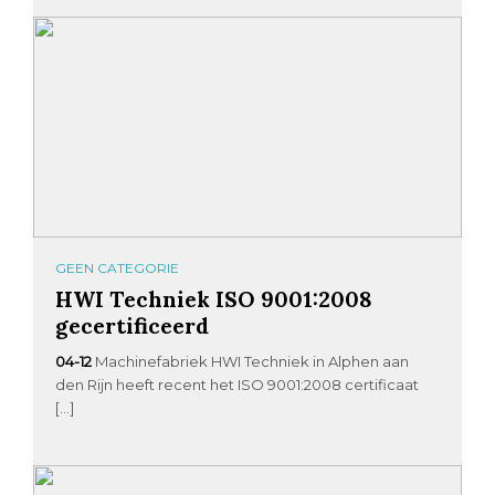
GEEN CATEGORIE
HWI Techniek ISO 9001:2008
gecertificeerd
04-12
Machinefabriek HWI Techniek in Alphen aan
den Rijn heeft recent het ISO 9001:2008 certificaat
[…]