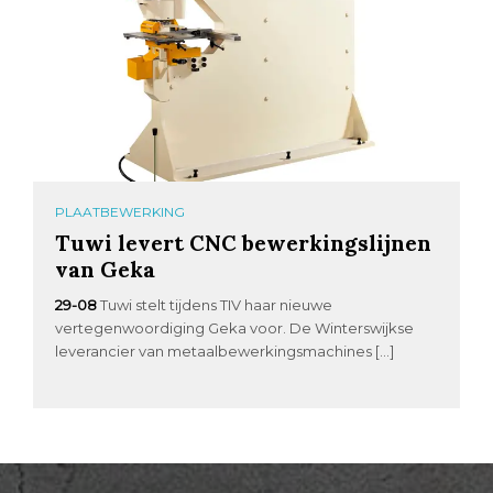
PLAATBEWERKING
Tuwi levert CNC bewerkingslijnen
van Geka
29-08
Tuwi stelt tijdens TIV haar nieuwe
vertegenwoordiging Geka voor. De Winterswijkse
leverancier van metaalbewerkingsmachines […]