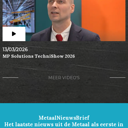
13/03/2026
MP Solutions TechniShow 2026
MEER VIDEO'S
MetaalNieuwsBrief
Het laatste nieuws uit de Metaal als eerste in