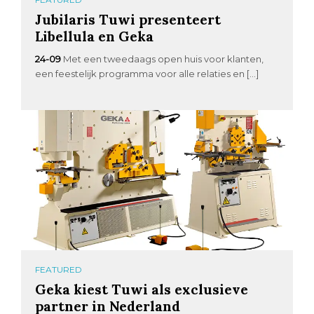
Jubilaris Tuwi presenteert
Libellula en Geka
24-09
Met een tweedaags open huis voor klanten,
een feestelijk programma voor alle relaties en […]
FEATURED
Geka kiest Tuwi als exclusieve
partner in Nederland