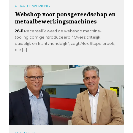
PLAATBEWERKING
Webshop voor ponsgereedschap en
metaalbewerkingsmachines
26-11
Recentelijk werd de webshop machine-
tooling.com geïntroduceerd. “Overzichtelijk,
duidelijk en klantvriendelijk”, zegt Alex Stapelbroek,
die […]
FEATURED