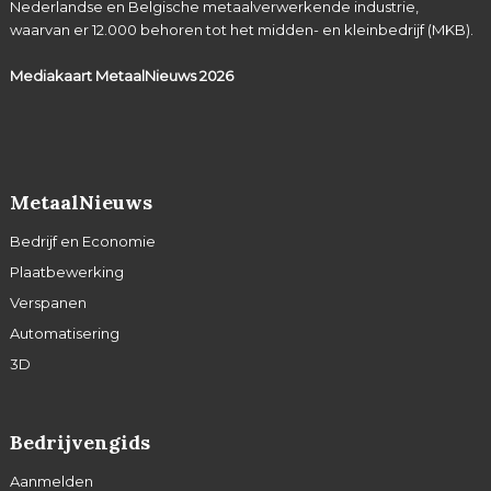
Nederlandse en Belgische metaalverwerkende industrie,
waarvan er 12.000 behoren tot het midden- en kleinbedrijf (MKB).
Mediakaart MetaalNieuws
2026
MetaalNieuws
Bedrijf en Economie
Plaatbewerking
Verspanen
Automatisering
3D
Bedrijvengids
Aanmelden