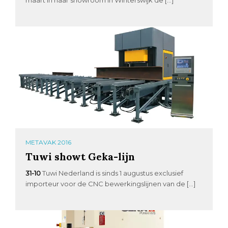
METAVAK 2016
Tuwi showt Geka-lijn
31-10
Tuwi Nederland is sinds 1 augustus exclusief
importeur voor de CNC bewerkingslijnen van de […]