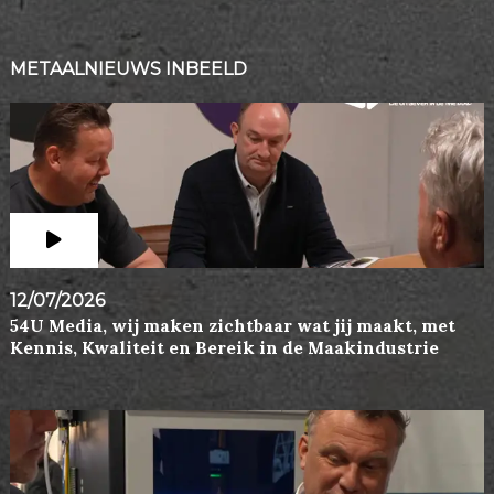
METAALNIEUWS INBEELD
12/07/2026
54U Media, wij maken zichtbaar wat jij maakt, met
Kennis, Kwaliteit en Bereik in de Maakindustrie