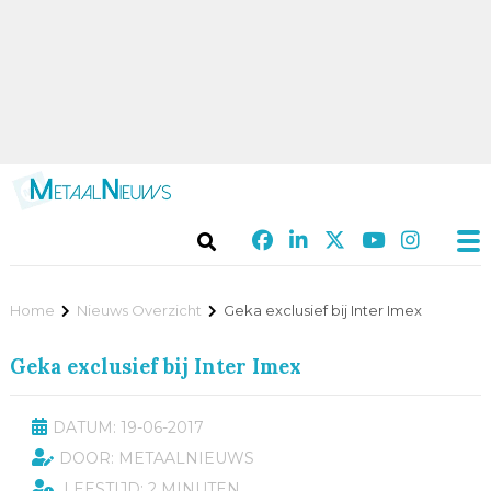
Home
Nieuws Overzicht
Geka exclusief bij Inter Imex
Geka exclusief bij Inter Imex
DATUM: 19-06-2017
DOOR: METAALNIEUWS
LEESTIJD: 2 MINUTEN