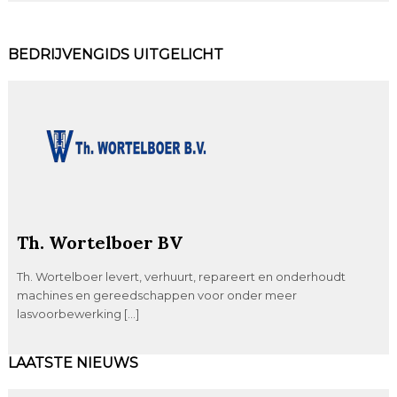
BEDRIJVENGIDS UITGELICHT
Th. Wortelboer BV
Th. Wortelboer levert, verhuurt, repareert en onderhoudt
machines en gereedschappen voor onder meer
lasvoorbewerking […]
LAATSTE NIEUWS