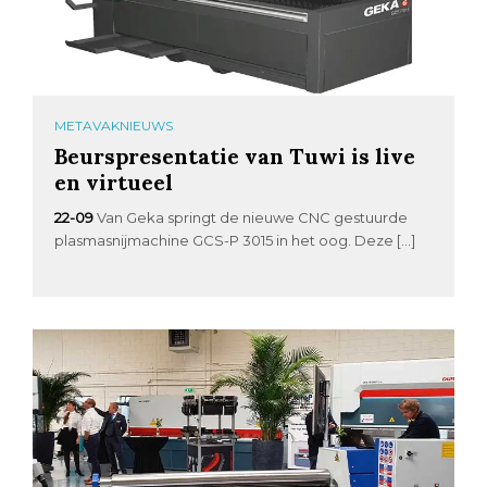
METAVAKNIEUWS
Beurspresentatie van Tuwi is live
en virtueel
22-09
Van Geka springt de nieuwe CNC gestuurde
plasmasnijmachine GCS-P 3015 in het oog. Deze […]