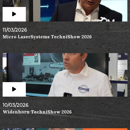
11/03/2026
Micro LaserSystems TechniShow 2026
10/03/2026
Widenhorn TechniShow 2026