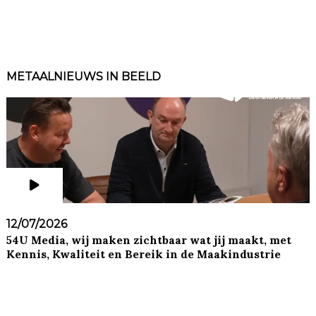
METAALNIEUWS IN BEELD
12/07/2026
54U Media, wij maken zichtbaar wat jij maakt, met
Kennis, Kwaliteit en Bereik in de Maakindustrie