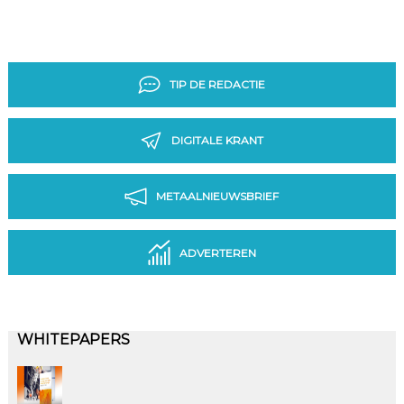
TIP DE REDACTIE
DIGITALE KRANT
METAALNIEUWSBRIEF
ADVERTEREN
WHITEPAPERS