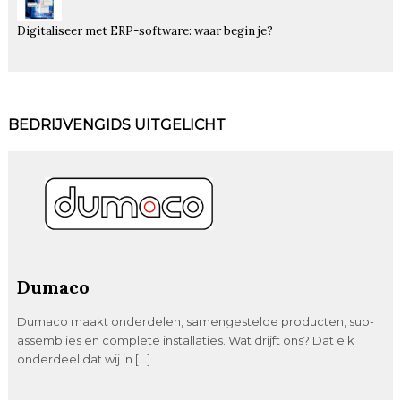
Digitaliseer met ERP-software: waar begin je?
BEDRIJVENGIDS UITGELICHT
Dumaco
Dumaco maakt onderdelen, samengestelde producten, sub-
assemblies en complete installaties. Wat drijft ons? Dat elk
onderdeel dat wij in […]