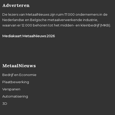
Adverteren
De lezers van MetaalNieuws zijn ruim 17.000 ondernemers in de
Nederlandse en Belgische metaalverwerkende industrie,
waarvan er 12.000 behoren tot het midden- en kleinbedrijf (MKB).
Mediakaart MetaalNieuws
2026
MetaalNieuws
Bedrijf en Economie
Plaatbewerking
Verspanen
Automatisering
3D