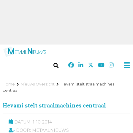
Home
Nieuws Overzicht
Hevami stelt straalmachines
centraal
Hevami stelt straalmachines centraal
DATUM: 1-10-2014
DOOR: METAALNIEUWS