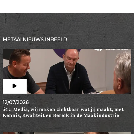
METAALNIEUWS INBEELD
12/07/2026
54U Media, wij maken zichtbaar wat jij maakt, met
Kennis, Kwaliteit en Bereik in de Maakindustrie