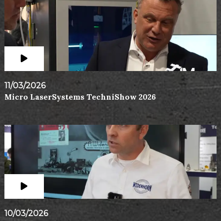
11/03/2026
Micro LaserSystems TechniShow 2026
10/03/2026