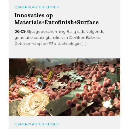
OPPERVLAKTETECHNIEK
Innovaties op
Materials+Eurofinish+Surface
06-09
Slijtagebescherming Baliq is de volgende
generatie coatingfamilie van Oerlikon Balzers.
Gebaseerd op de S3p-technologie […]
OPPERVLAKTETECHNIEK