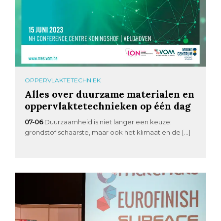
OPPERVLAKTETECHNIEK
Alles over duurzame materialen en
oppervlaktetechnieken op één dag
07-06
Duurzaamheid is niet langer een keuze:
grondstof schaarste, maar ook het klimaat en de […]