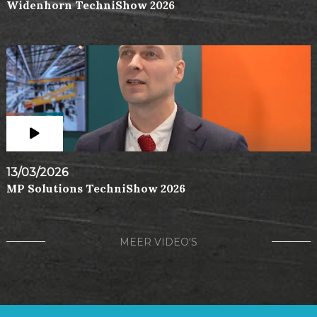
Widenhorn TechniShow 2026
13/03/2026
MP Solutions TechniShow 2026
MEER VIDEO'S