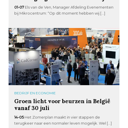
01-07
Els van de Ven, Manager Afdeling Evenementen
bij Mikrocentrum: “Op dit moment hebben wij […]
BEDRIJF EN ECONOMIE
Groen licht voor beurzen in België
vanaf 30 juli
14-05
Het Zomerplan maakt in vier stappen de
terugkeer naar een normaler leven mogelijk. Wel […]