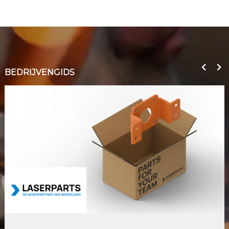
BEDRIJVENGIDS