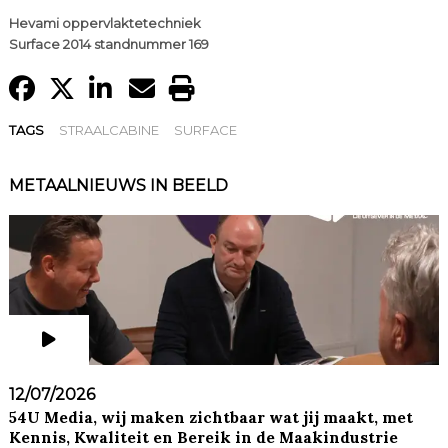
Hevami oppervlaktetechniek
Surface 2014 standnummer 169
TAGS
STRAALCABINE
SURFACE
METAALNIEUWS IN BEELD
12/07/2026
54U Media, wij maken zichtbaar wat jij maakt, met
Kennis, Kwaliteit en Bereik in de Maakindustrie