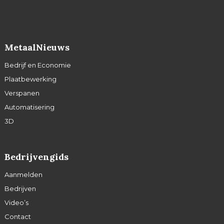
MetaalNieuws
Bedrijf en Economie
Plaatbewerking
Verspanen
Automatisering
3D
Bedrijvengids
Aanmelden
Bedrijven
Video’s
Contact