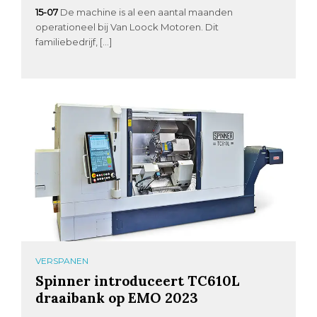
15-07
De machine is al een aantal maanden
operationeel bij Van Loock Motoren. Dit
familiebedrijf, […]
VERSPANEN
Spinner introduceert TC610L
draaibank op EMO 2023