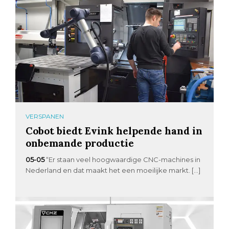
VERSPANEN
Cobot biedt Evink helpende hand in
onbemande productie
05-05
“Er staan veel hoogwaardige CNC-machines in
Nederland en dat maakt het een moeilijke markt. […]