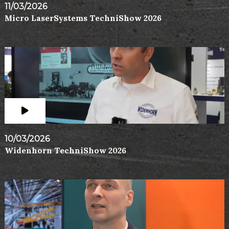
11/03/2026
Micro LaserSystems TechniShow 2026
10/03/2026
Widenhorn TechniShow 2026