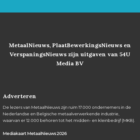
MetaalNieuws, PlaatBewerkingsNieuws en
VerspaningsNieuws zijn uitgaven van 54U
Media BV
Adverteren
De lezers van MetaalNieuws zijn ruim 17.000 ondernemers in de
Nederlandse en Belgische metaalverwerkende industrie,
waarvan er 12.000 behoren tot het midden- en kleinbedrijf (MKB).
Mediakaart MetaalNieuws
2026