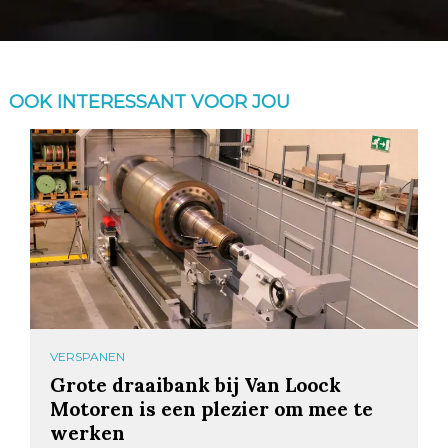
OOK INTERESSANT VOOR JOU
VERSPANEN
Grote draaibank bij Van Loock
Motoren is een plezier om mee te
werken