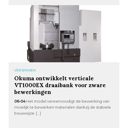
VERSPANEN
Okuma ontwikkelt verticale
VT1000EX draaibank voor zware
bewerkingen
06-04
Het model vereenvoudigt de bewerking van
moeilijk te bewerken materialen dankzij de stabiele
bouwwijze. […]