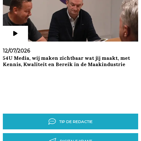
12/07/2026
54U Media, wij maken zichtbaar wat jij maakt, met
Kennis, Kwaliteit en Bereik in de Maakindustrie
TIP DE REDACTIE