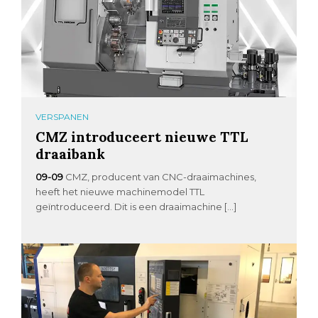
VERSPANEN
CMZ introduceert nieuwe TTL
draaibank
09-09
CMZ, producent van CNC-draaimachines,
heeft het nieuwe machinemodel TTL
geïntroduceerd. Dit is een draaimachine […]