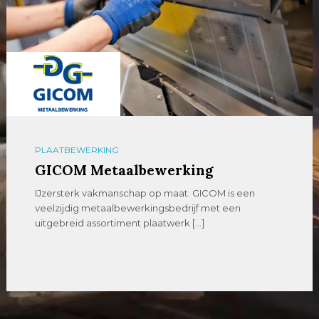
PLAATBEWERKING
GICOM Metaalbewerking
IJzersterk vakmanschap op maat. GICOM is een
veelzijdig metaalbewerkingsbedrijf met een
uitgebreid assortiment plaatwerk […]