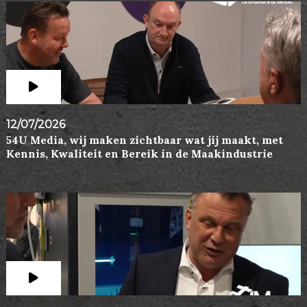
12/07/2026
54U Media, wij maken zichtbaar wat jij maakt, met
Kennis, Kwaliteit en Bereik in de Maakindustrie