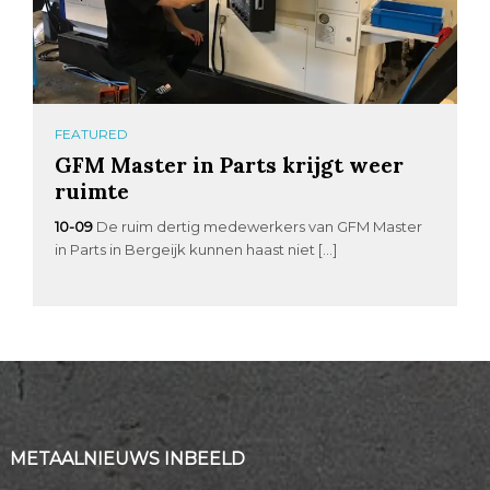
FEATURED
GFM Master in Parts krijgt weer
ruimte
10-09
De ruim dertig medewerkers van GFM Master
in Parts in Bergeijk kunnen haast niet […]
METAALNIEUWS INBEELD