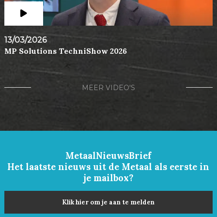
13/03/2026
MP Solutions TechniShow 2026
MEER VIDEO'S
MetaalNieuwsBrief
Het laatste nieuws uit de Metaal als eerste in
je mailbox?
Klik hier om je aan te melden