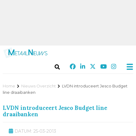
Home
Nieuws Overzicht
LVDN introduceert Jesco Budget
line draaibanken
LVDN introduceert Jesco Budget line
draaibanken
DATUM: 25-03-2013