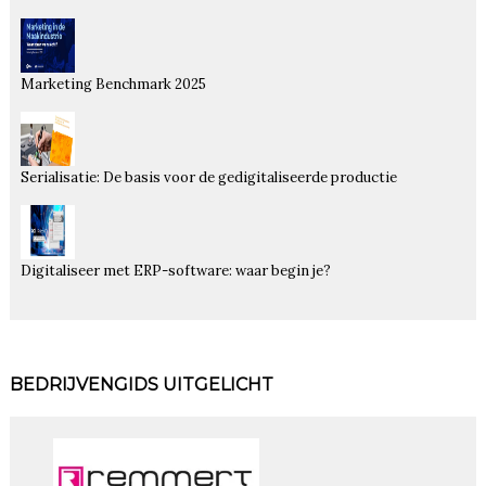
Marketing Benchmark 2025
Serialisatie: De basis voor de gedigitaliseerde productie
Digitaliseer met ERP-software: waar begin je?
BEDRIJVENGIDS UITGELICHT