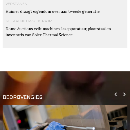
VERSPANEN
Haimer draagt eigendom over aan tweede generatie
METAALNIEUWS EXTRA IM
Dome Auctions veilt machines, lasapparatuur, plaatstaal en
inventaris van Solex Thermal Science
BEDRIJVENGIDS