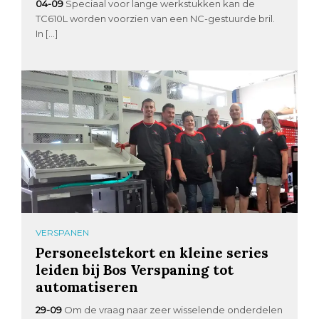
04-09
Speciaal voor lange werkstukken kan de
TC610L worden voorzien van een NC-gestuurde bril.
In […]
VERSPANEN
Personeelstekort en kleine series
leiden bij Bos Verspaning tot
automatiseren
29-09
Om de vraag naar zeer wisselende onderdelen