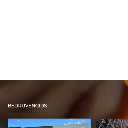
BEDRIJVENGIDS