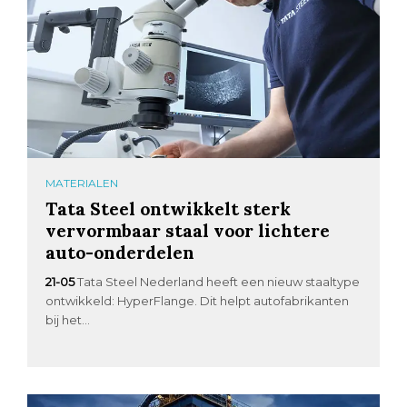
MATERIALEN
Tata Steel ontwikkelt sterk
vervormbaar staal voor lichtere
auto-onderdelen
21-05
Tata Steel Nederland heeft een nieuw staaltype
ontwikkeld: HyperFlange. Dit helpt autofabrikanten
bij het...