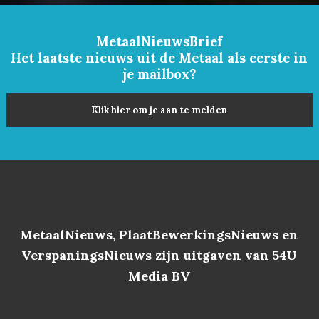
MetaalNieuwsBrief
Het laatste nieuws uit de Metaal als eerste in
je mailbox?
Klik hier om je aan te melden
MetaalNieuws, PlaatBewerkingsNieuws en
VerspaningsNieuws zijn uitgaven van 54U
Media BV