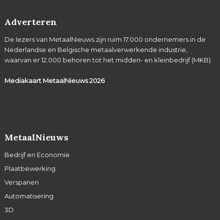
Adverteren
De lezers van MetaalNieuws zijn ruim 17.000 ondernemers in de
Nederlandse en Belgische metaalverwerkende industrie,
waarvan er 12.000 behoren tot het midden- en kleinbedrijf (MKB).
Mediakaart MetaalNieuws
2026
MetaalNieuws
Bedrijf en Economie
Plaatbewerking
Verspanen
Automatisering
3D