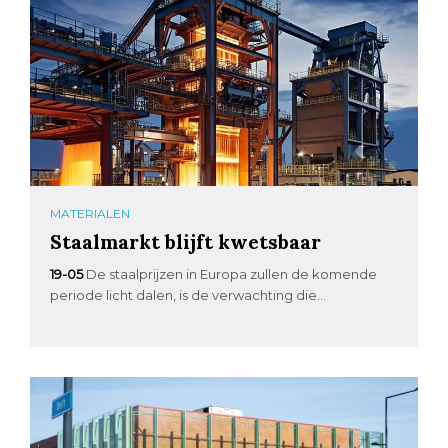
MATERIALEN
Staalmarkt blijft kwetsbaar
19-05
De staalprijzen in Europa zullen de komende
periode licht dalen, is de verwachting die...