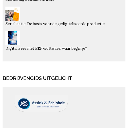
Serialisatie: De basis voor de gedigitaliseerde productie
Digitaliseer met ERP-software: waar begin je?
BEDRIJVENGIDS UITGELICHT