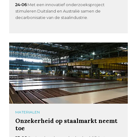
24-06
Met een innovatief onderzoeksproject
stimuleren Duitsland en Australië samen de
decarbonisatie van de staalindustrie.
MATERIALEN
Onzekerheid op staalmarkt neemt
toe