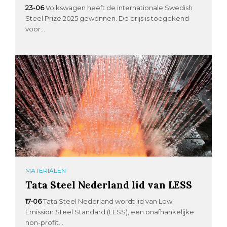
23-06
Volkswagen heeft de internationale Swedish
Steel Prize 2025 gewonnen. De prijs is toegekend
voor...
MATERIALEN
Tata Steel Nederland lid van LESS
17-06
Tata Steel Nederland wordt lid van Low
Emission Steel Standard (LESS), een onafhankelijke
non-profit...