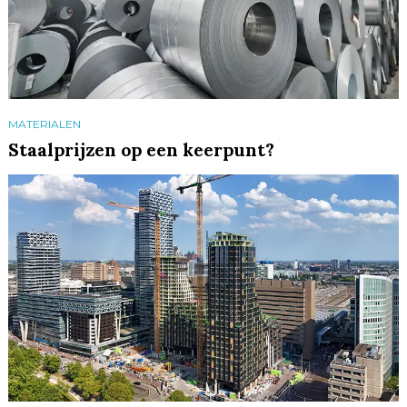
MATERIALEN
Staalprijzen op een keerpunt?