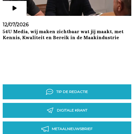
12/07/2026
54U Media, wij maken zichtbaar wat jij maakt, met
Kennis, Kwaliteit en Bereik in de Maakindustrie
TIP DE REDACTIE
DIGITALE KRANT
METAALNIEUWSBRIEF