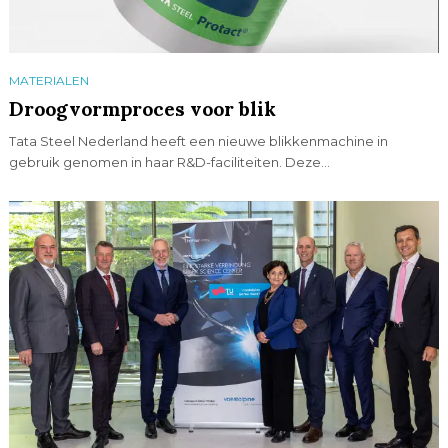
MATERIALEN
Droogvormproces voor blik
Tata Steel Nederland heeft een nieuwe blikkenmachine in
gebruik genomen in haar R&D-faciliteiten. Deze...