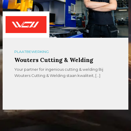
PLAATBEWERKING
Wouters Cutting & Welding
Your partner for ingenious cutting & welding Bij
Wouters Cutting & Welding staan kwaliteit, […]