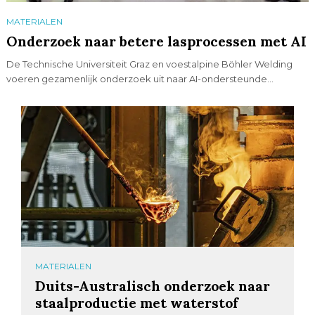
MATERIALEN
Onderzoek naar betere lasprocessen met AI
De Technische Universiteit Graz en voestalpine Böhler Welding
voeren gezamenlijk onderzoek uit naar AI-ondersteunde...
MATERIALEN
Duits-Australisch onderzoek naar
staalproductie met waterstof