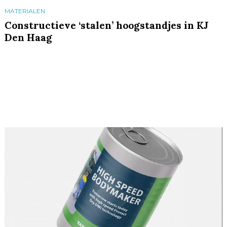
MATERIALEN
Constructieve ‘stalen’ hoogstandjes in KJ
Den Haag