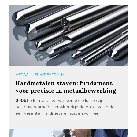
METAALNIEUWS EXTRA IM
Hardmetalen staven: fundament
voor precisie in metaalbewerking
01-06
In de metaalverwerkende industrie zijn
betrouwbaarheid, nauwkeurigheid en slijtvastheid
een vereiste. Hardmetalen staven vormen...