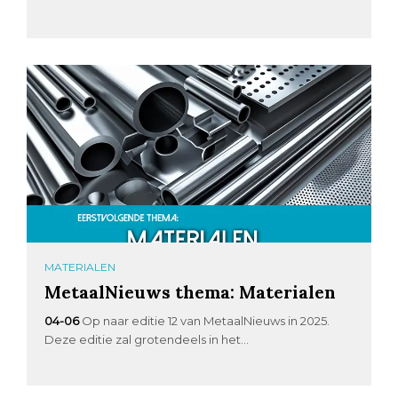
MATERIALEN
MetaalNieuws thema: Materialen
04-06
Op naar editie 12 van MetaalNieuws in 2025.
Deze editie zal grotendeels in het...