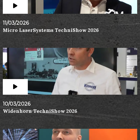
11/03/2026
Micro LaserSystems TechniShow 2026
10/03/2026
Widenhorn TechniShow 2026