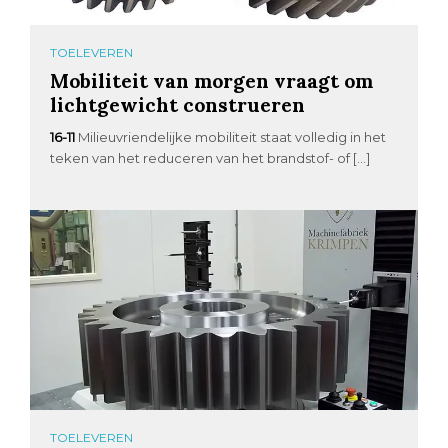
TOELEVEREN
Mobiliteit van morgen vraagt om
lichtgewicht construeren
16-11
Milieuvriendelijke mobiliteit staat volledig in het
teken van het reduceren van het brandstof- of […]
TOELEVEREN