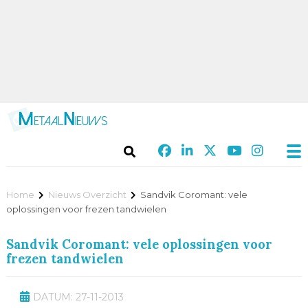
Home
Nieuws Overzicht
Sandvik Coromant: vele
oplossingen voor frezen tandwielen
Sandvik Coromant: vele oplossingen voor
frezen tandwielen
DATUM: 27-11-2013