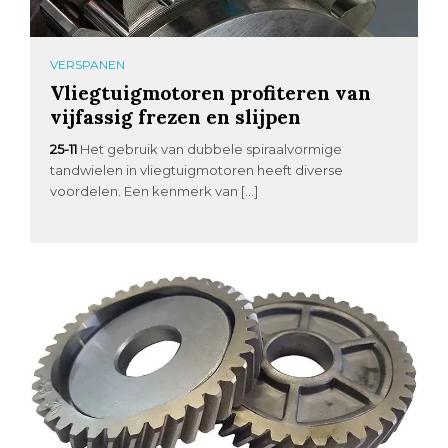
VERSPANEN
Vliegtuigmotoren profiteren van
vijfassig frezen en slijpen
25-11
Het gebruik van dubbele spiraalvormige
tandwielen in vliegtuigmotoren heeft diverse
voordelen. Een kenmerk van […]