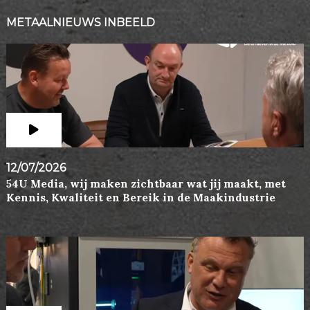
METAALNIEUWS INBEELD
12/07/2026
54U Media, wij maken zichtbaar wat jij maakt, met
Kennis, Kwaliteit en Bereik in de Maakindustrie