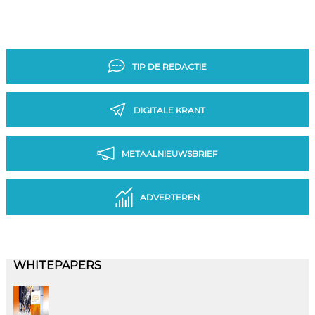
TIP DE REDACTIE
DIGITALE KRANT
METAALNIEUWSBRIEF
ADVERTEREN
WHITEPAPERS