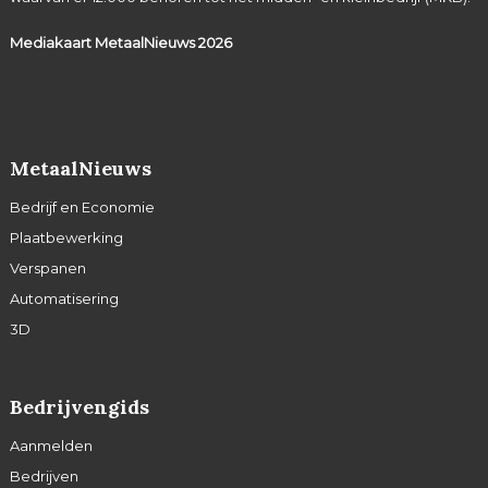
Mediakaart MetaalNieuws
2026
MetaalNieuws
Bedrijf en Economie
Plaatbewerking
Verspanen
Automatisering
3D
Bedrijvengids
Aanmelden
Bedrijven