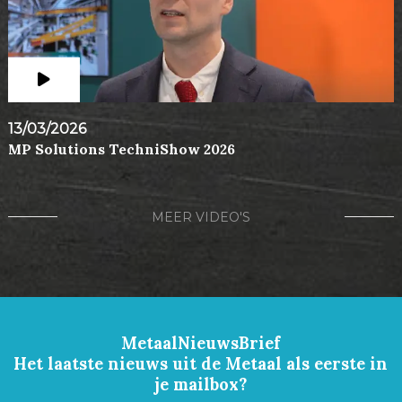
13/03/2026
MP Solutions TechniShow 2026
MEER VIDEO'S
MetaalNieuwsBrief
Het laatste nieuws uit de Metaal als eerste in
je mailbox?