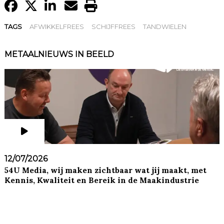
TAGS
AFWIKKELFREES
SCHIJFFREES
TANDWIELEN
METAALNIEUWS IN BEELD
12/07/2026
54U Media, wij maken zichtbaar wat jij maakt, met
Kennis, Kwaliteit en Bereik in de Maakindustrie