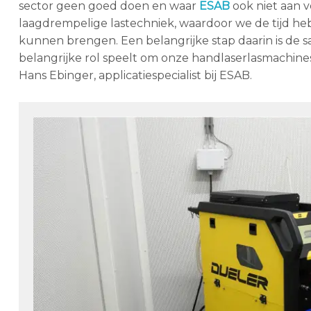
sector geen goed doen en waar
ESAB
ook niet aan v
laagdrempelige lastechniek, waardoor we de tijd he
kunnen brengen. Een belangrijke stap daarin is de 
belangrijke rol speelt om onze handlaserlasmachine
Hans Ebinger, applicatiespecialist bij ESAB.