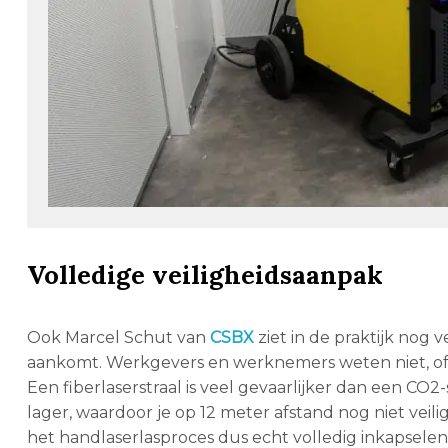
Volledige veiligheidsaanpak
Ook Marcel Schut van
CSBX
ziet in de praktijk nog 
aankomt. Werkgevers en werknemers weten niet, of wil
Een fiberlaserstraal is veel gevaarlijker dan een CO2-
lager, waardoor je op 12 meter afstand nog niet veili
het handlaserlasproces dus echt volledig inkapselen