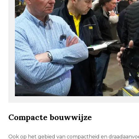
Compacte bouwwijze
Ook op het gebied van compactheid en draadaanvoer