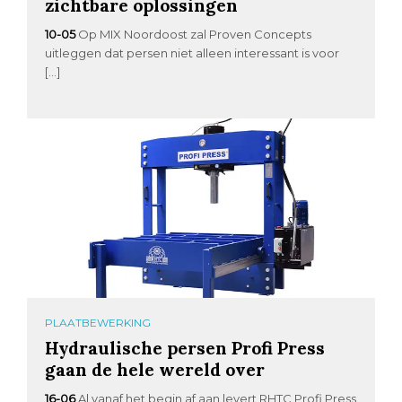
zichtbare oplossingen
10-05
Op MIX Noordoost zal Proven Concepts
uitleggen dat persen niet alleen interessant is voor
[…]
PLAATBEWERKING
Hydraulische persen Profi Press
gaan de hele wereld over
16-06
Al vanaf het begin af aan levert RHTC Profi Press