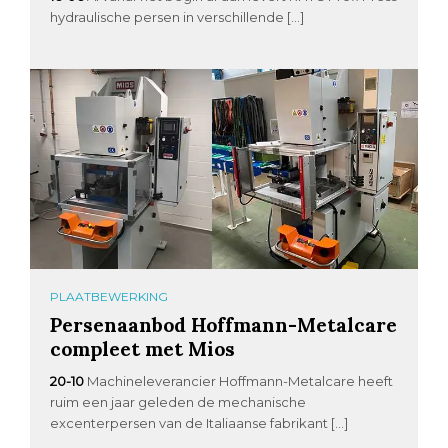
hydraulische persen in verschillende […]
PLAATBEWERKING
Persenaanbod Hoffmann-Metalcare
compleet met Mios
20-10
Machineleverancier Hoffmann-Metalcare heeft
ruim een jaar geleden de mechanische
excenterpersen van de Italiaanse fabrikant […]