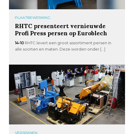
PLAATBEWERKING
RHTC presenteert vernieuwde
Profi Press persen op Euroblech
14-10
RHTC levert een groot assortiment persen in
alle soorten en maten. Deze worden onder […]
VERSPANEN