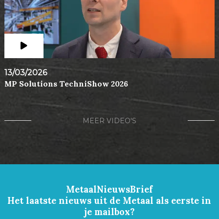
13/03/2026
MP Solutions TechniShow 2026
MEER VIDEO'S
MetaalNieuwsBrief
Het laatste nieuws uit de Metaal als eerste in
je mailbox?