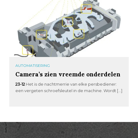
AUTOMATISERING
Camera’s zien vreemde onderdelen
23-12
Het is de nachtmerrie van elke persbediener:
een vergeten schroefsleutel in de machine. Wordt […]