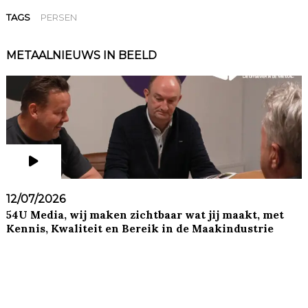
TAGS
PERSEN
METAALNIEUWS IN BEELD
12/07/2026
54U Media, wij maken zichtbaar wat jij maakt, met
Kennis, Kwaliteit en Bereik in de Maakindustrie