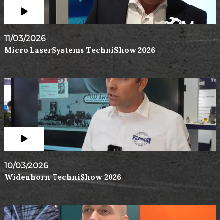
11/03/2026
Micro LaserSystems TechniShow 2026
10/03/2026
Widenhorn TechniShow 2026