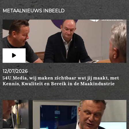
METAALNIEUWS INBEELD
12/07/2026
54U Media, wij maken zichtbaar wat jij maakt, met
Kennis, Kwaliteit en Bereik in de Maakindustrie