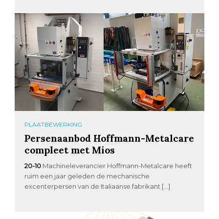
PLAATBEWERKING
Persenaanbod Hoffmann-Metalcare
compleet met Mios
20-10
Machineleverancier Hoffmann-Metalcare heeft
ruim een jaar geleden de mechanische
excenterpersen van de Italiaanse fabrikant […]