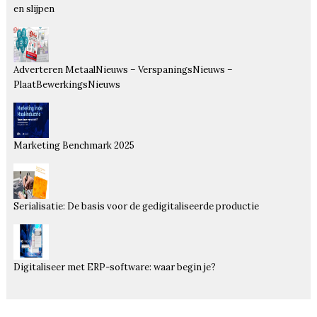
en slijpen
Adverteren MetaalNieuws – VerspaningsNieuws –
PlaatBewerkingsNieuws
Marketing Benchmark 2025
Serialisatie: De basis voor de gedigitaliseerde productie
Digitaliseer met ERP-software: waar begin je?