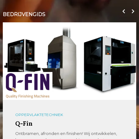
BEDRIJVENGIDS
OPPERVLAKTETECHNIEK
Q-Fin
Ontbramen, afronden en finishen! Wij ontwikkelen,