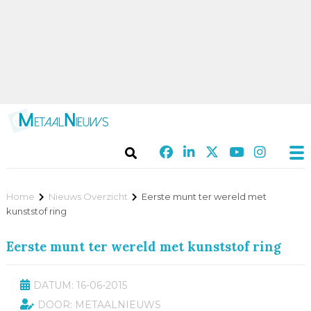
Home
Nieuws Overzicht
Eerste munt ter wereld met
kunststof ring
Eerste munt ter wereld met kunststof ring
DATUM: 16-06-2015
DOOR: METAALNIEUWS