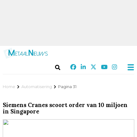
Home
Automatisering
Pagina 31
Siemens Cranes scoort order van 10 miljoen
in Singapore