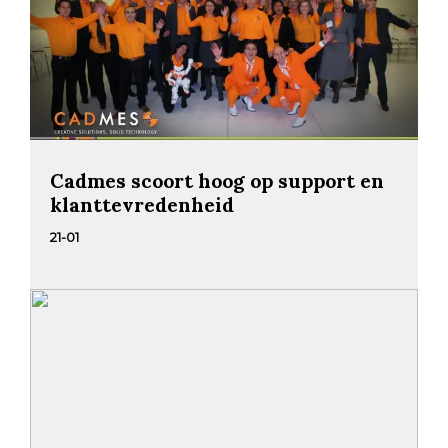
Cadmes scoort hoog op support en
klanttevredenheid
21-01