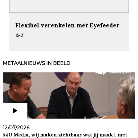
Flexibel verenkelen met Eyefeeder
15-01
METAALNIEUWS IN BEELD
12/07/2026
54U Media, wij maken zichtbaar wat jij maakt, met