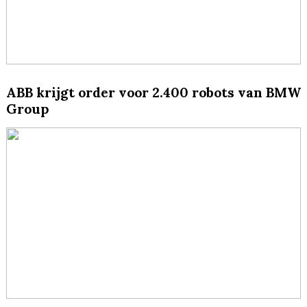
ABB krijgt order voor 2.400 robots van BMW
Group