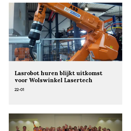
Lasrobot huren blijkt uitkomst
voor Wolswinkel Lasertech
22-01