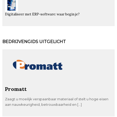
Digitaliseer met ERP-software: waar begin je?
BEDRIJVENGIDS UITGELICHT
Promatt
Zaagt u moeilijk verspaanbaar materiaal of stelt u hoge eisen
aan nauwkeurigheid, betrouwbaarheid en […]