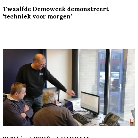
Twaalfde Demoweek demonstreert
’techniek voor morgen’