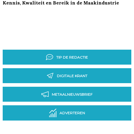
Kennis, Kwaliteit en Bereik in de Maakindustrie
TIP DE REDACTIE
DIGITALE KRANT
METAALNIEUWSBRIEF
ADVERTEREN