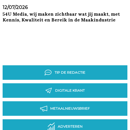
12/07/2026
54U Media, wij maken zichtbaar wat jij maakt, met
Kennis, Kwaliteit en Bereik in de Maakindustrie
TIP DE REDACTIE
DIGITALE KRANT
METAALNIEUWSBRIEF
ADVERTEREN