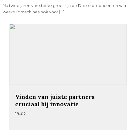
Na twee jaren van sterke groei zijn de Duitse producenten van
werktuigmachines ook voor […]
Vinden van juiste partners
cruciaal bij innovatie
18-02