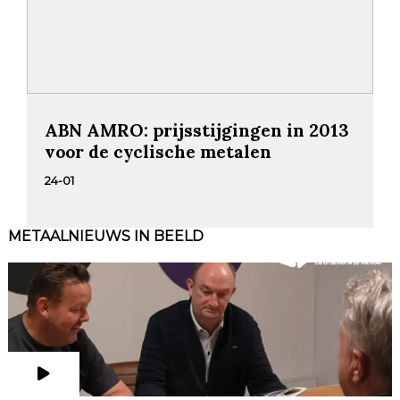
ABN AMRO: prijsstijgingen in 2013
voor de cyclische metalen
24-01
METAALNIEUWS IN BEELD