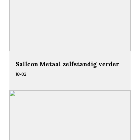
Sallcon Metaal zelfstandig verder
18-02