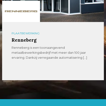
PLAATBEWERKING
Renneberg
Renneberg is een toonaangevend
metaalbewerkingsbedrijf met meer dan 100 jaar
ervaring. Dankzij verregaande automatisering […]