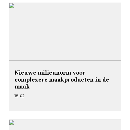
Nieuwe milieunorm voor
complexere maakproducten in de
maak
18-02