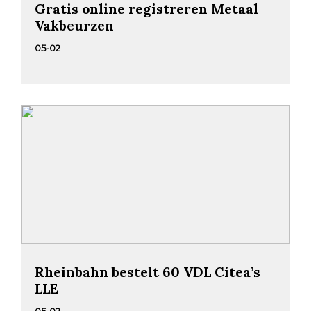
Gratis online registreren Metaal
Vakbeurzen
05-02
Rheinbahn bestelt 60 VDL Citea’s
LLE