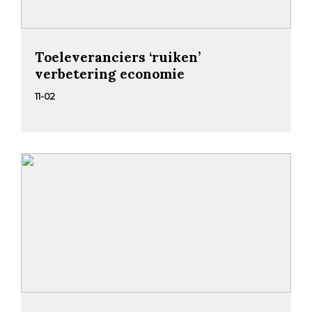
Toeleveranciers ‘ruiken’
verbetering economie
11-02