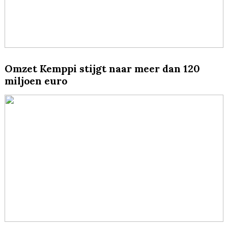
Omzet Kemppi stijgt naar meer dan 120
miljoen euro