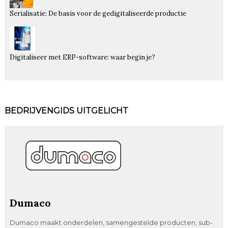
Serialisatie: De basis voor de gedigitaliseerde productie
Digitaliseer met ERP-software: waar begin je?
BEDRIJVENGIDS UITGELICHT
Dumaco
Dumaco maakt onderdelen, samengestelde producten, sub-