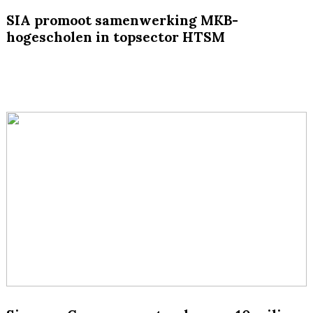
SIA promoot samenwerking MKB-
hogescholen in topsector HTSM