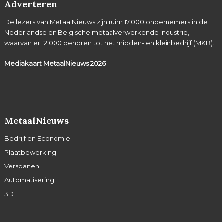
Adverteren
De lezers van MetaalNieuws zijn ruim 17.000 ondernemers in de
Nederlandse en Belgische metaalverwerkende industrie,
waarvan er 12.000 behoren tot het midden- en kleinbedrijf (MKB).
Mediakaart MetaalNieuws
2026
MetaalNieuws
Bedrijf en Economie
Plaatbewerking
Verspanen
Automatisering
3D