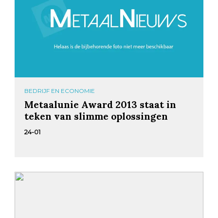
BEDRIJF EN ECONOMIE
Metaalunie Award 2013 staat in
teken van slimme oplossingen
24-01