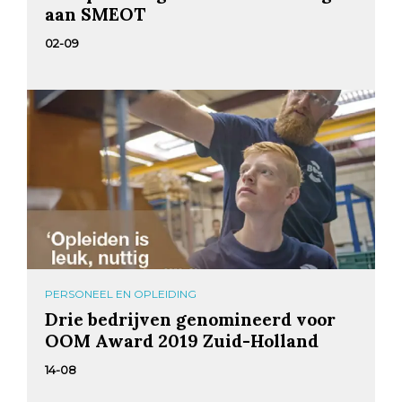
aan SMEOT
02-09
PERSONEEL EN OPLEIDING
Drie bedrijven genomineerd voor
OOM Award 2019 Zuid-Holland
14-08