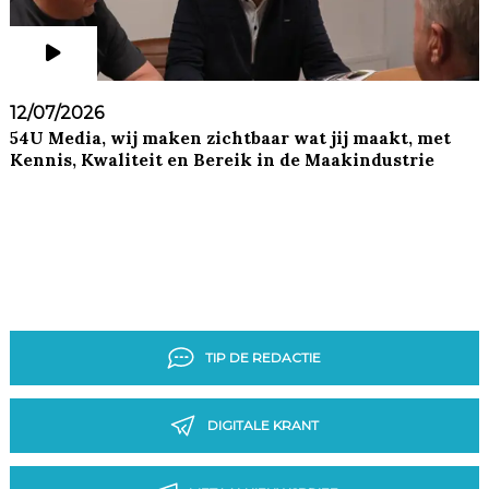
12/07/2026
54U Media, wij maken zichtbaar wat jij maakt, met
Kennis, Kwaliteit en Bereik in de Maakindustrie
TIP DE REDACTIE
DIGITALE KRANT