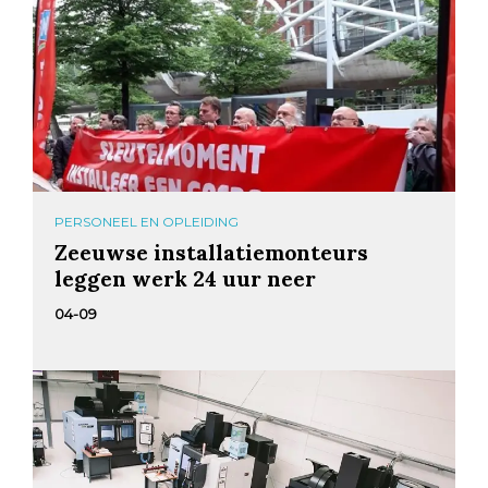
PERSONEEL EN OPLEIDING
Zeeuwse installatiemonteurs
leggen werk 24 uur neer
04-09