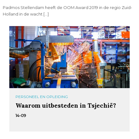
Padmos Stellendam heeft de OOM Award 2019 in de regio Zuid-
Holland in de wacht […]
PERSONEEL EN OPLEIDING
Waarom uitbesteden in Tsjechië?
14-09