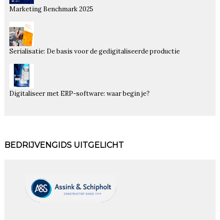
Marketing Benchmark 2025
Serialisatie: De basis voor de gedigitaliseerde productie
Digitaliseer met ERP-software: waar begin je?
BEDRIJVENGIDS UITGELICHT