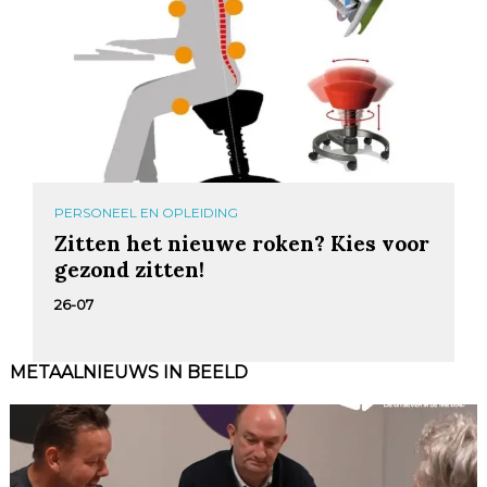
PERSONEEL EN OPLEIDING
Zitten het nieuwe roken? Kies voor
gezond zitten!
26-07
METAALNIEUWS IN BEELD