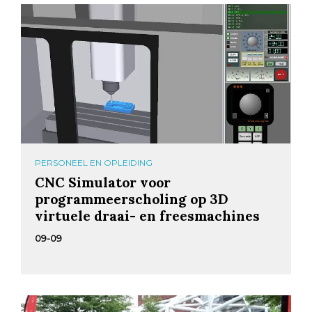
PERSONEEL EN OPLEIDING
CNC Simulator voor
programmeerscholing op 3D
virtuele draai- en freesmachines
09-09