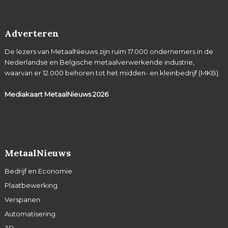
Adverteren
De lezers van MetaalNieuws zijn ruim 17.000 ondernemers in de
Nederlandse en Belgische metaalverwerkende industrie,
waarvan er 12.000 behoren tot het midden- en kleinbedrijf (MKB).
Mediakaart MetaalNieuws
2026
MetaalNieuws
Bedrijf en Economie
Plaatbewerking
Verspanen
Automatisering
3D