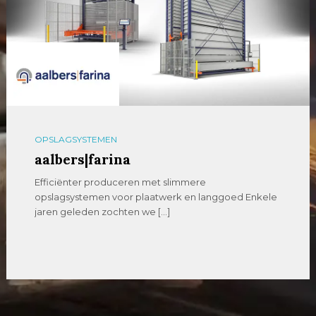
OPSLAGSYSTEMEN
aalbers|farina
Efficiënter produceren met slimmere
opslagsystemen voor plaatwerk en langgoed Enkele
jaren geleden zochten we […]