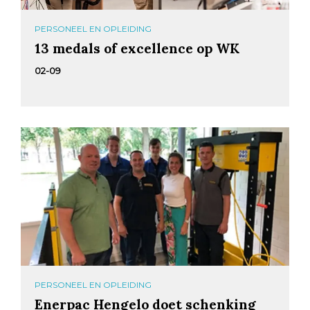
PERSONEEL EN OPLEIDING
13 medals of excellence op WK
02-09
PERSONEEL EN OPLEIDING
Enerpac Hengelo doet schenking