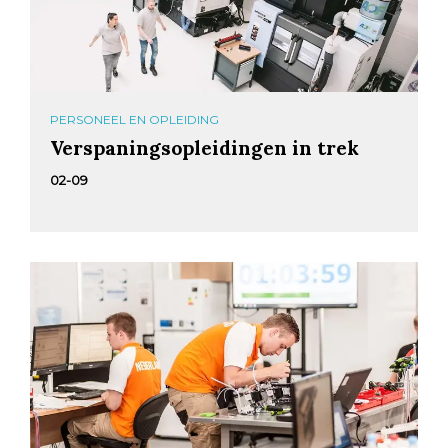
PERSONEEL EN OPLEIDING
Verspaningsopleidingen in trek
02-09