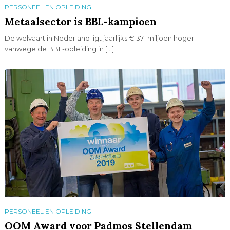
PERSONEEL EN OPLEIDING
Metaalsector is BBL-kampioen
De welvaart in Nederland ligt jaarlijks € 371 miljoen hoger
vanwege de BBL-opleiding in […]
PERSONEEL EN OPLEIDING
OOM Award voor Padmos Stellendam