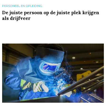
PERSONEEL EN OPLEIDING
De juiste persoon op de juiste plek krijgen
als drijfveer