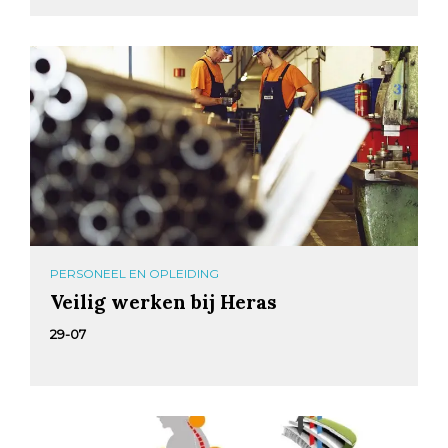
PERSONEEL EN OPLEIDING
Veilig werken bij Heras
29-07