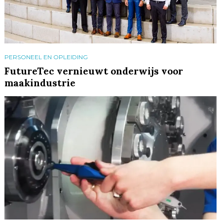
PERSONEEL EN OPLEIDING
FutureTec vernieuwt onderwijs voor
maakindustrie