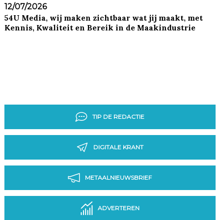
12/07/2026
54U Media, wij maken zichtbaar wat jij maakt, met
Kennis, Kwaliteit en Bereik in de Maakindustrie
TIP DE REDACTIE
DIGITALE KRANT
METAALNIEUWSBRIEF
ADVERTEREN