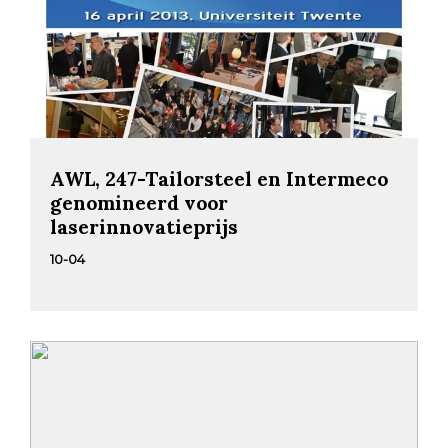
AWL, 247-Tailorsteel en Intermeco
genomineerd voor
laserinnovatieprijs
10-04