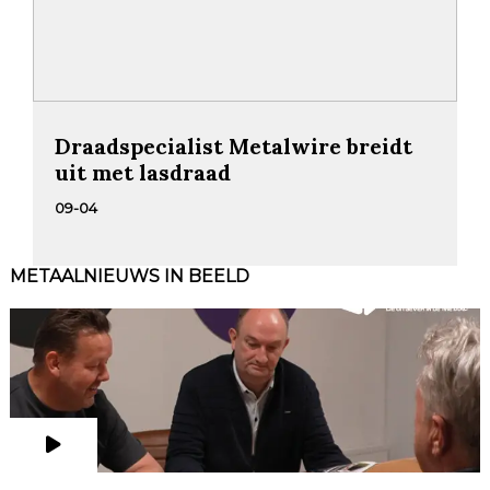
Draadspecialist Metalwire breidt
uit met lasdraad
09-04
METAALNIEUWS IN BEELD