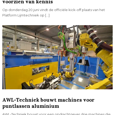
voorzien van kennis
Op donderdag 20 juni vindt de officiële kick-off plaats van het
Platform Lijmtechniek op […]
AWL-Techniek bouwt machines voor
puntlassen aluminium
AWL-Techniek bouwt voor een opdrachtgever drie machines die