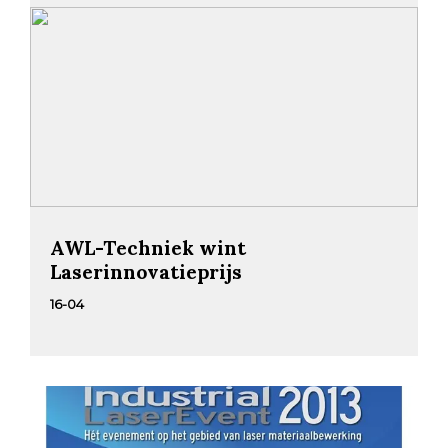
AWL-Techniek wint
Laserinnovatieprijs
16-04