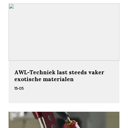
AWL-Techniek last steeds vaker
exotische materialen
15-05