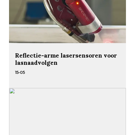
Reflectie-arme lasersensoren voor
lasnaadvolgen
15-05