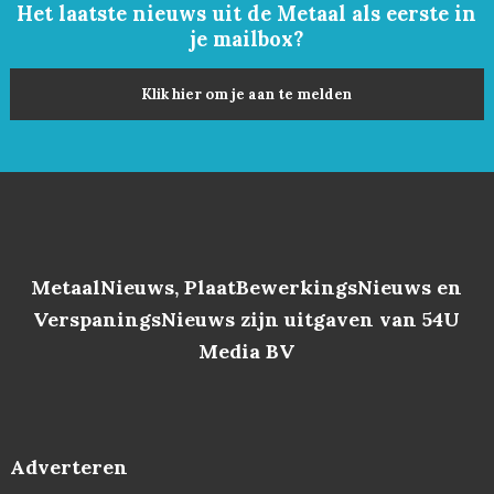
Het laatste nieuws uit de Metaal als eerste in
je mailbox?
Klik hier om je aan te melden
MetaalNieuws, PlaatBewerkingsNieuws en
VerspaningsNieuws zijn uitgaven van 54U
Media BV
Adverteren