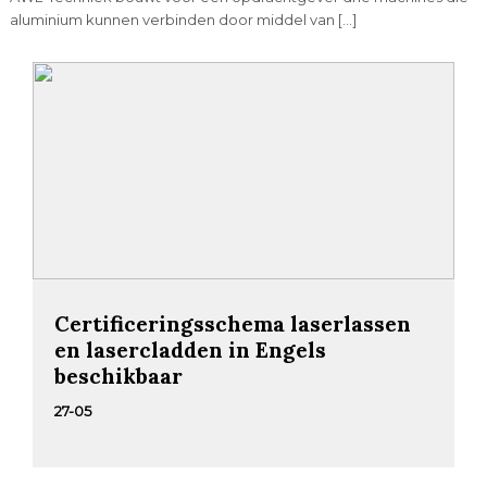
aluminium kunnen verbinden door middel van […]
Certificeringsschema laserlassen
en lasercladden in Engels
beschikbaar
27-05