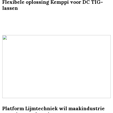
Flexibele oplossing Kemppi voor DC TIG-
lassen
Platform Lijmtechniek wil maakindustrie