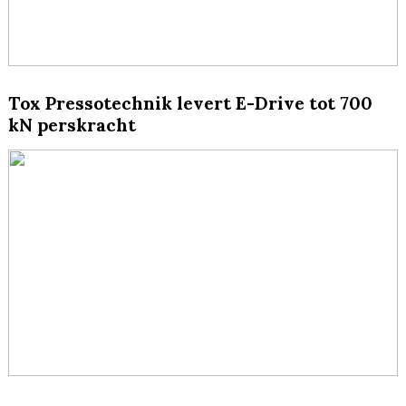
Tox Pressotechnik levert E-Drive tot 700
kN perskracht