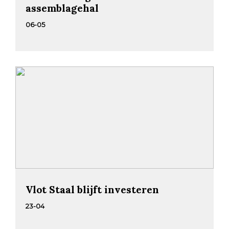
assemblagehal
06-05
Vlot Staal blijft investeren
23-04