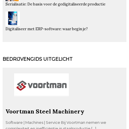
Serialisatie: De basis voor de gedigitaliseerde productie
Digitaliseer met ERP-software: waar begin je?
BEDRIJVENGIDS UITGELICHT
Voortman Steel Machinery
Software | Machines | Service Bij Voortman nemen we
complexiteit en inefficiëntie in staalproductie […]