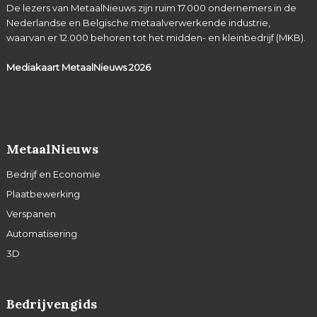
De lezers van MetaalNieuws zijn ruim 17.000 ondernemers in de
Nederlandse en Belgische metaalverwerkende industrie,
waarvan er 12.000 behoren tot het midden- en kleinbedrijf (MKB).
Mediakaart MetaalNieuws
2026
MetaalNieuws
Bedrijf en Economie
Plaatbewerking
Verspanen
Automatisering
3D
Bedrijvengids