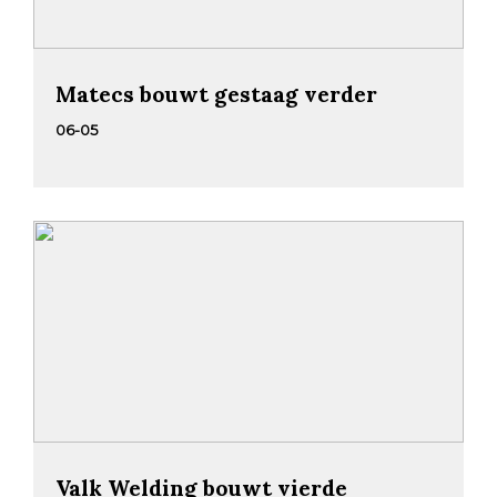
Matecs bouwt gestaag verder
06-05
Valk Welding bouwt vierde