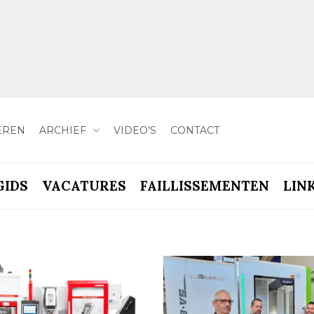
EREN
ARCHIEF
VIDEO’S
CONTACT
GIDS
VACATURES
FAILLISSEMENTEN
LIN