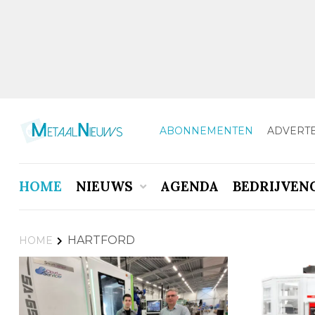
ABONNEMENTEN
ADVERT
HOME
NIEUWS
AGENDA
BEDRIJVEN
HARTFORD
HOME