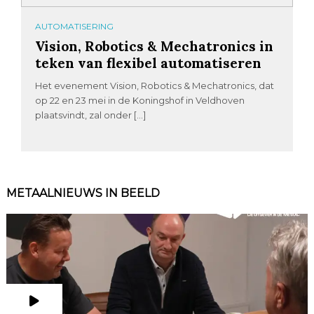
AUTOMATISERING
Vision, Robotics & Mechatronics in
teken van flexibel automatiseren
Het evenement Vision, Robotics & Mechatronics, dat
op 22 en 23 mei in de Koningshof in Veldhoven
plaatsvindt, zal onder […]
METAALNIEUWS IN BEELD