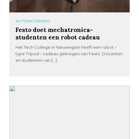
AUTOMATISERING
Festo doet mechatronica-
studenten een robot cadeau
Het Tech College in Nieuwegein heeft een robot –
type Tripod – cadeau gekregen van Festo. Docenten
en studenten van […]