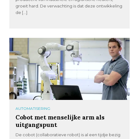
groeit hard. De verwachting is dat deze ontwikkeling
de […]
AUTOMATISERING
Cobot met menselijke arm als
uitgangspunt
De cobot (collaboratieve robot) is al een tijdje bezig