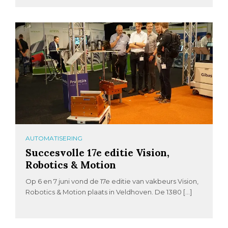
AUTOMATISERING
Succesvolle 17e editie Vision,
Robotics & Motion
Op 6 en 7 juni vond de 17e editie van vakbeurs Vision,
Robotics & Motion plaats in Veldhoven. De 1380 […]