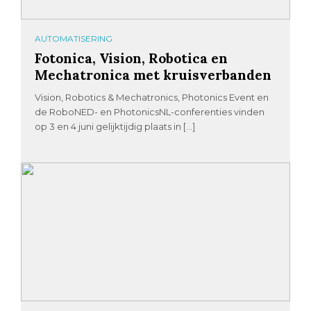
AUTOMATISERING
Fotonica, Vision, Robotica en
Mechatronica met kruisverbanden
Vision, Robotics & Mechatronics, Photonics Event en
de RoboNED- en PhotonicsNL-conferenties vinden
op 3 en 4 juni gelijktijdig plaats in […]