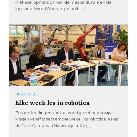
met een opmars binnen de maakindustrie en de
logistiek. WiredWorkers gelooft […]
PERSONEEL
Elke week les in robotica
Zestien leerlingen van het voortgezet onderwijs
krijgen vanaf 12 september wekelijks robotica les op
de Tech Campus in Nieuwegein. Ze […]