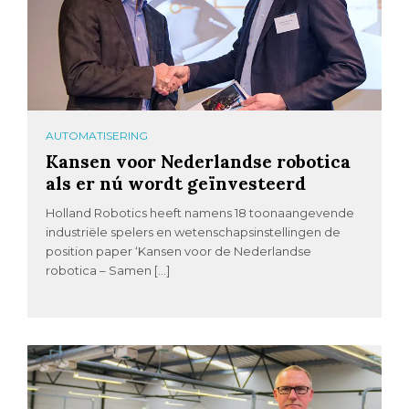
AUTOMATISERING
Kansen voor Nederlandse robotica
als er nú wordt geïnvesteerd
Holland Robotics heeft namens 18 toonaangevende
industriële spelers en wetenschapsinstellingen de
position paper ‘Kansen voor de Nederlandse
robotica – Samen […]