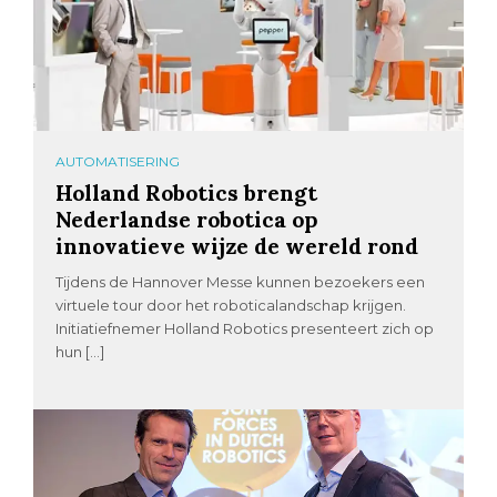
AUTOMATISERING
Holland Robotics brengt
Nederlandse robotica op
innovatieve wijze de wereld rond
Tijdens de Hannover Messe kunnen bezoekers een
virtuele tour door het roboticalandschap krijgen.
Initiatiefnemer Holland Robotics presenteert zich op
hun […]