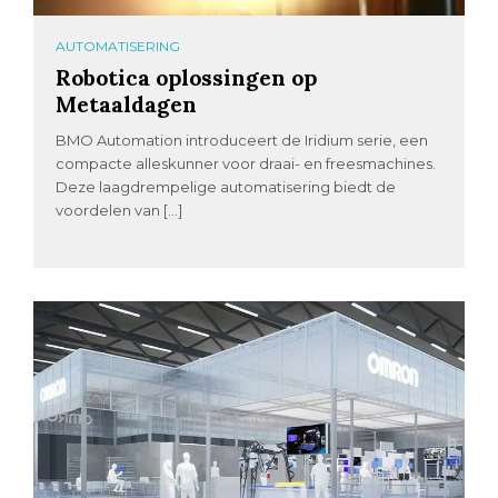
AUTOMATISERING
Robotica oplossingen op
Metaaldagen
BMO Automation introduceert de Iridium serie, een
compacte alleskunner voor draai- en freesmachines.
Deze laagdrempelige automatisering biedt de
voordelen van […]