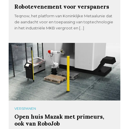
Robotevenement voor verspaners
Teqnow, het platform van Koninklijke Metaalunie dat
de aandacht voor en toepassing van toptechnologie
in het industriële MKB vergroot en […]
VERSPANEN
Open huis Mazak met primeurs,
ook van RoboJob