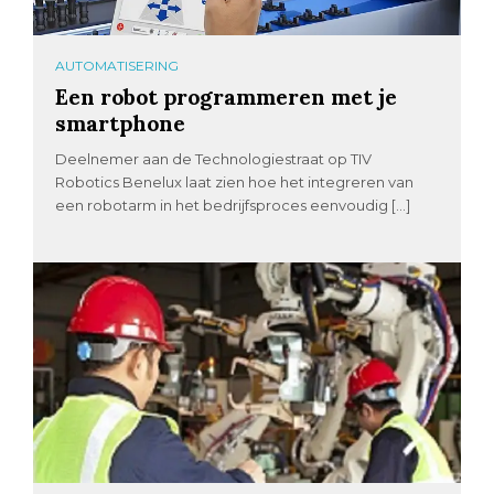
AUTOMATISERING
Een robot programmeren met je
smartphone
Deelnemer aan de Technologiestraat op TIV
Robotics Benelux laat zien hoe het integreren van
een robotarm in het bedrijfsproces eenvoudig […]