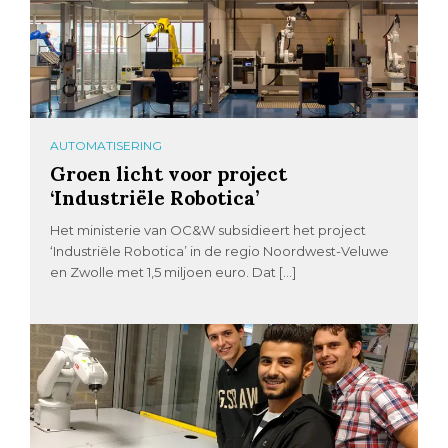
AUTOMATISERING
Groen licht voor project
‘Industriële Robotica’
Het ministerie van OC&W subsidieert het project
‘Industriële Robotica’ in de regio Noordwest-Veluwe
en Zwolle met 1,5 miljoen euro. Dat […]