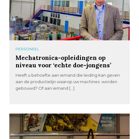
PERSONEEL
Mechatronica-opleidingen op
niveau voor ‘echte doe-jongens’
Heeft u behoefte aan iemand die leiding kan geven
aan de productielijn waarop uw machines worden
gebouwd? Of aan iemand […]