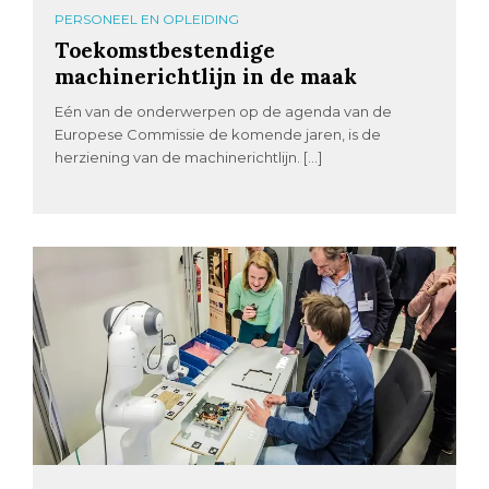
PERSONEEL EN OPLEIDING
Toekomstbestendige
machinerichtlijn in de maak
Eén van de onderwerpen op de agenda van de
Europese Commissie de komende jaren, is de
herziening van de machinerichtlijn. […]