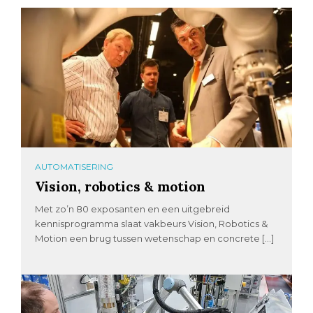
AUTOMATISERING
Vision, robotics & motion
Met zo’n 80 exposanten en een uitgebreid
kennisprogramma slaat vakbeurs Vision, Robotics &
Motion een brug tussen wetenschap en concrete […]