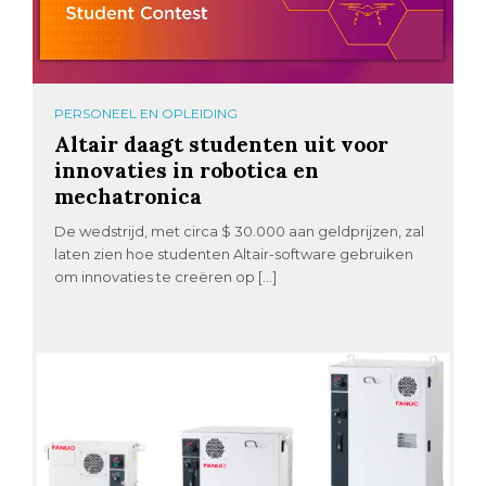
PERSONEEL EN OPLEIDING
Altair daagt studenten uit voor
innovaties in robotica en
mechatronica
De wedstrijd, met circa $ 30.000 aan geldprijzen, zal
laten zien hoe studenten Altair-software gebruiken
om innovaties te creëren op […]