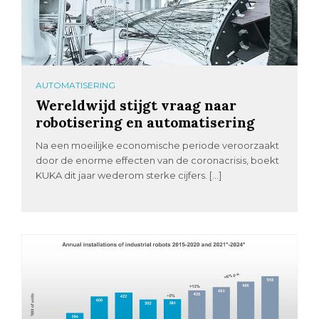
AUTOMATISERING
Wereldwijd stijgt vraag naar
robotisering en automatisering
Na een moeilijke economische periode veroorzaakt
door de enorme effecten van de coronacrisis, boekt
KUKA dit jaar wederom sterke cijfers. […]