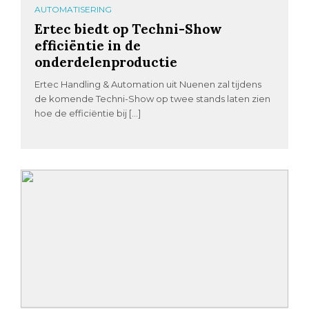
AUTOMATISERING
Ertec biedt op Techni-Show
efficiëntie in de
onderdelenproductie
Ertec Handling & Automation uit Nuenen zal tijdens
de komende Techni-Show op twee stands laten zien
hoe de efficiëntie bij […]