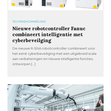
TECHNISHOWNIEUWS
Nieuwe robotcontroller Fanuc
combineert intelligentie met
cyberbeveilging
De nieuwe R-50iA robotcontroller combineert voor
het eerst cyberbeveiliging met een uitgebreid scala
aan verbeteringen en nieuwe intelligente functies,
ontworpen […]