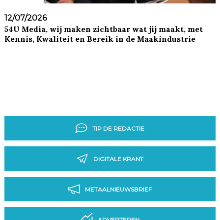
12/07/2026
54U Media, wij maken zichtbaar wat jij maakt, met
Kennis, Kwaliteit en Bereik in de Maakindustrie
TIP DE REDACTIE
DIGITALE KRANT
METAALNIEUWSBRIEF
ADVERTEREN