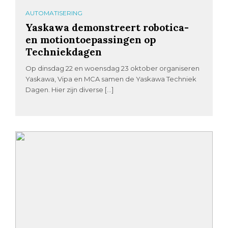
AUTOMATISERING
Yaskawa demonstreert robotica-
en motiontoepassingen op
Techniekdagen
Op dinsdag 22 en woensdag 23 oktober organiseren
Yaskawa, Vipa en MCA samen de Yaskawa Techniek
Dagen. Hier zijn diverse […]