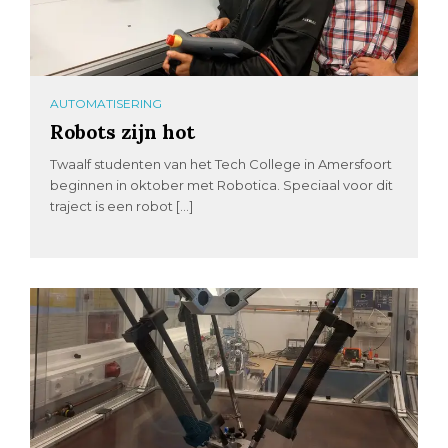
AUTOMATISERING
Robots zijn hot
Twaalf studenten van het Tech College in Amersfoort
beginnen in oktober met Robotica. Speciaal voor dit
traject is een robot […]