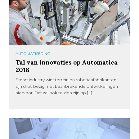
AUTOMATISERING
Tal van innovaties op Automatica
2018
Smart Industry wint terrein en roboticafabrikanten
zijn druk bezig met baanbrekende ontwikkelingen
hiervoor. Dat zal ook te zien zijn op […]