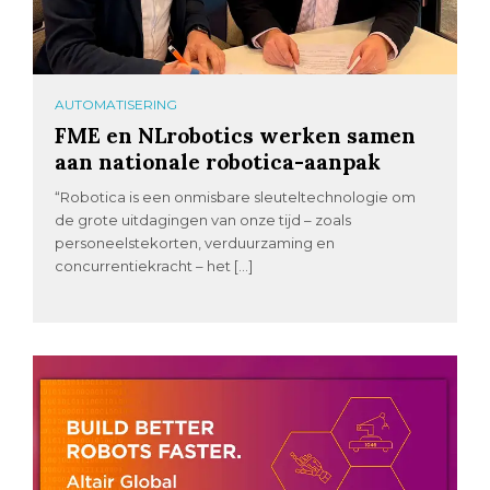
AUTOMATISERING
FME en NLrobotics werken samen
aan nationale robotica-aanpak
“Robotica is een onmisbare sleuteltechnologie om
de grote uitdagingen van onze tijd – zoals
personeelstekorten, verduurzaming en
concurrentiekracht – het […]