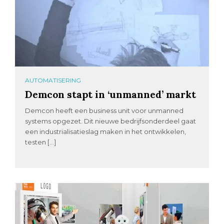
AUTOMATISERING
Demcon stapt in ‘unmanned’ markt
Demcon heeft een business unit voor unmanned
systems opgezet. Dit nieuwe bedrijfsonderdeel gaat
een industrialisatieslag maken in het ontwikkelen,
testen […]