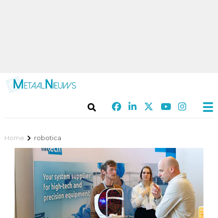
Home
robotica