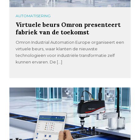
AUTOMATISERING
Virtuele beurs Omron presenteert
fabriek van de toekomst
Omron Industrial Automation Europe organiseert een
virtuele beurs, waar klanten de nieuwste
technologieën voor industriële transformatie zelf
kunnen ervaren. De […]