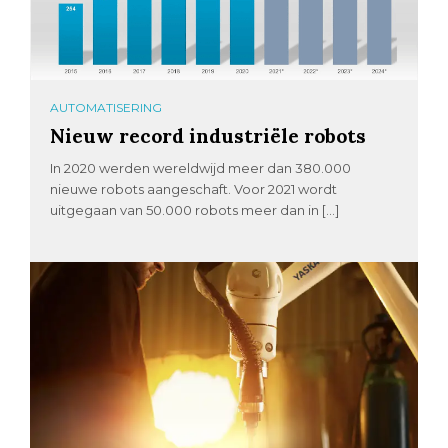
AUTOMATISERING
Nieuw record industriële robots
In 2020 werden wereldwijd meer dan 380.000
nieuwe robots aangeschaft. Voor 2021 wordt
uitgegaan van 50.000 robots meer dan in […]