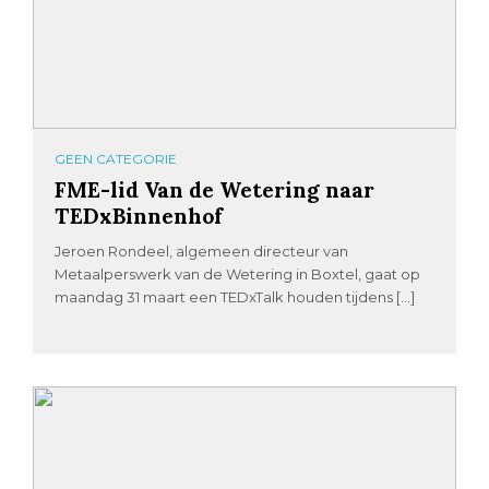
GEEN CATEGORIE
FME-lid Van de Wetering naar
TEDxBinnenhof
Jeroen Rondeel, algemeen directeur van
Metaalperswerk van de Wetering in Boxtel, gaat op
maandag 31 maart een TEDxTalk houden tijdens […]