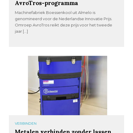
AvroTros-programma
Machinefabriek Boessenkool uit Almelo is
genomineerd voor de Nederlandse Innovatie Prijs.
Omroep AvroTros reikt deze prijs voor het tweede
jaar […]
VERBINDEN
Metalen verbinden zonder lassen