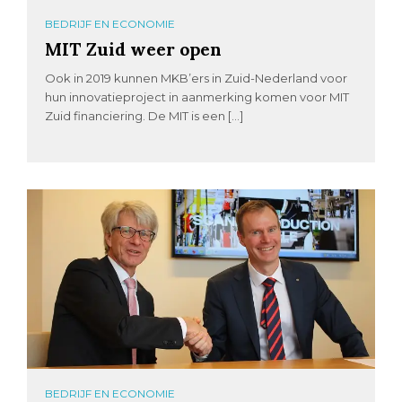
BEDRIJF EN ECONOMIE
MIT Zuid weer open
Ook in 2019 kunnen MKB’ers in Zuid-Nederland voor
hun innovatieproject in aanmerking komen voor MIT
Zuid financiering. De MIT is een […]
BEDRIJF EN ECONOMIE