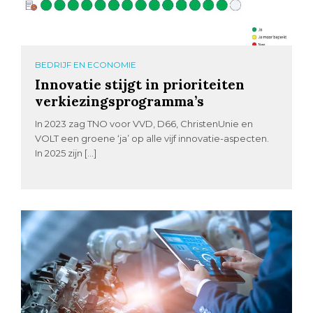
BEDRIJF EN ECONOMIE
Innovatie stijgt in prioriteiten
verkiezingsprogramma’s
In 2023 zag TNO voor VVD, D66, ChristenUnie en
VOLT een groene ‘ja’ op alle vijf innovatie-aspecten.
In 2025 zijn […]