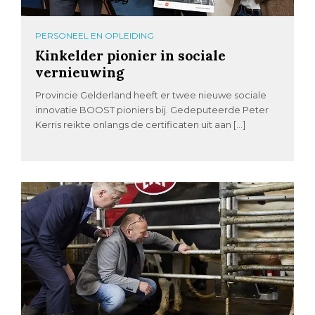
PERSONEEL EN OPLEIDING
Kinkelder pionier in sociale
vernieuwing
Provincie Gelderland heeft er twee nieuwe sociale
innovatie BOOST pioniers bij. Gedeputeerde Peter
Kerris reikte onlangs de certificaten uit aan […]