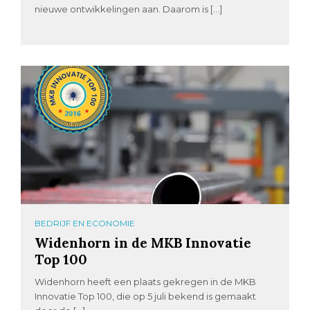
nieuwe ontwikkelingen aan. Daarom is […]
BEDRIJF EN ECONOMIE
Widenhorn in de MKB Innovatie
Top 100
Widenhorn heeft een plaats gekregen in de MKB
Innovatie Top 100, die op 5 juli bekend is gemaakt