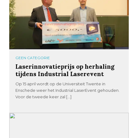
GEEN CATEGORIE
Laserinnovatieprijs op herhaling
tijdens Industrial Laserevent
Op 15 april wordt op de Universiteit Twente in
Enschede weer het Industrial LaserEvent gehouden.
Voor de tweede keer zal […]