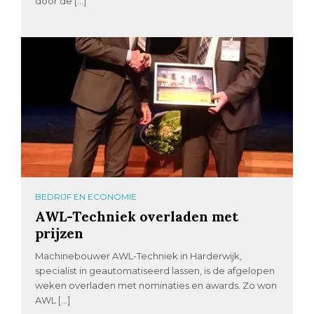
door de […]
BEDRIJF EN ECONOMIE
AWL-Techniek overladen met
prijzen
Machinebouwer AWL-Techniek in Harderwijk,
specialist in geautomatiseerd lassen, is de afgelopen
weken overladen met nominaties en awards. Zo won
AWL […]