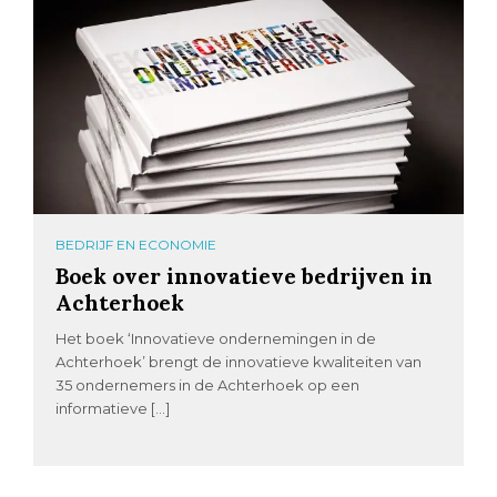
BEDRIJF EN ECONOMIE
Boek over innovatieve bedrijven in
Achterhoek
Het boek ‘Innovatieve ondernemingen in de
Achterhoek’ brengt de innovatieve kwaliteiten van
35 ondernemers in de Achterhoek op een
informatieve […]