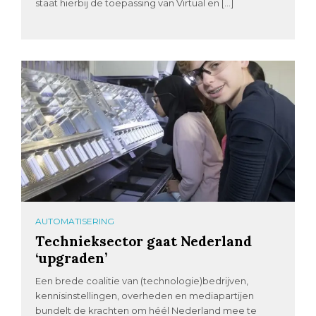
staat hierbij de toepassing van Virtual en […]
AUTOMATISERING
Technieksector gaat Nederland
‘upgraden’
Een brede coalitie van (technologie)bedrijven,
kennisinstellingen, overheden en mediapartijen
bundelt de krachten om héél Nederland mee te