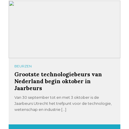
BEURZEN
Grootste technologiebeurs van
Nederland begin oktober in
Jaarbeurs
Van 30 september tot en met 3 oktober is de
Jaarbeurs Utrecht het trefpunt voor de technologie,
wetenschap en industrie […]