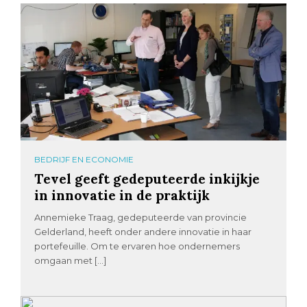
BEDRIJF EN ECONOMIE
Tevel geeft gedeputeerde inkijkje
in innovatie in de praktijk
Annemieke Traag, gedeputeerde van provincie
Gelderland, heeft onder andere innovatie in haar
portefeuille. Om te ervaren hoe ondernemers
omgaan met […]