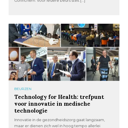
Gorinchem. Voor iedere beurs stelt […]
BEURZEN
Technology for Health: trefpunt
voor innovatie in medische
technologie
Innovatie in de gezondheidszorg gaat langzaam,
maar er dienen zich wel in hoog tempo allerlei