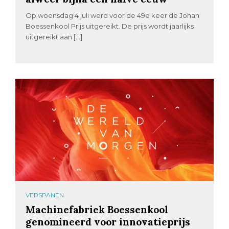
Op woensdag 4 juli werd voor de 49e keer de Johan
Boessenkool Prijs uitgereikt. De prijs wordt jaarlijks
uitgereikt aan […]
VERSPANEN
Machinefabriek Boessenkool
genomineerd voor innovatieprijs