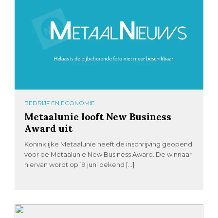
BEDRIJF EN ECONOMIE
Metaalunie looft New Business
Award uit
Koninklijke Metaalunie heeft de inschrijving geopend
voor de Metaalunie New Business Award. De winnaar
hiervan wordt op 19 juni bekend […]