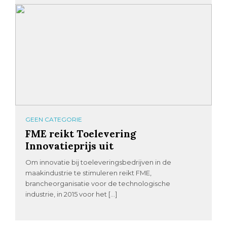
GEEN CATEGORIE
FME reikt Toelevering
Innovatieprijs uit
Om innovatie bij toeleveringsbedrijven in de
maakindustrie te stimuleren reikt FME,
brancheorganisatie voor de technologische
industrie, in 2015 voor het […]