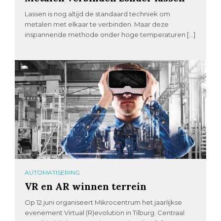
Lassen is nog altijd de standaard techniek om
metalen met elkaar te verbinden. Maar deze
inspannende methode onder hoge temperaturen […]
AUTOMATISERING
VR en AR winnen terrein
Op 12 juni organiseert Mikrocentrum het jaarlijkse
evenement Virtual (R)evolution in Tilburg. Centraal