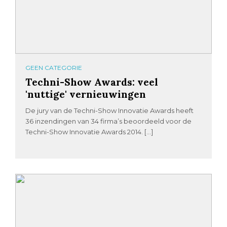
GEEN CATEGORIE
Techni-Show Awards: veel
'nuttige' vernieuwingen
De jury van de Techni-Show Innovatie Awards heeft
36 inzendingen van 34 firma’s beoordeeld voor de
Techni-Show Innovatie Awards 2014. […]