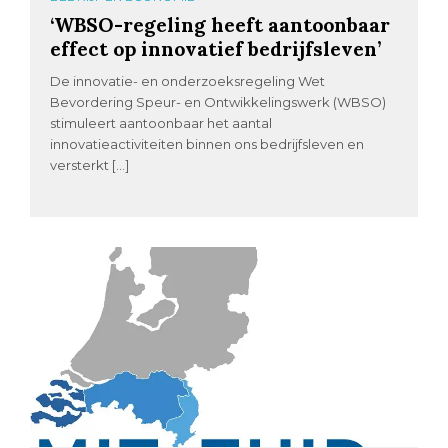
‘WBSO-regeling heeft aantoonbaar
effect op innovatief bedrijfsleven’
De innovatie- en onderzoeksregeling Wet
Bevordering Speur- en Ontwikkelingswerk (WBSO)
stimuleert aantoonbaar het aantal
innovatieactiviteiten binnen ons bedrijfsleven en
versterkt […]