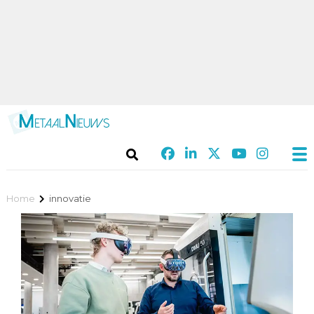
Home
innovatie