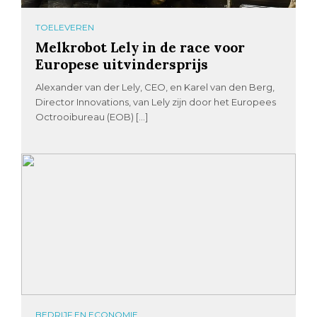
TOELEVEREN
Melkrobot Lely in de race voor
Europese uitvindersprijs
Alexander van der Lely, CEO, en Karel van den Berg,
Director Innovations, van Lely zijn door het Europees
Octrooibureau (EOB) […]
BEDRIJF EN ECONOMIE