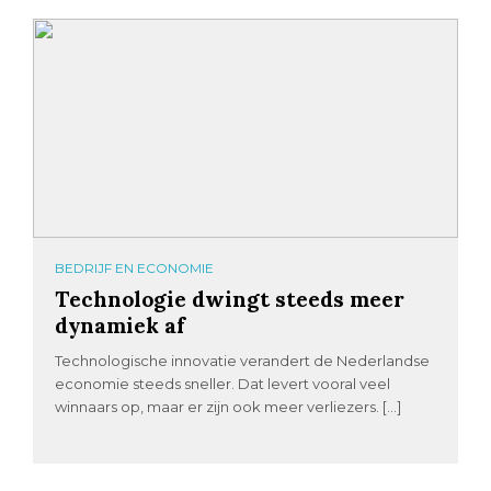
BEDRIJF EN ECONOMIE
Technologie dwingt steeds meer
dynamiek af
Technologische innovatie verandert de Nederlandse
economie steeds sneller. Dat levert vooral veel
winnaars op, maar er zijn ook meer verliezers. […]