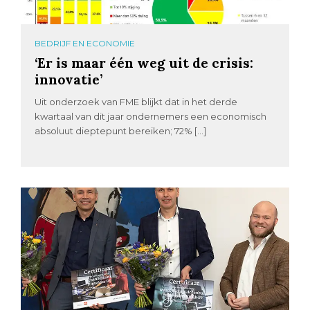
BEDRIJF EN ECONOMIE
‘Er is maar één weg uit de crisis:
innovatie’
Uit onderzoek van FME blijkt dat in het derde
kwartaal van dit jaar ondernemers een economisch
absoluut dieptepunt bereiken; 72% […]