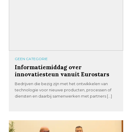
GEEN CATEGORIE
Informatiemiddag over
innovatiesteun vanuit Eurostars
Bedrijven die bezig zijn met het ontwikkelen van
technologie voor nieuwe producten, processen of
diensten en daarbij samenwerken met partners […]