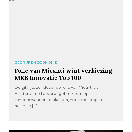
BEDRIJF EN ECONOMIE
Folie van Micanti wint verkiezing
MKB Innovatie Top 100
De gifvrije, zelfklevende folie van Micanti uit
Amsterdam, die wordt gebruikt om op
scheepswanden te plakken, heeft de hoogste
notering […]