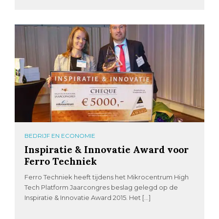
BEDRIJF EN ECONOMIE
Inspiratie & Innovatie Award voor
Ferro Techniek
Ferro Techniek heeft tijdens het Mikrocentrum High
Tech Platform Jaarcongres beslag gelegd op de
Inspiratie & Innovatie Award 2015. Het […]