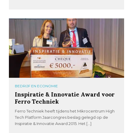
BEDRIJF EN ECONOMIE
Inspiratie & Innovatie Award voor
Ferro Techniek
Ferro Techniek heeft tijdens het Mikrocentrum High
Tech Platform Jaarcongres beslag gelegd op de
Inspiratie & Innovatie Award 2015. Het […]