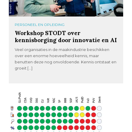
PERSONEEL EN OPLEIDING
Workshop STODT over
kennisborging door innovatie en AI
Veel organisaties in de maakindustrie beschikken
over een enorme hoeveelheid kennis, maar
benutten deze nog onvoldoende. Kennis ontstaat en
groeit […]